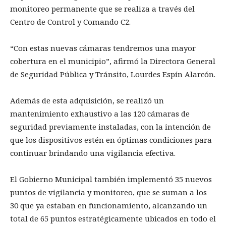
monitoreo permanente que se realiza a través del
Centro de Control y Comando C2.
“Con estas nuevas cámaras tendremos una mayor
cobertura en el municipio”, afirmó la Directora General
de Seguridad Pública y Tránsito, Lourdes Espín Alarcón.
Además de esta adquisición, se realizó un
mantenimiento exhaustivo a las 120 cámaras de
seguridad previamente instaladas, con la intención de
que los dispositivos estén en óptimas condiciones para
continuar brindando una vigilancia efectiva.
El Gobierno Municipal también implementó 35 nuevos
puntos de vigilancia y monitoreo, que se suman a los
30 que ya estaban en funcionamiento, alcanzando un
total de 65 puntos estratégicamente ubicados en todo el