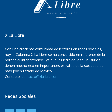
X La Libre
Con una creciente comunidad de lectores en redes sociales,
hoy la Columna X La Libre se ha convertido en referente de la
política quintanarroense, ya que las letra de Joaquín Quiroz
tienen mucho eco en importantes estratos de la sociedad del
más joven Estado de México.
Contacto:
contacto@xlalibre.com
Redes Sociales