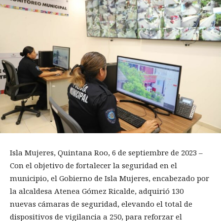
Isla Mujeres, Quintana Roo, 6 de septiembre de 2023 –
Con el objetivo de fortalecer la seguridad en el
municipio, el Gobierno de Isla Mujeres, encabezado por
la alcaldesa Atenea Gómez Ricalde, adquirió 130
nuevas cámaras de seguridad, elevando el total de
dispositivos de vigilancia a 250, para reforzar el