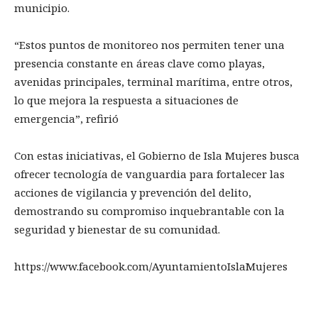
municipio.
“Estos puntos de monitoreo nos permiten tener una
presencia constante en áreas clave como playas,
avenidas principales, terminal marítima, entre otros,
lo que mejora la respuesta a situaciones de
emergencia”, refirió
Con estas iniciativas, el Gobierno de Isla Mujeres busca
ofrecer tecnología de vanguardia para fortalecer las
acciones de vigilancia y prevención del delito,
demostrando su compromiso inquebrantable con la
seguridad y bienestar de su comunidad.
https://www.facebook.com/AyuntamientoIslaMujeres