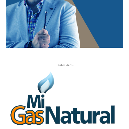
- Publicidad -