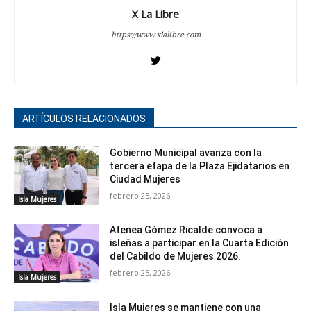
X La Libre
https://www.xlalibre.com
ARTÍCULOS RELACIONADOS
Gobierno Municipal avanza con la
tercera etapa de la Plaza Ejidatarios en
Ciudad Mujeres
febrero 25, 2026
Isla Mujeres
Atenea Gómez Ricalde convoca a
isleñas a participar en la Cuarta Edición
del Cabildo de Mujeres 2026.
febrero 25, 2026
Isla Mujeres
Isla Mujeres se mantiene con una