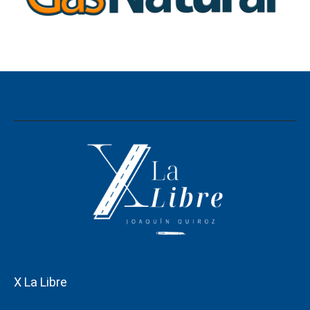
X La Libre