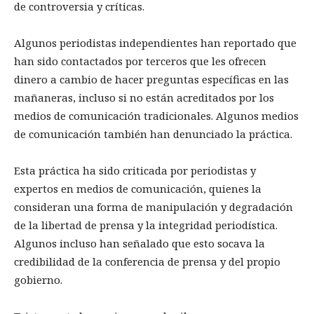
de controversia y críticas.
Algunos periodistas independientes han reportado que
han sido contactados por terceros que les ofrecen
dinero a cambio de hacer preguntas específicas en las
mañaneras, incluso si no están acreditados por los
medios de comunicación tradicionales. Algunos medios
de comunicación también han denunciado la práctica.
Esta práctica ha sido criticada por periodistas y
expertos en medios de comunicación, quienes la
consideran una forma de manipulación y degradación
de la libertad de prensa y la integridad periodística.
Algunos incluso han señalado que esto socava la
credibilidad de la conferencia de prensa y del propio
gobierno.