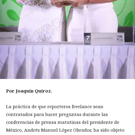
Por Joaquín Quiroz.
La práctica de que reporteros freelance sean
contratados para hacer preguntas durante las
conferencias de prensa matutinas del presidente de
México, Andrés Manuel López Obrador, ha sido objeto