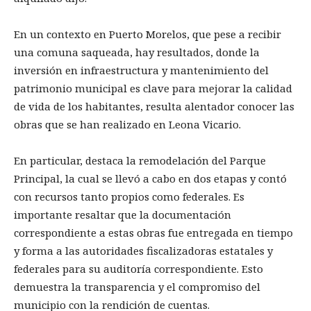
En un contexto en Puerto Morelos, que pese a recibir
una comuna saqueada, hay resultados, donde la
inversión en infraestructura y mantenimiento del
patrimonio municipal es clave para mejorar la calidad
de vida de los habitantes, resulta alentador conocer las
obras que se han realizado en Leona Vicario.
En particular, destaca la remodelación del Parque
Principal, la cual se llevó a cabo en dos etapas y contó
con recursos tanto propios como federales. Es
importante resaltar que la documentación
correspondiente a estas obras fue entregada en tiempo
y forma a las autoridades fiscalizadoras estatales y
federales para su auditoría correspondiente. Esto
demuestra la transparencia y el compromiso del
municipio con la rendición de cuentas.