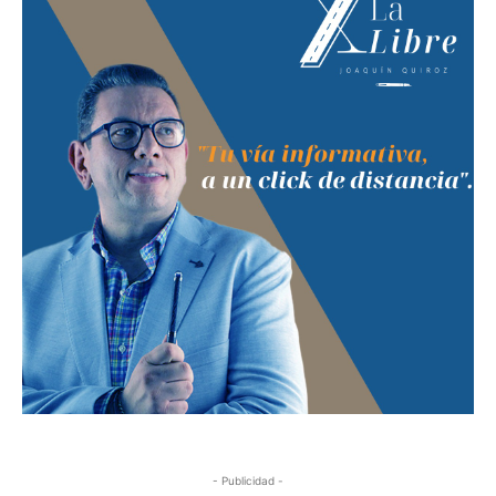
- Publicidad -