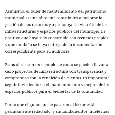
Asimismo, el taller de mantenimiento del patrimonio
municipal es una obra que contribuirá a mejorar la
gestión de los recursos y a prolongar la vida útil de las
infraestructuras y espacios públicos del municipio. Es
positivo que haya sido construido con recursos propios
y que también se haya entregado la documentación
correspondiente para su auditoría.
Estas obras son un ejemplo de cómo se pueden llevar a
cabo proyectos de infraestructura con transparencia y
compromiso con la rendición de cuentas. Es importante
seguir invirtiendo en el mantenimiento y mejora de los
espacios públicos para el bienestar de la comunidad.
Por lo que el guión que le pasaron al lector está
pésimamente redactado, y sin fundamentos, huele más