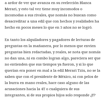
a ardor de ver que avanza en su reelección Blanca
Merari, y esto tal vez tiene muy incomodos o
incomodas a sus rivales, que nomás no buscan como
desacreditar a una edil que con hechos y realidades ha
hecho en pocos meses lo que en 5 años no se logró.
En tanto los alquiladores y pagadores de lecturas de
preguntas en la mañanera, por lo menos que envien
preguntas bien redactadas, y reales, se nota que nomás
no dan una, ni en combo logran algo, pareciera ser que
no entienden que sus tiempos ya fueron, y si lo que
querían era poner en mal a la edil Merari Tziu, no se la
saben que con el presidente de México, ni con pelos de
la burra en mano reales, hace caso alguno de las
acusaciones hacia la 4T o cualquiera de sus
integrantes, si de sus propios hijos solo responde ¿Y?