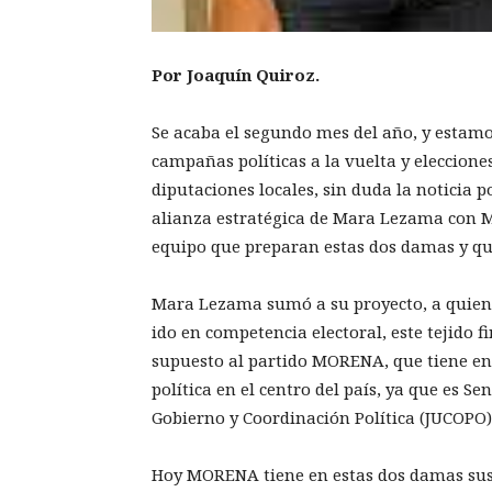
Por Joaquín Quiroz.
Se acaba el segundo mes del año, y estamos
campañas políticas a la vuelta y eleccion
diputaciones locales, sin duda la noticia 
alianza estratégica de Mara Lezama con Ma
equipo que preparan estas dos damas y qu
Mara Lezama sumó a su proyecto, a quien 
ido en competencia electoral, este tejido 
supuesto al partido MORENA, que tiene e
política en el centro del país, ya que es S
Gobierno y Coordinación Política (JUCOPO)
Hoy MORENA tiene en estas dos damas sus