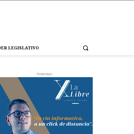
ER LEGISLATIVO
- Publicidad -