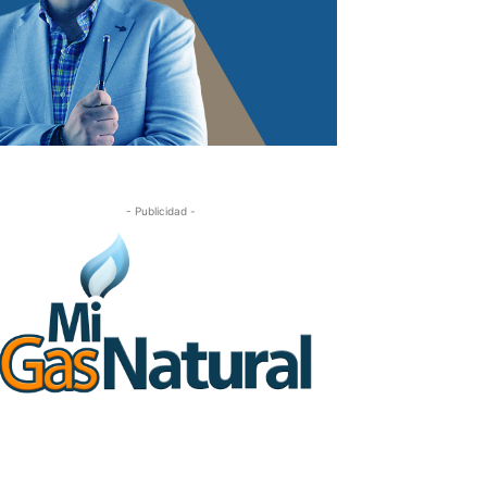
- Publicidad -