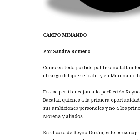
CAMPO MINANDO
Por Sandra Romero
Como en todo partido político no faltan los
el cargo del que se trate, y en Morena no f
En ese perfil encajan a la perfección Rey
Bacalar, quienes a la primera oportunidad
sus ambiciones personales y no a los princi
Morena y aliados.
En el caso de Reyna Durán, este personaj