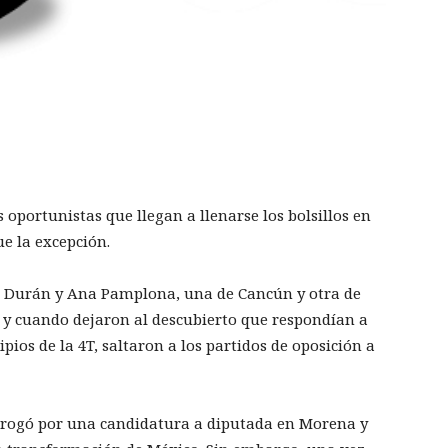
 oportunistas que llegan a llenarse los bolsillos en
ue la excepción.
na Durán y Ana Pamplona, una de Cancún y otra de
 y cuando dejaron al descubierto que respondían a
pios de la 4T, saltaron a los partidos de oposición a
e rogó por una candidatura a diputada en Morena y