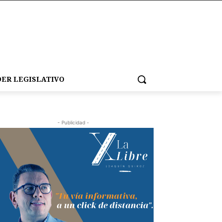
ER LEGISLATIVO
- Publicidad -