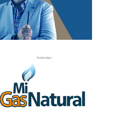
- Publicidad -