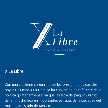
X La Libre
Con una creciente comunidad de lectores en redes sociales,
hoy la Columna X La Libre se ha convertido en referente de la
política quintanarroense, ya que las letra de Joaquín Quiroz
tienen mucho eco en importantes estratos de la sociedad del
más joven Estado de México.