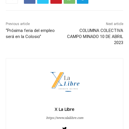
Previous article
Next article
“Próxima feria del empleo
COLUMNA COLECTIVA
será en la Colosio”
CAMPO MINADO 10 DE ABRIL
2023
X La Libre
https://www.xlalibre.com