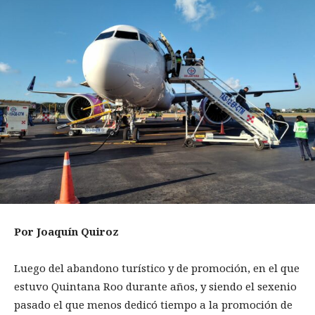
Por Joaquín Quiroz
Luego del abandono turístico y de promoción, en el que
estuvo Quintana Roo durante años, y siendo el sexenio
pasado el que menos dedicó tiempo a la promoción de