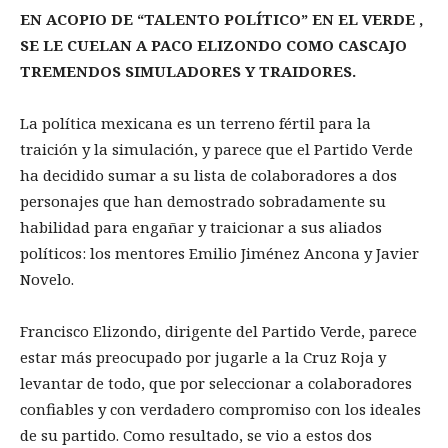
EN ACOPIO DE “TALENTO POLÍTICO” EN EL VERDE ,
SE LE CUELAN A PACO ELIZONDO COMO CASCAJO
TREMENDOS SIMULADORES Y TRAIDORES.
La política mexicana es un terreno fértil para la
traición y la simulación, y parece que el Partido Verde
ha decidido sumar a su lista de colaboradores a dos
personajes que han demostrado sobradamente su
habilidad para engañar y traicionar a sus aliados
políticos: los mentores Emilio Jiménez Ancona y Javier
Novelo.
Francisco Elizondo, dirigente del Partido Verde, parece
estar más preocupado por jugarle a la Cruz Roja y
levantar de todo, que por seleccionar a colaboradores
confiables y con verdadero compromiso con los ideales
de su partido. Como resultado, se vio a estos dos