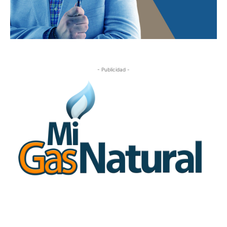
- Publicidad -