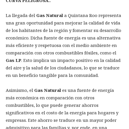
CURVA PELIGROSA..
La llegada del
Gas Natural
a Quintana Roo representa
una gran oportunidad para mejorar la calidad de vida
de los habitantes de la región y fomentar su desarrollo
económico. Dicha fuente de energía es una alternativa
más eficiente y respetuosa con el medio ambiente en
comparación con otros combustibles fósiles, como el
Gas LP
. Esto implica un impacto positivo en la calidad
del aire y la salud de los ciudadanos, lo que se traduce
en un beneficio tangible para la comunidad.
Asimismo, el
Gas Natural
es una fuente de energía
más económica en comparación con otros
combustibles, lo que puede generar ahorros
significativos en el costo de la energía para hogares y
empresas. Este ahorro se traduce en un mayor poder
adquisitivo para las familias y, por ende, en una