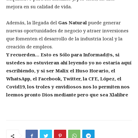
mejora en su calidad de vida.
Además, la llegada del
Gas Natural
puede generar
nuevas oportunidades de negocio y atraer inversiones
que fomenten el desarrollo de la industria local y la
creación de empleos.
Y recuerden… Esto es Sólo para Informad@s, si
ustedes no estuvieran ahí leyendo yo no estaría aquí
escribiendo, y si ser Malix el Huso Horario, el
WhatsApp, el Facebook, Twitter, la CFE, López, el
Covid19, los troles y envidiosos nos lo permiten nos
leemos pronto Dios mediante pero que sea Xlalibre