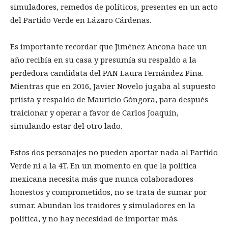
simuladores, remedos de políticos, presentes en un acto
del Partido Verde en Lázaro Cárdenas.
Es importante recordar que Jiménez Ancona hace un
año recibía en su casa y presumía su respaldo a la
perdedora candidata del PAN Laura Fernández Piña.
Mientras que en 2016, Javier Novelo jugaba al supuesto
priista y respaldo de Mauricio Góngora, para después
traicionar y operar a favor de Carlos Joaquín,
simulando estar del otro lado.
Estos dos personajes no pueden aportar nada al Partido
Verde ni a la 4T. En un momento en que la política
mexicana necesita más que nunca colaboradores
honestos y comprometidos, no se trata de sumar por
sumar. Abundan los traidores y simuladores en la
política, y no hay necesidad de importar más.