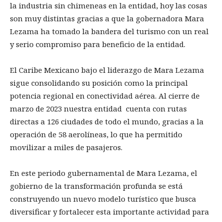
la industria sin chimeneas en la entidad, hoy las cosas
son muy distintas gracias a que la gobernadora Mara
Lezama ha tomado la bandera del turismo con un real
y serio compromiso para beneficio de la entidad.
El Caribe Mexicano bajo el liderazgo de Mara Lezama
sigue consolidando su posición como la principal
potencia regional en conectividad aérea. Al cierre de
marzo de 2023 nuestra entidad cuenta con rutas
directas a 126 ciudades de todo el mundo, gracias a la
operación de 58 aerolíneas, lo que ha permitido
movilizar a miles de pasajeros.
En este periodo gubernamental de Mara Lezama, el
gobierno de la transformación profunda se está
construyendo un nuevo modelo turístico que busca
diversificar y fortalecer esta importante actividad para