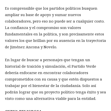
Es comprensible que los partidos políticos busquen
ampliar su base de apoyo y sumar nuevos
colaboradores, pero eso no puede ser a cualquier costo.
La confianza y el compromiso son valores
fundamentales en la política, y son precisamente estos
valores los que brillan por su ausencia en la trayectoria
de Jiménez Ancona y Novelo.
En lugar de buscar a personajes que tengan un
historial de traición y simulación, el Partido Verde
debería enfocarse en encontrar colaboradores
comprometidos con su causa y que estén dispuestos a
trabajar por el bienestar de la ciudadanía. Solo así
podrán lograr que su proyecto político tenga éxito y sea
visto como una alternativa viable para la entidad.