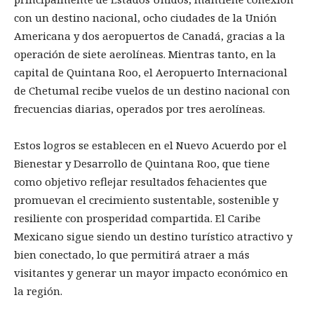
con un destino nacional, ocho ciudades de la Unión
Americana y dos aeropuertos de Canadá, gracias a la
operación de siete aerolíneas. Mientras tanto, en la
capital de Quintana Roo, el Aeropuerto Internacional
de Chetumal recibe vuelos de un destino nacional con
frecuencias diarias, operados por tres aerolíneas.
Estos logros se establecen en el Nuevo Acuerdo por el
Bienestar y Desarrollo de Quintana Roo, que tiene
como objetivo reflejar resultados fehacientes que
promuevan el crecimiento sustentable, sostenible y
resiliente con prosperidad compartida. El Caribe
Mexicano sigue siendo un destino turístico atractivo y
bien conectado, lo que permitirá atraer a más
visitantes y generar un mayor impacto económico en
la región.