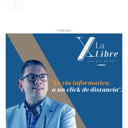
- Publicidad -