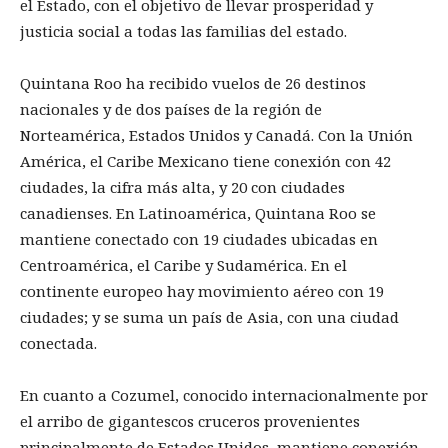
el Estado, con el objetivo de llevar prosperidad y
justicia social a todas las familias del estado.
Quintana Roo ha recibido vuelos de 26 destinos
nacionales y de dos países de la región de
Norteamérica, Estados Unidos y Canadá. Con la Unión
América, el Caribe Mexicano tiene conexión con 42
ciudades, la cifra más alta, y 20 con ciudades
canadienses. En Latinoamérica, Quintana Roo se
mantiene conectado con 19 ciudades ubicadas en
Centroamérica, el Caribe y Sudamérica. En el
continente europeo hay movimiento aéreo con 19
ciudades; y se suma un país de Asia, con una ciudad
conectada.
En cuanto a Cozumel, conocido internacionalmente por
el arribo de gigantescos cruceros provenientes
principalmente de Estados Unidos, mantiene conexión