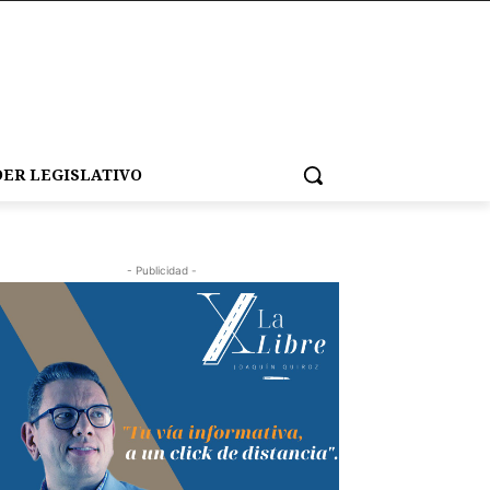
ER LEGISLATIVO
- Publicidad -