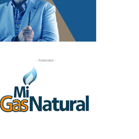
- Publicidad -