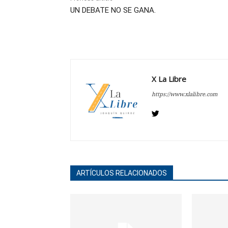
UN DEBATE NO SE GANA.
X La Libre
https://www.xlalibre.com
ARTÍCULOS RELACIONADOS