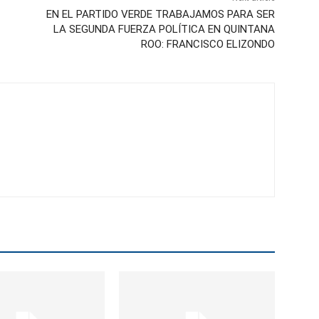
EN EL PARTIDO VERDE TRABAJAMOS PARA SER
LA SEGUNDA FUERZA POLÍTICA EN QUINTANA
ROO: FRANCISCO ELIZONDO