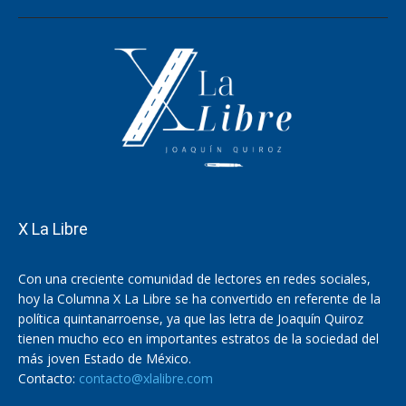
X La Libre
Con una creciente comunidad de lectores en redes sociales,
hoy la Columna X La Libre se ha convertido en referente de la
política quintanarroense, ya que las letra de Joaquín Quiroz
tienen mucho eco en importantes estratos de la sociedad del
más joven Estado de México.
Contacto:
contacto@xlalibre.com