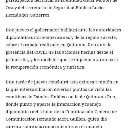
participación del Fiscal de la entidad Oscar Montes de
Oca y del secretario de Seguridad Pública Lucio
Hernández Gutiérrez.
Este jueves el gobernador hablará ante las autoridades
diplomáticas norteamericanas y de la región sureste,
sobre el trabajo realizado en Quintana Roo ante la
presencia del COVID-19 las acciones hechas desde el
primer día, y los modelos que se implementaron para
la recuperación económica y turística.
Esta tarde de jueves concluirá esta exitosa reunión en
la que intercambiaron diversos puntos de vista las
comitivas de Estados Unidos con la de Quintana Roo,
donde punto y aparte la interacción y manejo
diplomático del titular de la Coordinación General de
Comunicación Fernando Mora Guillen, quien dio
cátedra sobre sus conocimientos en el manejo