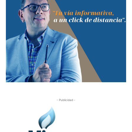
- Publicidad -