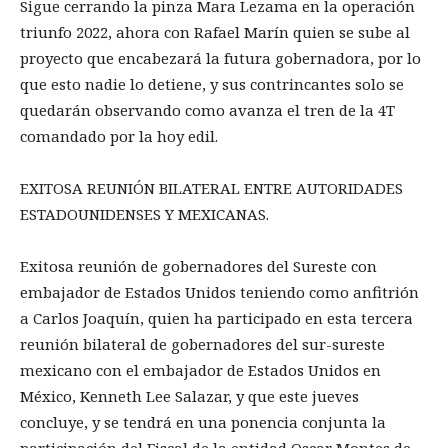
Sigue cerrando la pinza Mara Lezama en la operación
triunfo 2022, ahora con Rafael Marín quien se sube al
proyecto que encabezará la futura gobernadora, por lo
que esto nadie lo detiene, y sus contrincantes solo se
quedarán observando como avanza el tren de la 4T
comandado por la hoy edil.
EXITOSA REUNIÓN BILATERAL ENTRE AUTORIDADES
ESTADOUNIDENSES Y MEXICANAS.
Exitosa reunión de gobernadores del Sureste con
embajador de Estados Unidos teniendo como anfitrión
a Carlos Joaquín, quien ha participado en esta tercera
reunión bilateral de gobernadores del sur-sureste
mexicano con el embajador de Estados Unidos en
México, Kenneth Lee Salazar, y que este jueves
concluye, y se tendrá en una ponencia conjunta la