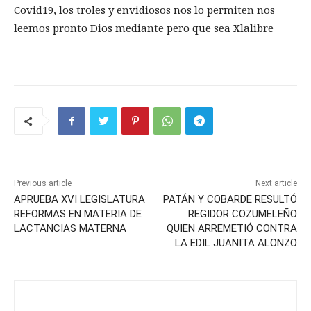
Covid19, los troles y envidiosos nos lo permiten nos
leemos pronto Dios mediante pero que sea Xlalibre
Previous article
Next article
APRUEBA XVI LEGISLATURA
PATÁN Y COBARDE RESULTÓ
REFORMAS EN MATERIA DE
REGIDOR COZUMELEÑO
LACTANCIAS MATERNA
QUIEN ARREMETIÓ CONTRA
LA EDIL JUANITA ALONZO