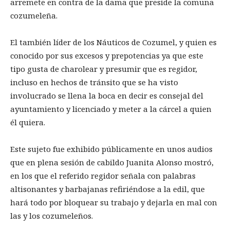
arremete en contra de la dama que preside la comuna
cozumeleña.
El también líder de los Náuticos de Cozumel, y quien es
conocido por sus excesos y prepotencias ya que este
tipo gusta de charolear y presumir que es regidor,
incluso en hechos de tránsito que se ha visto
involucrado se llena la boca en decir es consejal del
ayuntamiento y licenciado y meter a la cárcel a quien
él quiera.
Este sujeto fue exhibido públicamente en unos audios
que en plena sesión de cabildo Juanita Alonso mostró,
en los que el referido regidor señala con palabras
altisonantes y barbajanas refiriéndose a la edil, que
hará todo por bloquear su trabajo y dejarla en mal con
las y los cozumeleños.