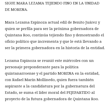
SIGUE MARA LEZAMA TEJIENDO FINO EN LA UNIDAD
DE MORENA.
Mara Lezama Espinoza actual edil de Benito Juárez y
quien se perfila para ser la próxima gobernadora de
Quintana Roo, continúa tejiendo fino y demostrando el
oficio político que incrementa y que le está llevando a
ser la primera gobernadora en la historia de la entidad.
Lezama Espinoza se reunió este miércoles con un
personaje preponderante para la política
quintanarroense y el partido MORENA en la entidad,
con Rafael Marín Mollinedo, quien fuera también
aspirante a la candidatura por la gubernatura del
Estado, se suma el líder moral del PEJEPARTIDO al
proyecto de la futura gobernadora de Quintana Roo.