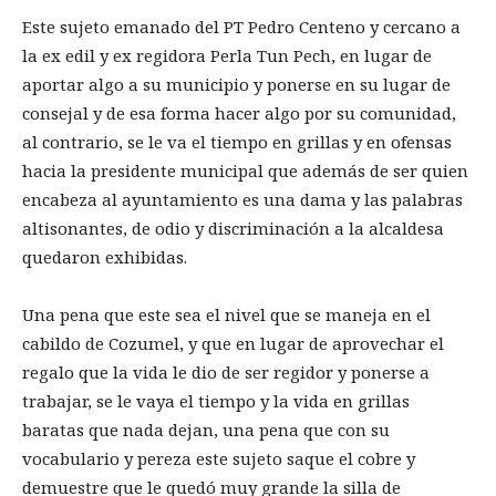
Este sujeto emanado del PT Pedro Centeno y cercano a
la ex edil y ex regidora Perla Tun Pech, en lugar de
aportar algo a su municipio y ponerse en su lugar de
consejal y de esa forma hacer algo por su comunidad,
al contrario, se le va el tiempo en grillas y en ofensas
hacia la presidente municipal que además de ser quien
encabeza al ayuntamiento es una dama y las palabras
altisonantes, de odio y discriminación a la alcaldesa
quedaron exhibidas.
Una pena que este sea el nivel que se maneja en el
cabildo de Cozumel, y que en lugar de aprovechar el
regalo que la vida le dio de ser regidor y ponerse a
trabajar, se le vaya el tiempo y la vida en grillas
baratas que nada dejan, una pena que con su
vocabulario y pereza este sujeto saque el cobre y
demuestre que le quedó muy grande la silla de