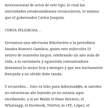
internacional de actos de este tipo, lo cual las
autoridades estadounidenses reconocieron, lo mismo
que el gobernador Carlos Joaquín.
CURVA PELIGROSA…
Enviamos una afectuosa felicitación a la periodista
Sandra Romero Gamboa, quien este miércoles 23
estuvo de manteles largos, celebrando un año más de
vida, a la entusiasta y aguerrida comunicadora
deseamos lo mejor hoy y siempre y que sea hartamente
festejada y no olvide debe tanda.
Y recuerden… Esto es Sólo para Informad@s, si ustedes
no estuvieran ahí leyendo yo no estaría aquí
escribiendo, y si ser Malix el Huso Horario, el
Whatsapp, el Facebook, Twitter, la CFE, López, el