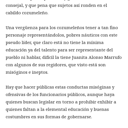
consejal, y que pena que sujetos así ronden en el
cabildo cozumeleño.
Una vergüenza para los cozumeleños tener a tan fino
personaje representándolos, pobres náuticos con este
pseudo líder, que claro está no tiene la mínima
educación ya del talento para ser representante del
pueblo ni hablar, difícil la tiene Juanita Alonso Marrufo
con algunos de sus regidores, que visto está son
misóginos e ineptos.
Hay que hacer públicas estas conductas misóginas y
ofensivas de los funcionarios públicos, aunque haya
quienes buscan legislar en torno a prohibir exhibir a
quienes faltan a la elemental educación y buenas
costumbres en sus formas de gobernarse.