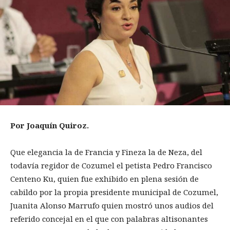
Por Joaquín Quiroz.
Que elegancia la de Francia y Fineza la de Neza, del
todavía regidor de Cozumel el petista Pedro Francisco
Centeno Ku, quien fue exhibido en plena sesión de
cabildo por la propia presidente municipal de Cozumel,
Juanita Alonso Marrufo quien mostró unos audios del
referido concejal en el que con palabras altisonantes