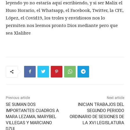
leyendo yo no estaría aquí escribiendo, y si ser Malix el
Huso Horario, el Whatsapp, el Facebook, Twitter, la CFE,
López, el Covid19, los troles y envidiosos nos lo
permiten nos leemos pronto Dios mediante pero que
sea Xlalibre
Previous article
Next article
SE SUMAN DOS
INICIAN TRABAJOS DEL
IMPORTANTES CUADROS A
SEGUNDO PERIODO
MARA LEZAMA; MARYBEL
ORDINARIO DE SESIONES DE
VILLEGAS Y MARCIANO
LA XVI LEGISLATURA
DZUL.