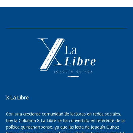
X La Libre
Con una creciente comunidad de lectores en redes sociales,
hoy la Columna X La Libre se ha convertido en referente de la
política quintanarroense, ya que las letra de Joaquín Quiroz