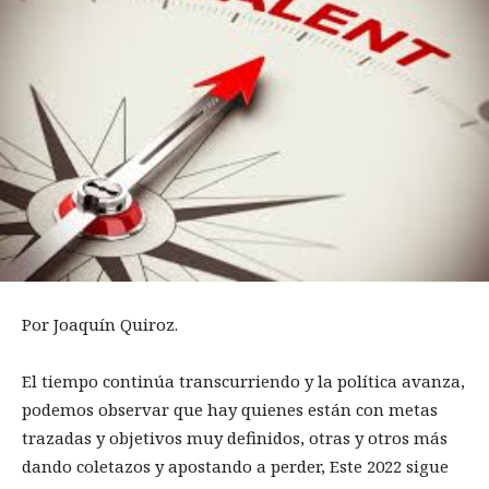
Por Joaquín Quiroz.
El tiempo continúa transcurriendo y la política avanza,
podemos observar que hay quienes están con metas
trazadas y objetivos muy definidos, otras y otros más
dando coletazos y apostando a perder, Este 2022 sigue