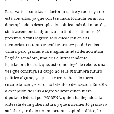
Para varios panistas, el factor arrastre y suerte ya no
está con ellos, ya que con tan mala fórmula serán un
desempleado o desempleada política más del montón,
sin trascendencia alguna, a partir de septiembre 26
próximo, y “sus logros” solo quedarán en sus
memorias. En tanto Mayuli Martínez perdió en las
urnas, pero gracias a la magnanimidad democrática
llegó de senadora, una gris e intrascendente
legisladora federal, que, así como llegó de rebote, una
vez que concluya su cargo no se le vislumbra futuro
político alguno, ya que su carrera ha sido mera
circunstancia y efecto, no talento o dedicación. En 2018
a excepción de Luis Alegre Salazar quien fuera
diputado federal por MORENA, quien ha llegado a la
antesala de la gubernatura y que incrementó gracias a
su labor y trabajo un importante capital político, lo