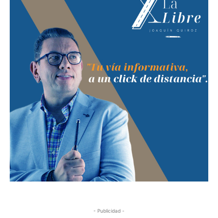
- Publicidad -