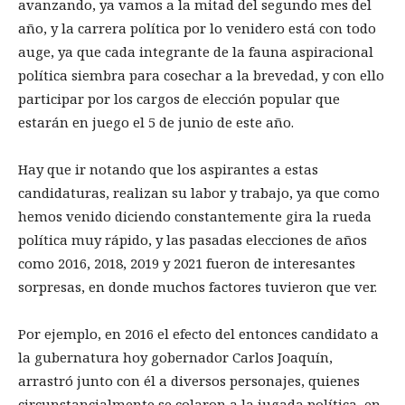
avanzando, ya vamos a la mitad del segundo mes del
año, y la carrera política por lo venidero está con todo
auge, ya que cada integrante de la fauna aspiracional
política siembra para cosechar a la brevedad, y con ello
participar por los cargos de elección popular que
estarán en juego el 5 de junio de este año.
Hay que ir notando que los aspirantes a estas
candidaturas, realizan su labor y trabajo, ya que como
hemos venido diciendo constantemente gira la rueda
política muy rápido, y las pasadas elecciones de años
como 2016, 2018, 2019 y 2021 fueron de interesantes
sorpresas, en donde muchos factores tuvieron que ver.
Por ejemplo, en 2016 el efecto del entonces candidato a
la gubernatura hoy gobernador Carlos Joaquín,
arrastró junto con él a diversos personajes, quienes
circunstancialmente se colaron a la jugada política, en