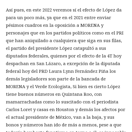
Así pues, en este 2022 veremos sí el efecto de López da
para un poco más, ya que en el 2021 entre enviar
pésimos cuadros en la oposición a MORENA y
personajes que en los partidos políticos como en el PRI
que han aniquilado a cualquiera que siga en sus filas,
el partido del presidente López catapultó a sus
diputados federales, quienes por el efecto de la 4T hoy
despachan en San Lázaro, a excepción de la diputada
federal hoy del PRD Laura Lynn Fernández Piña los
demás legisladores son parte de la bancada de
MORENA y el Verde Ecologista, Si bien es cierto López
tiene buenos números en Quintana Roo, con
mamarrachadas como lo suscitado con el periodista
Carlos Loret y casas en Houston y demás los afectos por
el actual presidente de México, van a la baja, y sus
bonos y números han ido de más a menos, pese a que