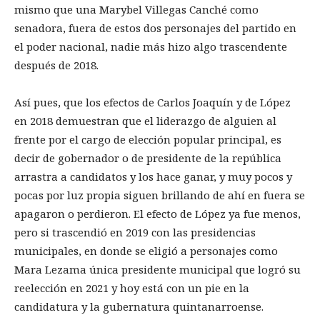
mismo que una Marybel Villegas Canché como
senadora, fuera de estos dos personajes del partido en
el poder nacional, nadie más hizo algo trascendente
después de 2018.
Así pues, que los efectos de Carlos Joaquín y de López
en 2018 demuestran que el liderazgo de alguien al
frente por el cargo de elección popular principal, es
decir de gobernador o de presidente de la república
arrastra a candidatos y los hace ganar, y muy pocos y
pocas por luz propia siguen brillando de ahí en fuera se
apagaron o perdieron. El efecto de López ya fue menos,
pero si trascendió en 2019 con las presidencias
municipales, en donde se eligió a personajes como
Mara Lezama única presidente municipal que logró su
reelección en 2021 y hoy está con un pie en la
candidatura y la gubernatura quintanarroense.