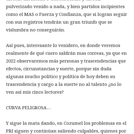
pulverizado venido a nada, y bien partidos incipientes
como el MAS o Fuerza y Confianza, que si logran seguir
con sus registros tendrán un gran triunfo que se
vislumbra no conseguirán.
Así pues, interesante lo venidero, en donde veremos
realmente de qué cuero saldrán mas correas, ya que en
2022 observaremos más personas y trascendencias que
efectos, circunstancias y suerte, porque sin duda
algunas mucho político y política de hoy deben su
trascendencia y cargo a la suerte no al talento ¿no lo
ven así mis cinco lectores?
CURVA PELIGROSA…
Y sigue la mata dando, en Cozumel los problemas en el
PRI siguen y continúan saliendo culpables, quienes por