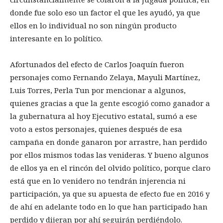
donde fue solo eso un factor el que les ayudó, ya que
ellos en lo individual no son ningún producto
interesante en lo político.
Afortunados del efecto de Carlos Joaquín fueron
personajes como Fernando Zelaya, Mayuli Martínez,
Luis Torres, Perla Tun por mencionar a algunos,
quienes gracias a que la gente escogió como ganador a
la gubernatura al hoy Ejecutivo estatal, sumó a ese
voto a estos personajes, quienes después de esa
campaña en donde ganaron por arrastre, han perdido
por ellos mismos todas las venideras. Y bueno algunos
de ellos ya en el rincón del olvido político, porque claro
está que en lo venidero no tendrán injerencia ni
participación, ya que su apuesta de efecto fue en 2016 y
de ahí en adelante todo en lo que han participado han
perdido y dijeran por ahí seguirán perdiéndolo.