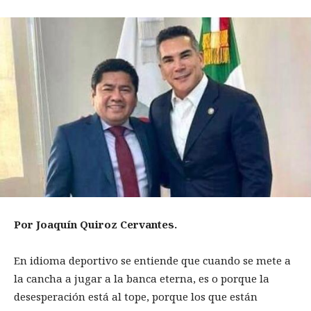
Por Joaquín Quiroz Cervantes.
En idioma deportivo se entiende que cuando se mete a
la cancha a jugar a la banca eterna, es o porque la
desesperación está al tope, porque los que están