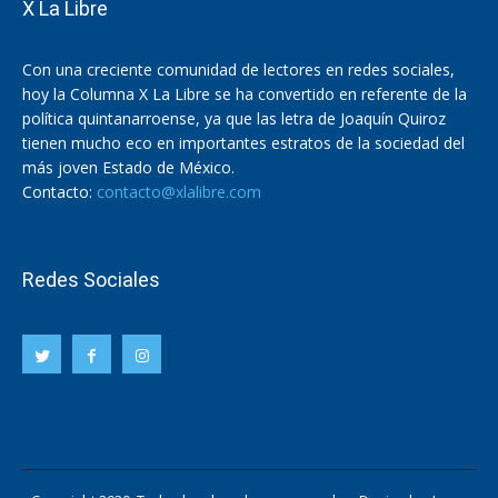
X La Libre
Con una creciente comunidad de lectores en redes sociales,
hoy la Columna X La Libre se ha convertido en referente de la
política quintanarroense, ya que las letra de Joaquín Quiroz
tienen mucho eco en importantes estratos de la sociedad del
más joven Estado de México.
Contacto:
contacto@xlalibre.com
Redes Sociales