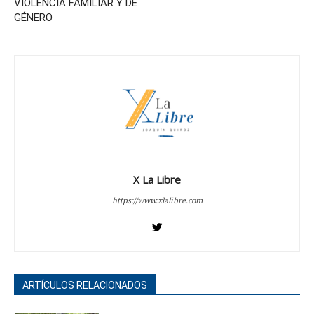
VIOLENCIA FAMILIAR Y DE
GÉNERO
X La Libre
https://www.xlalibre.com
ARTÍCULOS RELACIONADOS