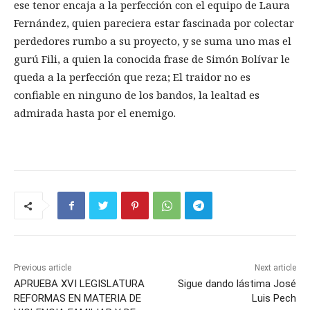
ese tenor encaja a la perfección con el equipo de Laura
Fernández, quien pareciera estar fascinada por colectar
perdedores rumbo a su proyecto, y se suma uno mas el
gurú Fili, a quien la conocida frase de Simón Bolívar le
queda a la perfección que reza; El traidor no es
confiable en ninguno de los bandos, la lealtad es
admirada hasta por el enemigo.
Previous article
Next article
APRUEBA XVI LEGISLATURA
Sigue dando lástima José
REFORMAS EN MATERIA DE
Luis Pech