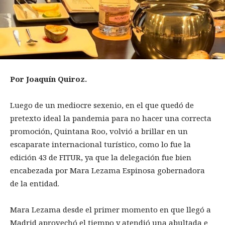
Por Joaquín Quiroz.
Luego de un mediocre sexenio, en el que quedó de
pretexto ideal la pandemia para no hacer una correcta
promoción, Quintana Roo, volvió a brillar en un
escaparate internacional turístico, como lo fue la
edición 43 de FITUR, ya que la delegación fue bien
encabezada por Mara Lezama Espinosa gobernadora
de la entidad.
Mara Lezama desde el primer momento en que llegó a
Madrid aprovechó el tiempo y atendió una abultada e