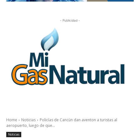
- Publicidad -