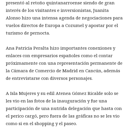
presentó al retoño quintanarroense siendo de gran
interés de los visitantes e inversionistas, Juanita
Alonso hizo una intensa agenda de negociaciones para
vuelos directos de Europa a Cozumel y apostar por el
turismo de pernocta.
Ana Patricia Peralta hizo importantes conexiones y
enlaces con empresarios españoles como el contar
próximamente con una representación permanente de
la Cámara de Comercio de Madrid en Cancún, además
de entrevistarse con diversos personajes.
A Isla Mujeres y su edil Atenea Gómez Ricalde solo se
les vio en las fotos de la inauguración y fue una
participación de una nutrida delegación que hasta con
el perico cargó, pero fuera de las gráficas no se les vio
como si en el shopping y el paseo.