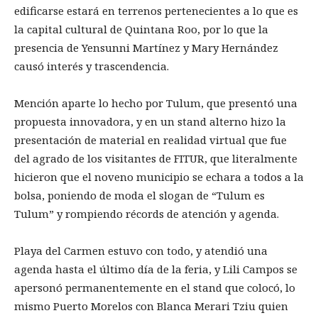
edificarse estará en terrenos pertenecientes a lo que es
la capital cultural de Quintana Roo, por lo que la
presencia de Yensunni Martínez y Mary Hernández
causó interés y trascendencia.
Mención aparte lo hecho por Tulum, que presentó una
propuesta innovadora, y en un stand alterno hizo la
presentación de material en realidad virtual que fue
del agrado de los visitantes de FITUR, que literalmente
hicieron que el noveno municipio se echara a todos a la
bolsa, poniendo de moda el slogan de “Tulum es
Tulum” y rompiendo récords de atención y agenda.
Playa del Carmen estuvo con todo, y atendió una
agenda hasta el último día de la feria, y Lili Campos se
apersonó permanentemente en el stand que colocó, lo
mismo Puerto Morelos con Blanca Merari Tziu quien