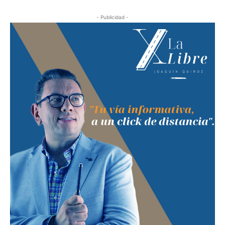
- Publicidad -