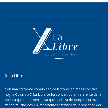
X La Libre
Con una creciente comunidad de lectores en redes sociales,
hoy la Columna X La Libre se ha convertido en referente de la
política quintanarroense, ya que las letra de Joaquín Quiroz
tienen mucho eco en importantes estratos de la sociedad del