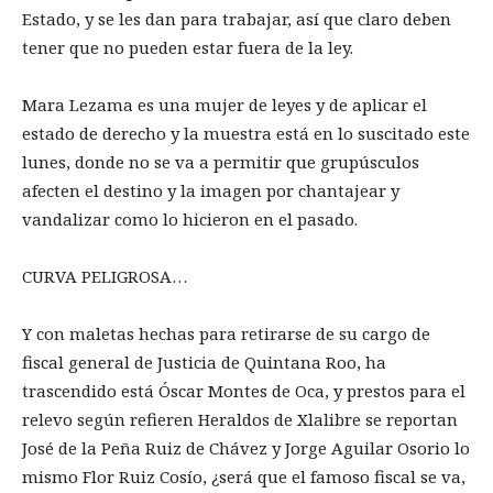
Estado, y se les dan para trabajar, así que claro deben
tener que no pueden estar fuera de la ley.
Mara Lezama es una mujer de leyes y de aplicar el
estado de derecho y la muestra está en lo suscitado este
lunes, donde no se va a permitir que grupúsculos
afecten el destino y la imagen por chantajear y
vandalizar como lo hicieron en el pasado.
CURVA PELIGROSA…
Y con maletas hechas para retirarse de su cargo de
fiscal general de Justicia de Quintana Roo, ha
trascendido está Óscar Montes de Oca, y prestos para el
relevo según refieren Heraldos de Xlalibre se reportan
José de la Peña Ruiz de Chávez y Jorge Aguilar Osorio lo
mismo Flor Ruiz Cosío, ¿será que el famoso fiscal se va,