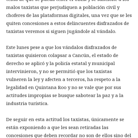
malos taxistas que perjudiquen a población civil y
choferes de las plataformas digitales, una vez que se les
quiten concesiones a estos delincuentes disfrazados de
taxistas veremos si siguen jugándole al vándalo.
Este lunes pese a que los vándalos disfrazados de
taxistas quisieron colapsar a Cancún, el estado de
derecho se aplicó y la policía estatal y municipal
intervinieron, y no se permitió que los taxistas
vulneren la ley y afecten a terceros, ha respeto a la
legalidad en Quintana Roo y no se vale que por sus
actitudes impropias se busque sabotear la paz y a la
industria turística.
De seguir en esta actitud los taxistas, únicamente se
están exponiendo a que les sean retiradas las
concesiones que deben recordar no son de ellos sino del