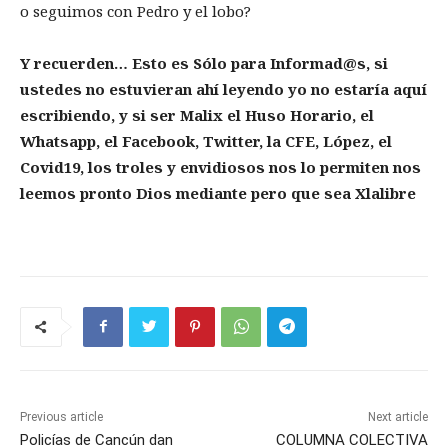
o seguimos con Pedro y el lobo?
Y recuerden… Esto es Sólo para Informad@s, si
ustedes no estuvieran ahí leyendo yo no estaría aquí
escribiendo, y si ser Malix el Huso Horario, el
Whatsapp, el Facebook, Twitter, la CFE, López, el
Covid19, los troles y envidiosos nos lo permiten nos
leemos pronto Dios mediante pero que sea Xlalibre
Previous article
Next article
Policías de Cancún dan
COLUMNA COLECTIVA