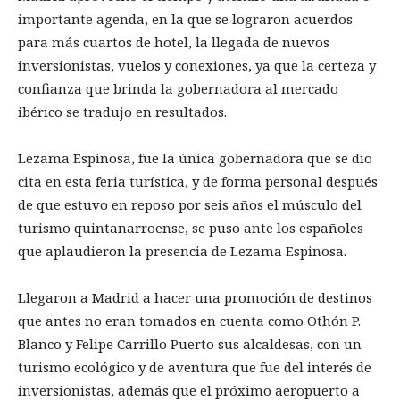
importante agenda, en la que se lograron acuerdos
para más cuartos de hotel, la llegada de nuevos
inversionistas, vuelos y conexiones, ya que la certeza y
confianza que brinda la gobernadora al mercado
ibérico se tradujo en resultados.
Lezama Espinosa, fue la única gobernadora que se dio
cita en esta feria turística, y de forma personal después
de que estuvo en reposo por seis años el músculo del
turismo quintanarroense, se puso ante los españoles
que aplaudieron la presencia de Lezama Espinosa.
Llegaron a Madrid a hacer una promoción de destinos
que antes no eran tomados en cuenta como Othón P.
Blanco y Felipe Carrillo Puerto sus alcaldesas, con un
turismo ecológico y de aventura que fue del interés de
inversionistas, además que el próximo aeropuerto a