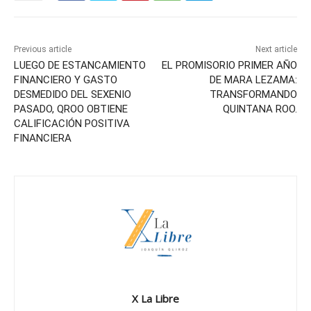
Previous article
Next article
LUEGO DE ESTANCAMIENTO
EL PROMISORIO PRIMER AÑO
FINANCIERO Y GASTO
DE MARA LEZAMA:
DESMEDIDO DEL SEXENIO
TRANSFORMANDO
PASADO, QROO OBTIENE
QUINTANA ROO.
CALIFICACIÓN POSITIVA
FINANCIERA
X La Libre