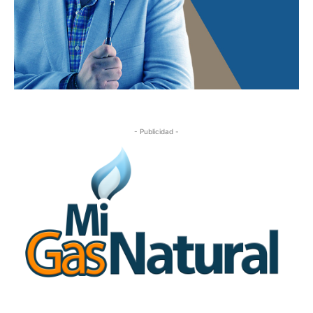
- Publicidad -