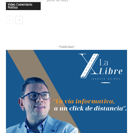
Video Comentario
Político
- Publicidad -