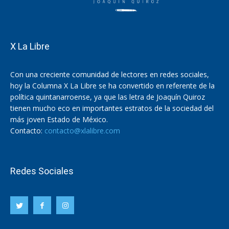
X La Libre
Con una creciente comunidad de lectores en redes sociales,
hoy la Columna X La Libre se ha convertido en referente de la
política quintanarroense, ya que las letra de Joaquín Quiroz
tienen mucho eco en importantes estratos de la sociedad del
más joven Estado de México.
Contacto:
contacto@xlalibre.com
Redes Sociales