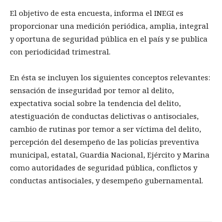
El objetivo de esta encuesta, informa el INEGI es
proporcionar una medición periódica, amplia, integral
y oportuna de seguridad pública en el país y se publica
con periodicidad trimestral.
En ésta se incluyen los siguientes conceptos relevantes:
sensación de inseguridad por temor al delito,
expectativa social sobre la tendencia del delito,
atestiguación de conductas delictivas o antisociales,
cambio de rutinas por temor a ser víctima del delito,
percepción del desempeño de las policías preventiva
municipal, estatal, Guardia Nacional, Ejército y Marina
como autoridades de seguridad pública, conflictos y
conductas antisociales, y desempeño gubernamental.