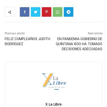
Previous article
Next article
FELIZ CUMPLEAÑOS JUDITH
EN PANDEMIA GOBIERNO DE
RODRÍGUEZ
QUINTANA ROO HA TOMADO
DECISIONES ADECUADAS
X La Libre