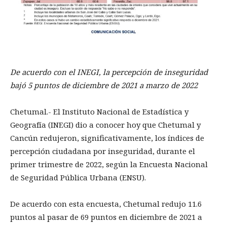
De acuerdo con el INEGI, la percepción de inseguridad
bajó 5 puntos de diciembre de 2021 a marzo de 2022
Chetumal.- El Instituto Nacional de Estadística y
Geografía (INEGI) dio a conocer hoy que Chetumal y
Cancún redujeron, significativamente, los índices de
percepción ciudadana por inseguridad, durante el
primer trimestre de 2022, según la Encuesta Nacional
de Seguridad Pública Urbana (ENSU).
De acuerdo con esta encuesta, Chetumal redujo 11.6
puntos al pasar de 69 puntos en diciembre de 2021 a