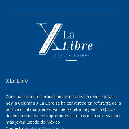
X La Libre
Con una creciente comunidad de lectores en redes sociales,
hoy la Columna X La Libre se ha convertido en referente de la
política quintanarroense, ya que las letra de Joaquín Quiroz
tienen mucho eco en importantes estratos de la sociedad del
más joven Estado de México.
Contacto:
contacto@xlalibre.com