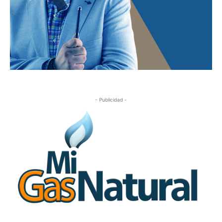
- Publicidad -