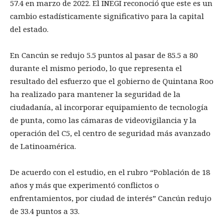
57.4 en marzo de 2022. El INEGI reconoció que este es un
cambio estadísticamente significativo para la capital
del estado.
En Cancún se redujo 5.5 puntos al pasar de 85.5 a 80
durante el mismo periodo, lo que representa el
resultado del esfuerzo que el gobierno de Quintana Roo
ha realizado para mantener la seguridad de la
ciudadanía, al incorporar equipamiento de tecnología
de punta, como las cámaras de videovigilancia y la
operación del C5, el centro de seguridad más avanzado
de Latinoamérica.
De acuerdo con el estudio, en el rubro “Población de 18
años y más que experimentó conflictos o
enfrentamientos, por ciudad de interés” Cancún redujo
de 33.4 puntos a 33.