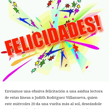
Enviamos una efusiva felicitación a una asidua lectora
de estas líneas a Judith Rodríguez Villanueva, quien
este miércoles 20 da una vuelta más al sol, deseándole