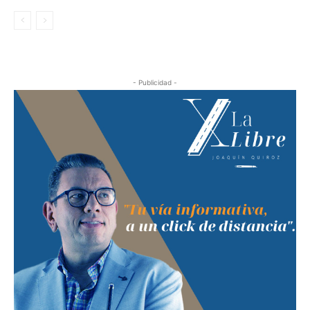
- Publicidad -