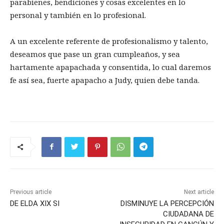
parabienes, bendiciones y cosas excelentes en lo
personal y también en lo profesional.
A un excelente referente de profesionalismo y talento,
deseamos que pase un gran cumpleaños, y sea
hartamente apapachada y consentida, lo cual daremos
fe así sea, fuerte apapacho a Judy, quien debe tanda.
Previous article
Next article
DE ELDA XIX SI
DISMINUYE LA PERCEPCIÓN
CIUDADANA DE