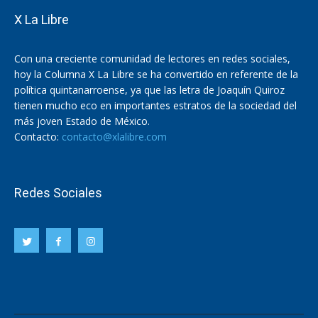
X La Libre
Con una creciente comunidad de lectores en redes sociales,
hoy la Columna X La Libre se ha convertido en referente de la
política quintanarroense, ya que las letra de Joaquín Quiroz
tienen mucho eco en importantes estratos de la sociedad del
más joven Estado de México.
Contacto:
contacto@xlalibre.com
Redes Sociales