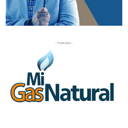
- Publicidad -