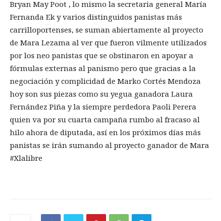
Bryan May Poot , lo mismo la secretaria general María
Fernanda Ek y varios distinguidos panistas más
carrilloportenses, se suman abiertamente al proyecto
de Mara Lezama al ver que fueron vilmente utilizados
por los neo panistas que se obstinaron en apoyar a
fórmulas externas al panismo pero que gracias a la
negociación y complicidad de Marko Cortés Mendoza
hoy son sus piezas como su yegua ganadora Laura
Fernández Piña y la siempre perdedora Paoli Perera
quien va por su cuarta campaña rumbo al fracaso al
hilo ahora de diputada, así en los próximos días más
panistas se irán sumando al proyecto ganador de Mara
#Xlalibre