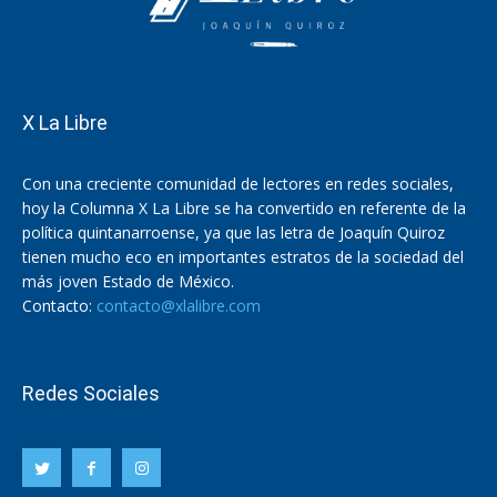
X La Libre
Con una creciente comunidad de lectores en redes sociales,
hoy la Columna X La Libre se ha convertido en referente de la
política quintanarroense, ya que las letra de Joaquín Quiroz
tienen mucho eco en importantes estratos de la sociedad del
más joven Estado de México.
Contacto:
contacto@xlalibre.com
Redes Sociales