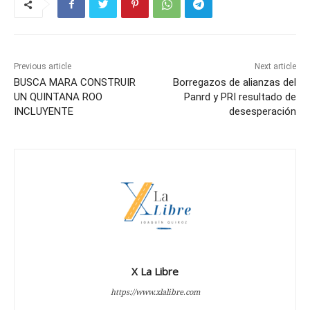
Previous article
Next article
BUSCA MARA CONSTRUIR
Borregazos de alianzas del
UN QUINTANA ROO
Panrd y PRI resultado de
INCLUYENTE
desesperación
X La Libre
https://www.xlalibre.com