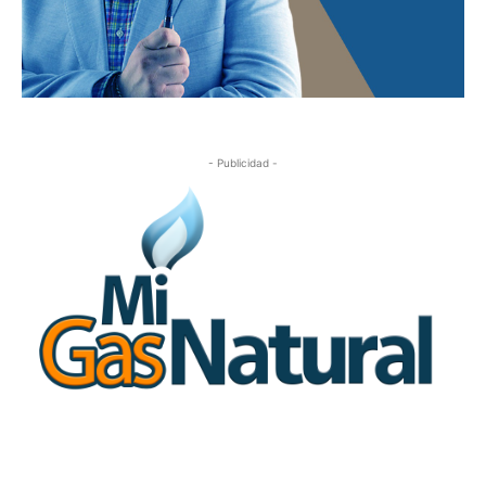
- Publicidad -