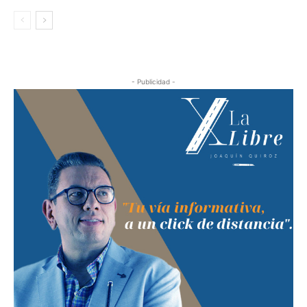
- Publicidad -