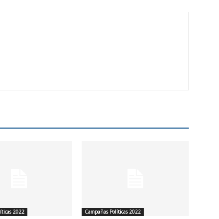
ticas 2022
Campañas Políticas 2022