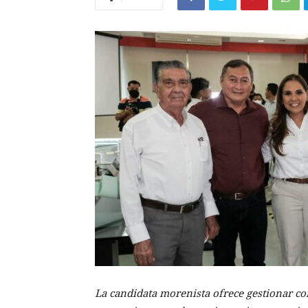
La candidata morenista ofrece gestionar co