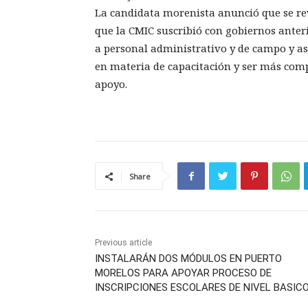
La candidata morenista anunció que se rev
que la CMIC suscribió con gobiernos anteri
a personal administrativo y de campo y así
en materia de capacitación y ser más compe
apoyo.
Share
Previous article
INSTALARÁN DOS MÓDULOS EN PUERTO
MORELOS PARA APOYAR PROCESO DE
INSCRIPCIONES ESCOLARES DE NIVEL BASIC