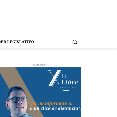
ER LEGISLATIVO
- Publicidad -