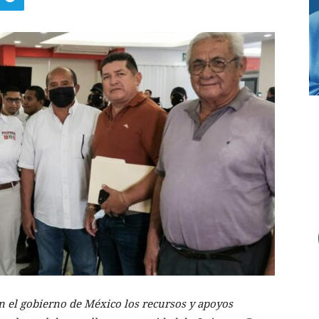
n el gobierno de México los recursos y apoyos