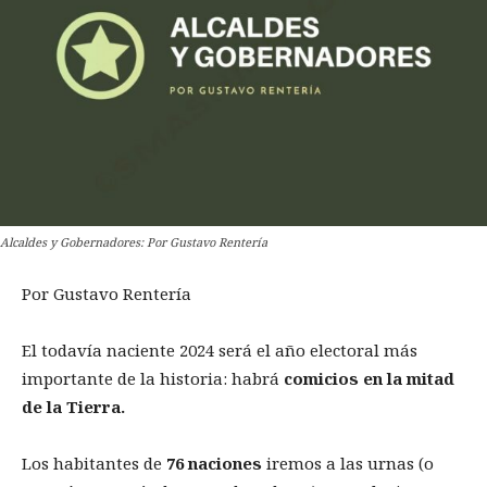
Alcaldes y Gobernadores: Por Gustavo Rentería
Por Gustavo Rentería
El todavía naciente 2024 será el año electoral más
importante de la historia: habrá
comicios en la mitad
de la Tierra.
Los habitantes de
76 naciones
iremos a las urnas (o