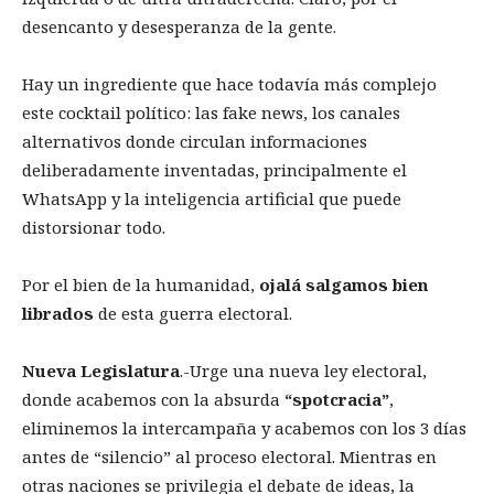
desencanto y desesperanza de la gente.
Hay un ingrediente que hace todavía más complejo
este cocktail político: las fake news, los canales
alternativos donde circulan informaciones
deliberadamente inventadas, principalmente el
WhatsApp y la inteligencia artificial que puede
distorsionar todo.
Por el bien de la humanidad,
ojal
á
salgamos bien
librados
de esta guerra electoral.
Nueva Legislatura
.-Urge una nueva ley electoral,
donde acabemos con la absurda
“
spotcracia
”
,
eliminemos la intercampaña y acabemos con los 3 días
antes de “silencio” al proceso electoral. Mientras en
otras naciones se privilegia el debate de ideas, la