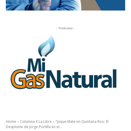
- Publicidad -