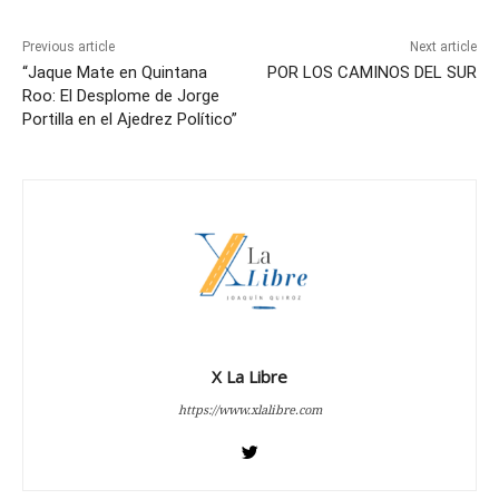
Previous article
Next article
“Jaque Mate en Quintana
POR LOS CAMINOS DEL SUR
Roo: El Desplome de Jorge
Portilla en el Ajedrez Político”
X La Libre
https://www.xlalibre.com