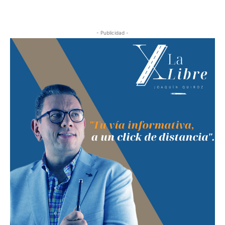
- Publicidad -