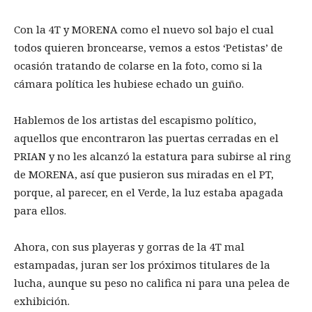
Con la 4T y MORENA como el nuevo sol bajo el cual
todos quieren broncearse, vemos a estos ‘Petistas’ de
ocasión tratando de colarse en la foto, como si la
cámara política les hubiese echado un guiño.
Hablemos de los artistas del escapismo político,
aquellos que encontraron las puertas cerradas en el
PRIAN y no les alcanzó la estatura para subirse al ring
de MORENA, así que pusieron sus miradas en el PT,
porque, al parecer, en el Verde, la luz estaba apagada
para ellos.
Ahora, con sus playeras y gorras de la 4T mal
estampadas, juran ser los próximos titulares de la
lucha, aunque su peso no califica ni para una pelea de
exhibición.