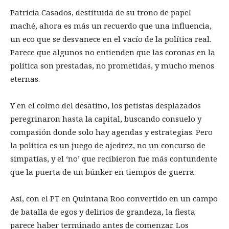
Patricia Casados, destituida de su trono de papel
maché, ahora es más un recuerdo que una influencia,
un eco que se desvanece en el vacío de la política real.
Parece que algunos no entienden que las coronas en la
política son prestadas, no prometidas, y mucho menos
eternas.
Y en el colmo del desatino, los petistas desplazados
peregrinaron hasta la capital, buscando consuelo y
compasión donde solo hay agendas y estrategias. Pero
la política es un juego de ajedrez, no un concurso de
simpatías, y el ‘no’ que recibieron fue más contundente
que la puerta de un búnker en tiempos de guerra.
Así, con el PT en Quintana Roo convertido en un campo
de batalla de egos y delirios de grandeza, la fiesta
parece haber terminado antes de comenzar. Los