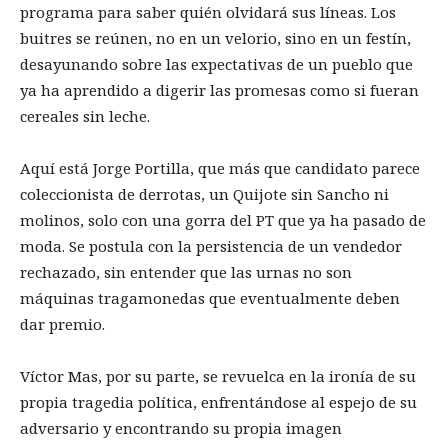
programa para saber quién olvidará sus líneas. Los
buitres se reúnen, no en un velorio, sino en un festín,
desayunando sobre las expectativas de un pueblo que
ya ha aprendido a digerir las promesas como si fueran
cereales sin leche.
Aquí está Jorge Portilla, que más que candidato parece
coleccionista de derrotas, un Quijote sin Sancho ni
molinos, solo con una gorra del PT que ya ha pasado de
moda. Se postula con la persistencia de un vendedor
rechazado, sin entender que las urnas no son
máquinas tragamonedas que eventualmente deben
dar premio.
Víctor Mas, por su parte, se revuelca en la ironía de su
propia tragedia política, enfrentándose al espejo de su
adversario y encontrando su propia imagen