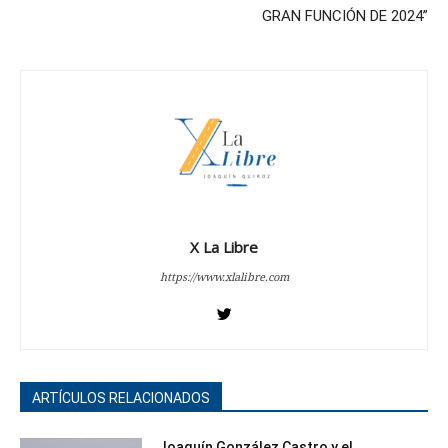
GRAN FUNCIÓN DE 2024”
X La Libre
https://www.xlalibre.com
ARTÍCULOS RELACIONADOS
Joaquín González Castro y el