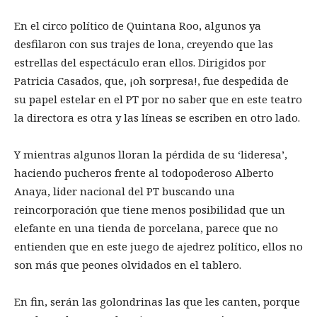
En el circo político de Quintana Roo, algunos ya
desfilaron con sus trajes de lona, creyendo que las
estrellas del espectáculo eran ellos. Dirigidos por
Patricia Casados, que, ¡oh sorpresa!, fue despedida de
su papel estelar en el PT por no saber que en este teatro
la directora es otra y las líneas se escriben en otro lado.
Y mientras algunos lloran la pérdida de su ‘lideresa’,
haciendo pucheros frente al todopoderoso Alberto
Anaya, lider nacional del PT buscando una
reincorporación que tiene menos posibilidad que un
elefante en una tienda de porcelana, parece que no
entienden que en este juego de ajedrez político, ellos no
son más que peones olvidados en el tablero.
En fin, serán las golondrinas las que les canten, porque