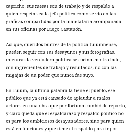
capricho, sus mesas son de trabajo y de respaldo a
quien respeta sea la jefa política como se vio en las
gráficas compartidas por la mandataria acompañada
en sus oficinas por Diego Castañón.
Así que, queridos buitres de la política tulumnense,
pueden seguir con sus desayunos y sus fotografías,
mientras la verdadera política se cocina en otro lado,
con ingredientes de trabajo y resultados, no con las
migajas de un poder que nunca fue suyo.
En Tulum, la última palabra la tiene el pueblo, ese
público que ya está cansado de aplaudir a malos
actores en una obra que por fortuna cambió de reparto,
y claro queda que el espaldarazo y respaldo político no
es para los ambiciosos desayunadores, sino para quien
está en funciones y que tiene el respaldo para ir por