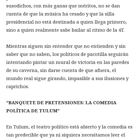
susodichos, con más ganas que méritos, no se dan
cuenta de que la música ha cesado y que la silla
presidencial no está destinada a quien llega primero,
sino a quien realmente sabe bailar al ritmo de la 4T.
Mientras siguen sin entender que no entienden y sin
saber que no saben, los políticos de pacotilla seguirán
intentando pintar un mural de victoria en las paredes
de su caverna, sin darse cuenta de que afuera, el
mundo real sigue girando, impasible a sus ilusiones y
caprichos.
“BANQUETE DE PRETENSIONES: LA COMEDIA
POLÍTICA DE TULUM”
En Tulum, el teatro político está abierto y la comedia es
tan predecible que ya ni siquiera necesitamos leer el