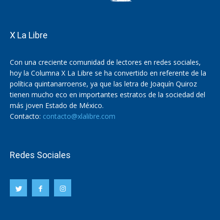
X La Libre
Con una creciente comunidad de lectores en redes sociales,
hoy la Columna X La Libre se ha convertido en referente de la
política quintanarroense, ya que las letra de Joaquín Quiroz
tienen mucho eco en importantes estratos de la sociedad del
más joven Estado de México.
Contacto:
contacto@xlalibre.com
Redes Sociales