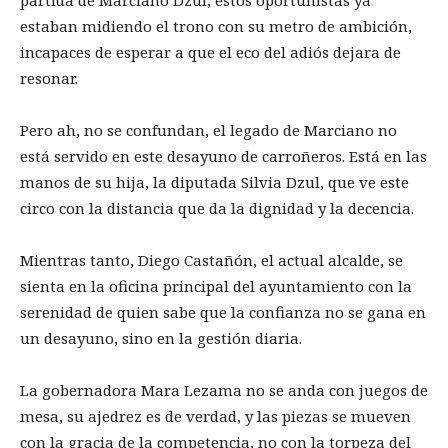
estaban midiendo el trono con su metro de ambición,
incapaces de esperar a que el eco del adiós dejara de
resonar.
Pero ah, no se confundan, el legado de Marciano no
está servido en este desayuno de carroñeros. Está en las
manos de su hija, la diputada Silvia Dzul, que ve este
circo con la distancia que da la dignidad y la decencia.
Mientras tanto, Diego Castañón, el actual alcalde, se
sienta en la oficina principal del ayuntamiento con la
serenidad de quien sabe que la confianza no se gana en
un desayuno, sino en la gestión diaria.
La gobernadora Mara Lezama no se anda con juegos de
mesa, su ajedrez es de verdad, y las piezas se mueven
con la gracia de la competencia, no con la torpeza del