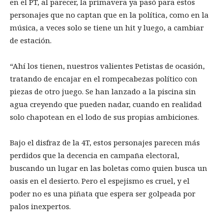
en el PT, al parecer, la primavera ya pasó para estos
personajes que no captan que en la política, como en la
música, a veces solo se tiene un hit y luego, a cambiar
de estación.
“Ahí los tienen, nuestros valientes Petistas de ocasión,
tratando de encajar en el rompecabezas político con
piezas de otro juego. Se han lanzado a la piscina sin
agua creyendo que pueden nadar, cuando en realidad
solo chapotean en el lodo de sus propias ambiciones.
Bajo el disfraz de la 4T, estos personajes parecen más
perdidos que la decencia en campaña electoral,
buscando un lugar en las boletas como quien busca un
oasis en el desierto. Pero el espejismo es cruel, y el
poder no es una piñata que espera ser golpeada por
palos inexpertos.