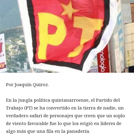
Por Joaquín Quiroz.
En la jungla política quintanarroense, el Partido del
Trabajo (PT) se ha convertido en la tierra de nadie, un
verdadero safari de personajes que creen que un soplo
de viento favorable fue lo que los erigió en líderes de
algo más que una fila en la panadería.