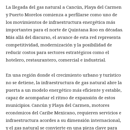
La llegada del gas natural a Cancún, Playa del Carmen
y Puerto Morelos comienza a perfilarse como uno de
los movimientos de infraestructura energética más
importantes para el norte de Quintana Roo en décadas.
Más allá del discurso, el avance de esta red representa
competitividad, modernización y la posibilidad de
reducir costos para sectores estratégicos como el
hotelero, restaurantero, comercial e industrial.
En una región donde el crecimiento urbano y turístico
no se detiene, la infraestructura de gas natural abre la
puerta a un modelo energético más eficiente y estable,
capaz de acompañar el ritmo de expansión de estos
municipios. Cancún y Playa del Carmen, motores
económicos del Caribe Mexicano, requieren servicios e
infraestructura acordes a su dimensión internacional,
y el gas natural se convierte en una pieza clave para