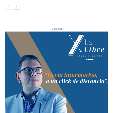
- Publicidad -