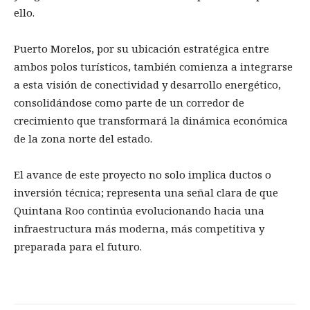
ello.
Puerto Morelos, por su ubicación estratégica entre
ambos polos turísticos, también comienza a integrarse
a esta visión de conectividad y desarrollo energético,
consolidándose como parte de un corredor de
crecimiento que transformará la dinámica económica
de la zona norte del estado.
El avance de este proyecto no solo implica ductos o
inversión técnica; representa una señal clara de que
Quintana Roo continúa evolucionando hacia una
infraestructura más moderna, más competitiva y
preparada para el futuro.