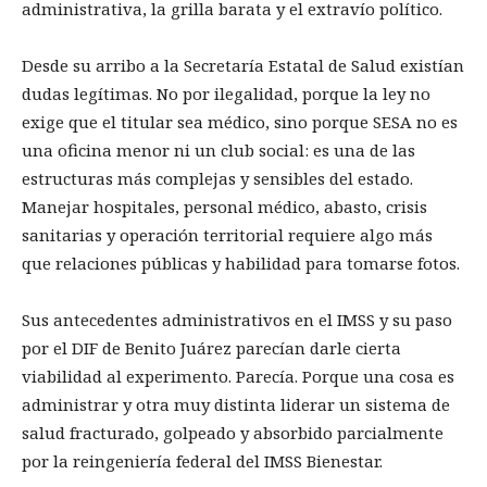
administrativa, la grilla barata y el extravío político.
Desde su arribo a la Secretaría Estatal de Salud existían
dudas legítimas. No por ilegalidad, porque la ley no
exige que el titular sea médico, sino porque SESA no es
una oficina menor ni un club social: es una de las
estructuras más complejas y sensibles del estado.
Manejar hospitales, personal médico, abasto, crisis
sanitarias y operación territorial requiere algo más
que relaciones públicas y habilidad para tomarse fotos.
Sus antecedentes administrativos en el IMSS y su paso
por el DIF de Benito Juárez parecían darle cierta
viabilidad al experimento. Parecía. Porque una cosa es
administrar y otra muy distinta liderar un sistema de
salud fracturado, golpeado y absorbido parcialmente
por la reingeniería federal del IMSS Bienestar.