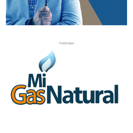
- Publicidad -