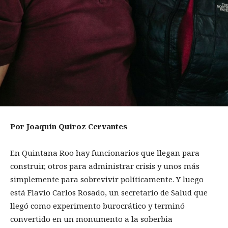
Por Joaquín Quiroz Cervantes
En Quintana Roo hay funcionarios que llegan para
construir, otros para administrar crisis y unos más
simplemente para sobrevivir políticamente. Y luego
está Flavio Carlos Rosado, un secretario de Salud que
llegó como experimento burocrático y terminó
convertido en un monumento a la soberbia