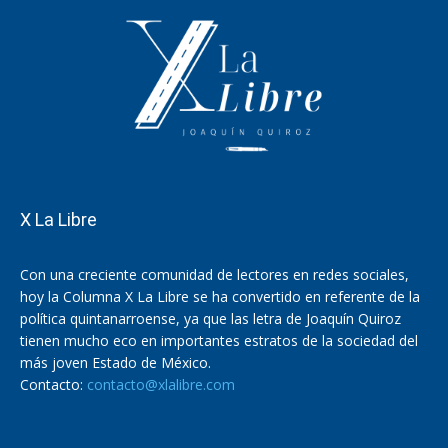
X La Libre
Con una creciente comunidad de lectores en redes sociales,
hoy la Columna X La Libre se ha convertido en referente de la
política quintanarroense, ya que las letra de Joaquín Quiroz
tienen mucho eco en importantes estratos de la sociedad del
más joven Estado de México.
Contacto:
contacto@xlalibre.com