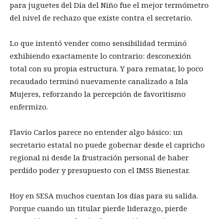
para juguetes del Día del Niño fue el mejor termómetro
del nivel de rechazo que existe contra el secretario.
Lo que intentó vender como sensibilidad terminó
exhibiendo exactamente lo contrario: desconexión
total con su propia estructura. Y para rematar, lo poco
recaudado terminó nuevamente canalizado a Isla
Mujeres, reforzando la percepción de favoritismo
enfermizo.
Flavio Carlos parece no entender algo básico: un
secretario estatal no puede gobernar desde el capricho
regional ni desde la frustración personal de haber
perdido poder y presupuesto con el IMSS Bienestar.
Hoy en SESA muchos cuentan los días para su salida.
Porque cuando un titular pierde liderazgo, pierde