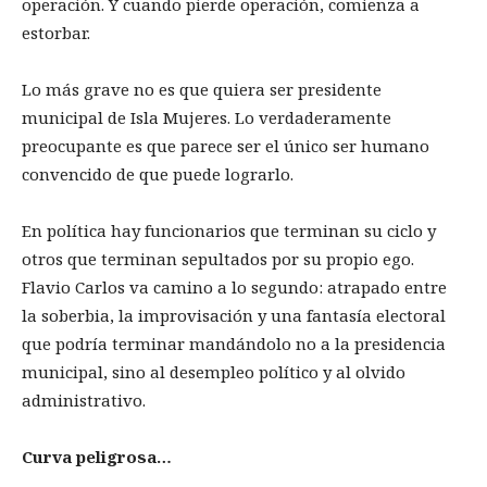
operación. Y cuando pierde operación, comienza a
estorbar.
Lo más grave no es que quiera ser presidente
municipal de Isla Mujeres. Lo verdaderamente
preocupante es que parece ser el único ser humano
convencido de que puede lograrlo.
En política hay funcionarios que terminan su ciclo y
otros que terminan sepultados por su propio ego.
Flavio Carlos va camino a lo segundo: atrapado entre
la soberbia, la improvisación y una fantasía electoral
que podría terminar mandándolo no a la presidencia
municipal, sino al desempleo político y al olvido
administrativo.
Curva peligrosa…