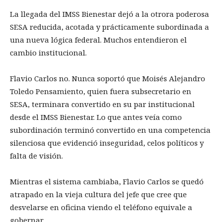
La llegada del IMSS Bienestar dejó a la otrora poderosa
SESA reducida, acotada y prácticamente subordinada a
una nueva lógica federal. Muchos entendieron el
cambio institucional.
Flavio Carlos no. Nunca soportó que Moisés Alejandro
Toledo Pensamiento, quien fuera subsecretario en
SESA, terminara convertido en su par institucional
desde el IMSS Bienestar. Lo que antes veía como
subordinación terminó convertido en una competencia
silenciosa que evidenció inseguridad, celos políticos y
falta de visión.
Mientras el sistema cambiaba, Flavio Carlos se quedó
atrapado en la vieja cultura del jefe que cree que
desvelarse en oficina viendo el teléfono equivale a
gobernar.