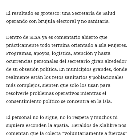
El resultado es grotesco: una Secretaría de Salud
operando con brújula electoral y no sanitaria.
Dentro de SESA ya es comentario abierto que
prácticamente todo termina orientado a Isla Mujeres.
Programas, apoyos, logística, atención y hasta
ocurrencias personales del secretario giran alrededor
de su obsesión política. En municipios grandes, donde
realmente están los retos sanitarios y poblacionales
más complejos, sienten que solo los usan para
resolverle problemas operativos mientras el
consentimiento político se concentra en la isla.
El personal no lo sigue, no lo respeta y muchos ni
siquiera esconden la apatía. Heraldos de Xlalibre nos
comentan que la colecta “voluntariamente a fuerzas”