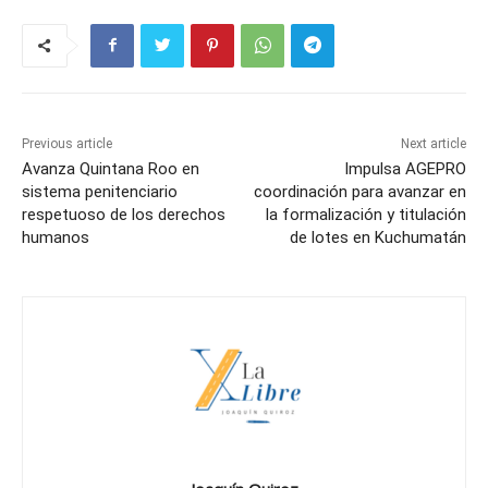
Previous article
Next article
Avanza Quintana Roo en
Impulsa AGEPRO
sistema penitenciario
coordinación para avanzar en
respetuoso de los derechos
la formalización y titulación
humanos
de lotes en Kuchumatán