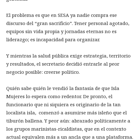
El problema es que en SESA ya nadie compra ese
discurso del “gran sacrificio”. Tener personal agotado,
equipos sin vida propia y jornadas eternas no es
liderazgo; es incapacidad para organizar.
Y mientras la salud pública exige estrategia, territorio
y resultados, el secretario decidió entrarle al peor
negocio posible: creerse político.
Quién sabe quién le vendió la fantasía de que Isla
Mujeres lo espera como redentor. De pronto, el
funcionario que ni siquiera es originario de la tan
localista isla, comenzó a asumirse más isleño que el
tiburón ballena. Y peor aún: abrazado políticamente a
los grupos marinistas-ricaldistas, que en el contexto
actual equivalen más a un ancla que a una plataforma.