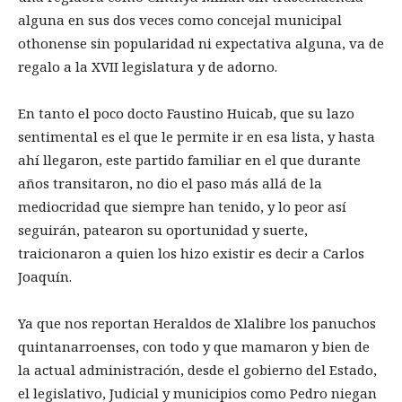
alguna en sus dos veces como concejal municipal
othonense sin popularidad ni expectativa alguna, va de
regalo a la XVII legislatura y de adorno.
En tanto el poco docto Faustino Huicab, que su lazo
sentimental es el que le permite ir en esa lista, y hasta
ahí llegaron, este partido familiar en el que durante
años transitaron, no dio el paso más allá de la
mediocridad que siempre han tenido, y lo peor así
seguirán, patearon su oportunidad y suerte,
traicionaron a quien los hizo existir es decir a Carlos
Joaquín.
Ya que nos reportan Heraldos de Xlalibre los panuchos
quintanarroenses, con todo y que mamaron y bien de
la actual administración, desde el gobierno del Estado,
el legislativo, Judicial y municipios como Pedro niegan