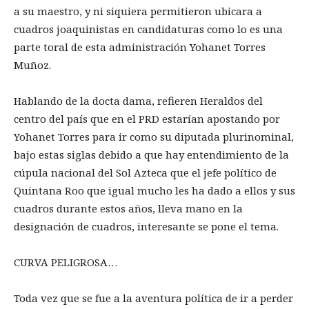
a su maestro, y ni siquiera permitieron ubicara a
cuadros joaquinistas en candidaturas como lo es una
parte toral de esta administración Yohanet Torres
Muñoz.
Hablando de la docta dama, refieren Heraldos del
centro del país que en el PRD estarían apostando por
Yohanet Torres para ir como su diputada plurinominal,
bajo estas siglas debido a que hay entendimiento de la
cúpula nacional del Sol Azteca que el jefe político de
Quintana Roo que igual mucho les ha dado a ellos y sus
cuadros durante estos años, lleva mano en la
designación de cuadros, interesante se pone el tema.
CURVA PELIGROSA…
Toda vez que se fue a la aventura política de ir a perder