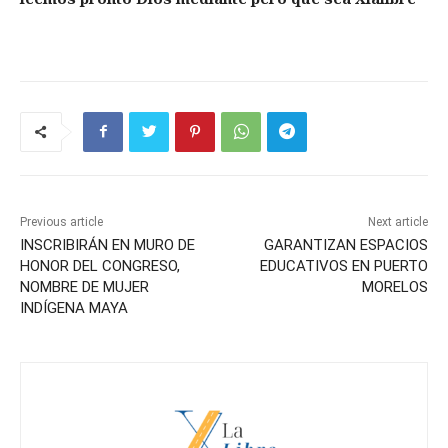
Previous article
Next article
INSCRIBIRÁN EN MURO DE
GARANTIZAN ESPACIOS
HONOR DEL CONGRESO,
EDUCATIVOS EN PUERTO
NOMBRE DE MUJER
MORELOS
INDÍGENA MAYA