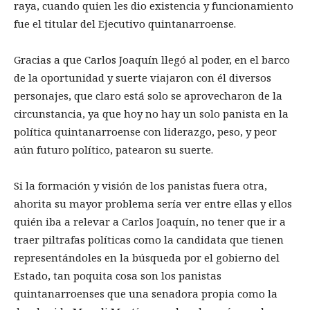
raya, cuando quien les dio existencia y funcionamiento
fue el titular del Ejecutivo quintanarroense.
Gracias a que Carlos Joaquín llegó al poder, en el barco
de la oportunidad y suerte viajaron con él diversos
personajes, que claro está solo se aprovecharon de la
circunstancia, ya que hoy no hay un solo panista en la
política quintanarroense con liderazgo, peso, y peor
aún futuro político, patearon su suerte.
Si la formación y visión de los panistas fuera otra,
ahorita su mayor problema sería ver entre ellas y ellos
quién iba a relevar a Carlos Joaquín, no tener que ir a
traer piltrafas políticas como la candidata que tienen
representándoles en la búsqueda por el gobierno del
Estado, tan poquita cosa son los panistas
quintanarroenses que una senadora propia como la