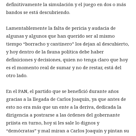
definitivamente la simulación y el juego en dos o más
bandos se está descubriendo.
Lamentablemente la falta de pericia y audacia de
algunas y algunos que han querido ser al mismo
tiempo “borracho y cantinero” los dejan al descubierto,
y hoy dentro de la fauna política debe haber
definiciones y decisiones, quien no tenga claro que hoy
es el momento real de sumar y no de restar, está del
otro lado.
En el PAN, el partido que se benefició durante años
gracias a la llegada de Carlos Joaquín, ya que antes de
esto no era más que un ente a la deriva, dedicada la
dirigencia a postrarse a las órdenes del gobernante
priista en turno, hoy si les sale lo dignos y
“demócratas” y mal miran a Carlos Joaquín y pintan su