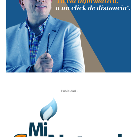
- Publicidad -