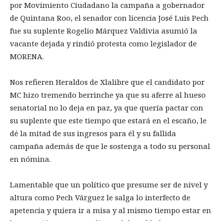
por Movimiento Ciudadano la campaña a gobernador
de Quintana Roo, el senador con licencia José Luis Pech
fue su suplente Rogelio Márquez Valdivia asumió la
vacante dejada y rindió protesta como legislador de
MORENA.
Nos refieren Heraldos de Xlalibre que el candidato por
MC hizo tremendo berrinche ya que su aferre al hueso
senatorial no lo deja en paz, ya que quería pactar con
su suplente que este tiempo que estará en el escaño, le
dé la mitad de sus ingresos para él y su fallida
campaña además de que le sostenga a todo su personal
en nómina.
Lamentable que un político que presume ser de nivel y
altura como Pech Várguez le salga lo interfecto de
apetencia y quiera ir a misa y al mismo tiempo estar en