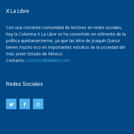
X La Libre
Con una creciente comunidad de lectores en redes sociales,
hoy la Columna X La Libre se ha convertido en referente de la
política quintanarroense, ya que las letra de Joaquín Quiroz
tienen mucho eco en importantes estratos de la sociedad del
más joven Estado de México.
Contacto:
contacto@xlalibre.com
Redes Sociales