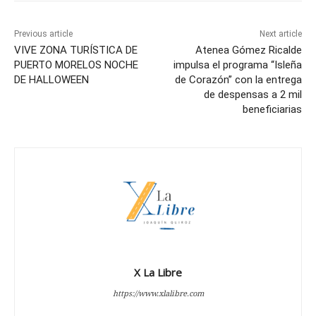
Previous article
Next article
VIVE ZONA TURÍSTICA DE
Atenea Gómez Ricalde
PUERTO MORELOS NOCHE
impulsa el programa “Isleña
DE HALLOWEEN
de Corazón” con la entrega
de despensas a 2 mil
beneficiarias
X La Libre
https://www.xlalibre.com