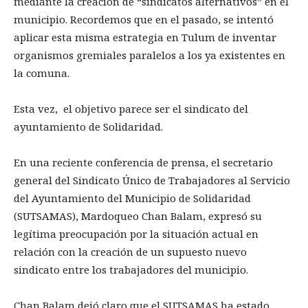
mediante la creación de “sindicatos alternativos” en el
municipio. Recordemos que en el pasado, se intentó
aplicar esta misma estrategia en Tulum de inventar
organismos gremiales paralelos a los ya existentes en
la comuna.
Esta vez, el objetivo parece ser el sindicato del
ayuntamiento de Solidaridad.
En una reciente conferencia de prensa, el secretario
general del Sindicato Único de Trabajadores al Servicio
del Ayuntamiento del Municipio de Solidaridad
(SUTSAMAS), Mardoqueo Chan Balam, expresó su
legítima preocupación por la situación actual en
relación con la creación de un supuesto nuevo
sindicato entre los trabajadores del municipio.
Chan Balam dejó claro que el SUTSAMAS ha estado