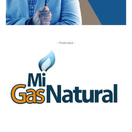
- Publicidad -