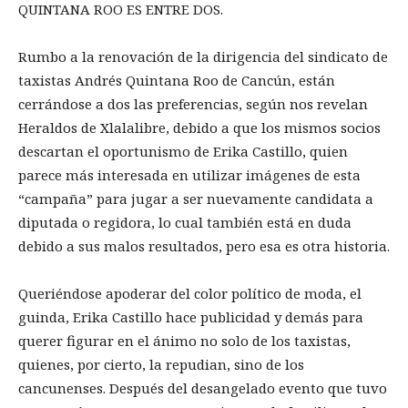
QUINTANA ROO ES ENTRE DOS.
Rumbo a la renovación de la dirigencia del sindicato de
taxistas Andrés Quintana Roo de Cancún, están
cerrándose a dos las preferencias, según nos revelan
Heraldos de Xlalalibre, debido a que los mismos socios
descartan el oportunismo de Erika Castillo, quien
parece más interesada en utilizar imágenes de esta
“campaña” para jugar a ser nuevamente candidata a
diputada o regidora, lo cual también está en duda
debido a sus malos resultados, pero esa es otra historia.
Queriéndose apoderar del color político de moda, el
guinda, Erika Castillo hace publicidad y demás para
querer figurar en el ánimo no solo de los taxistas,
quienes, por cierto, la repudian, sino de los
cancunenses. Después del desangelado evento que tuvo