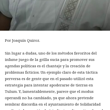
Por Joaquín Quiroz.
Sin lugar a dudas, uno de los métodos favoritos del
infame juego de la grilla sucia para promover sus
agendas políticas es el chantaje y la creación de
problemas ficticios. Un ejemplo claro de esta táctica
perversa es de gente que en el pasado utilizó esta
estrategia para intentar apoderarse de tierras en
Tulum. Y, lamentablemente, parece que el modus
operandi no ha cambiado, ya que ahora pretende
sembrar discordia en el ayuntamiento de Solidaridad