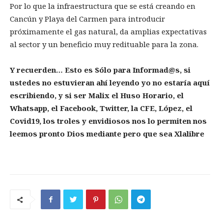
Por lo que la infraestructura que se está creando en
Cancún y Playa del Carmen para introducir
próximamente el gas natural, da amplias expectativas
al sector y un beneficio muy redituable para la zona.
Y recuerden… Esto es Sólo para Informad@s, si
ustedes no estuvieran ahí leyendo yo no estaría aquí
escribiendo, y si ser Malix el Huso Horario, el
Whatsapp, el Facebook, Twitter, la CFE, López, el
Covid19, los troles y envidiosos nos lo permiten nos
leemos pronto Dios mediante pero que sea Xlalibre