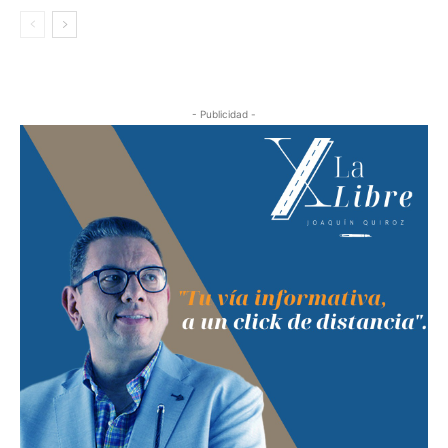
- Publicidad -