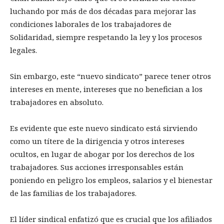
luchando por más de dos décadas para mejorar las
condiciones laborales de los trabajadores de
Solidaridad, siempre respetando la ley y los procesos
legales.
Sin embargo, este “nuevo sindicato” parece tener otros
intereses en mente, intereses que no benefician a los
trabajadores en absoluto.
Es evidente que este nuevo sindicato está sirviendo
como un títere de la dirigencia y otros intereses
ocultos, en lugar de abogar por los derechos de los
trabajadores. Sus acciones irresponsables están
poniendo en peligro los empleos, salarios y el bienestar
de las familias de los trabajadores.
El líder sindical enfatizó que es crucial que los afiliados