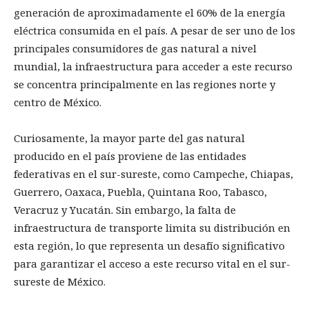
generación de aproximadamente el 60% de la energía
eléctrica consumida en el país. A pesar de ser uno de los
principales consumidores de gas natural a nivel
mundial, la infraestructura para acceder a este recurso
se concentra principalmente en las regiones norte y
centro de México.
Curiosamente, la mayor parte del gas natural
producido en el país proviene de las entidades
federativas en el sur-sureste, como Campeche, Chiapas,
Guerrero, Oaxaca, Puebla, Quintana Roo, Tabasco,
Veracruz y Yucatán. Sin embargo, la falta de
infraestructura de transporte limita su distribución en
esta región, lo que representa un desafío significativo
para garantizar el acceso a este recurso vital en el sur-
sureste de México.