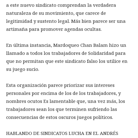
a este nuevo sindicato comprendan la verdadera
naturaleza de su movimiento, que carece de
legitimidad y sustento legal. Más bien parece ser una
artimaña para promover agendas ocultas.
En última instancia, Mardoqueo Chan Balam hizo un
llamado a todos los trabajadores de Solidaridad para
que no permitan que este sindicato falso los utilice en
su juego sucio.
Esta organización parece priorizar sus intereses
personales por encima de los de los trabajadores, y
nombres ocutos Es lamentable que, una vez más, los
trabajadores sean los que terminen sufriendo las
consecuencias de estos oscuros juegos políticos.
HABLANDO DE SINDICATOS LUCHA EN EL ANDRÉS