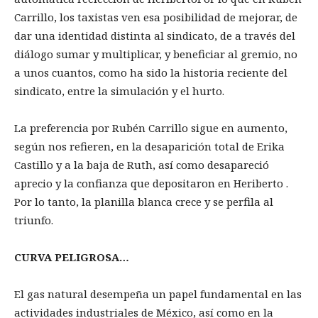
Carrillo, los taxistas ven esa posibilidad de mejorar, de
dar una identidad distinta al sindicato, de a través del
diálogo sumar y multiplicar, y beneficiar al gremio, no
a unos cuantos, como ha sido la historia reciente del
sindicato, entre la simulación y el hurto.
La preferencia por Rubén Carrillo sigue en aumento,
según nos refieren, en la desaparición total de Erika
Castillo y a la baja de Ruth, así como desapareció
aprecio y la confianza que depositaron en Heriberto .
Por lo tanto, la planilla blanca crece y se perfila al
triunfo.
CURVA PELIGROSA…
El gas natural desempeña un papel fundamental en las
actividades industriales de México, así como en la