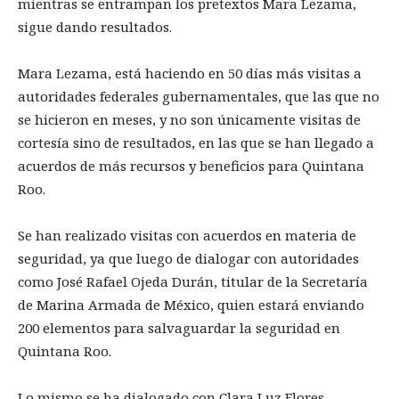
mientras se entrampan los pretextos Mara Lezama,
sigue dando resultados.
Mara Lezama, está haciendo en 50 días más visitas a
autoridades federales gubernamentales, que las que no
se hicieron en meses, y no son únicamente visitas de
cortesía sino de resultados, en las que se han llegado a
acuerdos de más recursos y beneficios para Quintana
Roo.
Se han realizado visitas con acuerdos en materia de
seguridad, ya que luego de dialogar con autoridades
como José Rafael Ojeda Durán, titular de la Secretaría
de Marina Armada de México, quien estará enviando
200 elementos para salvaguardar la seguridad en
Quintana Roo.
Lo mismo se ha dialogado con Clara Luz Flores