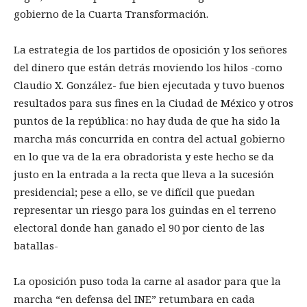
gobierno de la Cuarta Transformación.
La estrategia de los partidos de oposición y los señores
del dinero que están detrás moviendo los hilos -como
Claudio X. González- fue bien ejecutada y tuvo buenos
resultados para sus fines en la Ciudad de México y otros
puntos de la república: no hay duda de que ha sido la
marcha más concurrida en contra del actual gobierno
en lo que va de la era obradorista y este hecho se da
justo en la entrada a la recta que lleva a la sucesión
presidencial; pese a ello, se ve difícil que puedan
representar un riesgo para los guindas en el terreno
electoral donde han ganado el 90 por ciento de las
batallas-
La oposición puso toda la carne al asador para que la
marcha “en defensa del INE” retumbara en cada