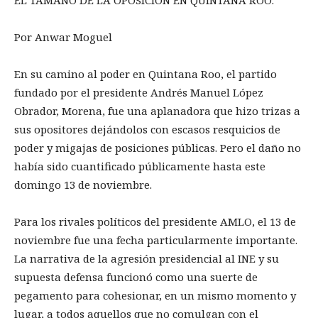
Por Anwar Moguel
En su camino al poder en Quintana Roo, el partido
fundado por el presidente Andrés Manuel López
Obrador, Morena, fue una aplanadora que hizo trizas a
sus opositores dejándolos con escasos resquicios de
poder y migajas de posiciones públicas. Pero el daño no
había sido cuantificado públicamente hasta este
domingo 13 de noviembre.
Para los rivales políticos del presidente AMLO, el 13 de
noviembre fue una fecha particularmente importante.
La narrativa de la agresión presidencial al INE y su
supuesta defensa funcionó como una suerte de
pegamento para cohesionar, en un mismo momento y
lugar, a todos aquellos que no comulgan con el