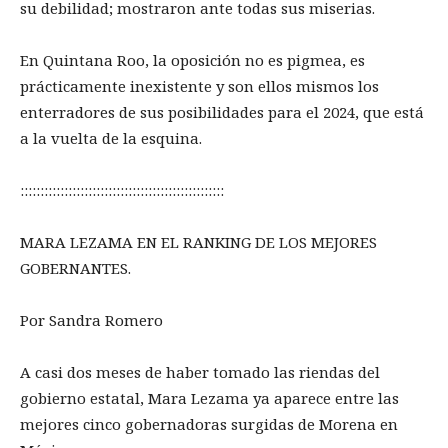
su debilidad; mostraron ante todas sus miserias.
En Quintana Roo, la oposición no es pigmea, es
prácticamente inexistente y son ellos mismos los
enterradores de sus posibilidades para el 2024, que está
a la vuelta de la esquina.
:::::::::::::::::::::::::::::::::::::::::::::::::::
MARA LEZAMA EN EL RANKING DE LOS MEJORES
GOBERNANTES.
Por Sandra Romero
A casi dos meses de haber tomado las riendas del
gobierno estatal, Mara Lezama ya aparece entre las
mejores cinco gobernadoras surgidas de Morena en