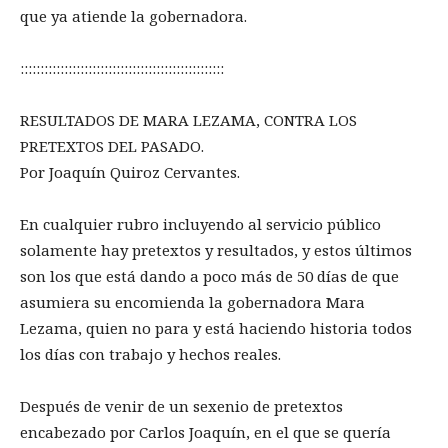
que ya atiende la gobernadora.
:::::::::::::::::::::::::::::::::::::::::::::::::::
RESULTADOS DE MARA LEZAMA, CONTRA LOS
PRETEXTOS DEL PASADO.
Por Joaquín Quiroz Cervantes.
En cualquier rubro incluyendo al servicio público
solamente hay pretextos y resultados, y estos últimos
son los que está dando a poco más de 50 días de que
asumiera su encomienda la gobernadora Mara
Lezama, quien no para y está haciendo historia todos
los días con trabajo y hechos reales.
Después de venir de un sexenio de pretextos
encabezado por Carlos Joaquín, en el que se quería