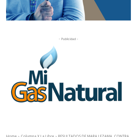
- Publicidad -