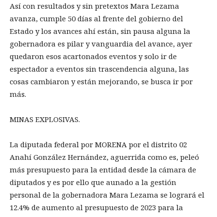
Así con resultados y sin pretextos Mara Lezama
avanza, cumple 50 días al frente del gobierno del
Estado y los avances ahí están, sin pausa alguna la
gobernadora es pilar y vanguardia del avance, ayer
quedaron esos acartonados eventos y solo ir de
espectador a eventos sin trascendencia alguna, las
cosas cambiaron y están mejorando, se busca ir por
más.
MINAS EXPLOSIVAS.
La diputada federal por MORENA por el distrito 02
Anahí González Hernández, aguerrida como es, peleó
más presupuesto para la entidad desde la cámara de
diputados y es por ello que aunado a la gestión
personal de la gobernadora Mara Lezama se logrará el
12.4% de aumento al presupuesto de 2023 para la