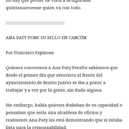
quintanarroense quien va con todo.
:::::::::::::::::::::::::::::::::::::::::::::::::::
ANA PATY PONE SU SELLO EN CANCÚN.
Por Francisco Espinosa
Quienes conocemos a Ana Paty Peralta sabíamos que
desde el primer día que estuviera al frente del
ayuntamiento de Benito Juárez se iba a poner a
trabajar y a ver por la gente, sin duda alguna.
Sin embargo, había quienes dudaban de su capacidad o
pensaban que sería una alcaldesa de oficina y
realmente Ana Paty les está demostrando que sí estaba
lista para la responsabilidad.