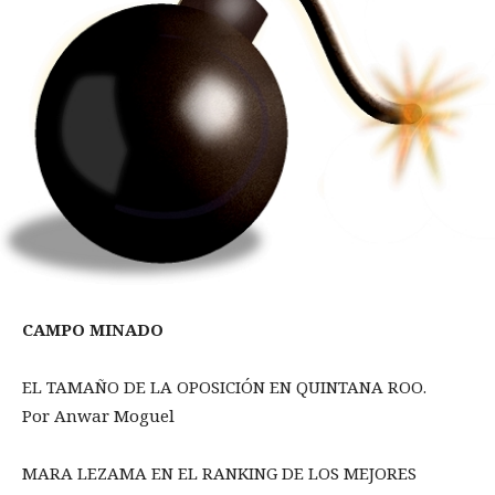
CAMPO MINADO
EL TAMAÑO DE LA OPOSICIÓN EN QUINTANA ROO.
Por Anwar Moguel
MARA LEZAMA EN EL RANKING DE LOS MEJORES