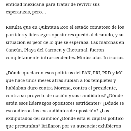
entidad mexicana para tratar de revivir sus
esperanzas, pero…
Resulta que en Quintana Roo el estado comatoso de los
partidos y liderazgos opositores quedó al desnudo, y su
situación es peor de lo que se esperaba. Las marchas en
Cancún, Playa del Carmen y Chetumal, fueron
completamente intrascendentes. Minúsculas. Irrisorias.
¿Dónde quedaron esos políticos del PAN, PRI, PRD y MC
que hace unos meses atrás subían a los templetes y
hablaban duro contra Morena, contra el presidente,
contra su proyecto de nación y sus candidatos? ¿Dónde
están esos liderazgos opositores estridentes? ¿Dónde se
escondieron los excandidatos de oposición? ¿Los
exdiputados del cambio? ¿Dónde está el capital político
que presumían? Brillaron por su ausencia; exhibieron