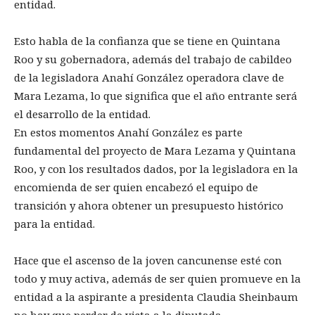
entidad.
Esto habla de la confianza que se tiene en Quintana
Roo y su gobernadora, además del trabajo de cabildeo
de la legisladora Anahí González operadora clave de
Mara Lezama, lo que significa que el año entrante será
el desarrollo de la entidad.
En estos momentos Anahí González es parte
fundamental del proyecto de Mara Lezama y Quintana
Roo, y con los resultados dados, por la legisladora en la
encomienda de ser quien encabezó el equipo de
transición y ahora obtener un presupuesto histórico
para la entidad.
Hace que el ascenso de la joven cancunense esté con
todo y muy activa, además de ser quien promueve en la
entidad a la aspirante a presidenta Claudia Sheinbaum
no hay que perder de vista a la diputada