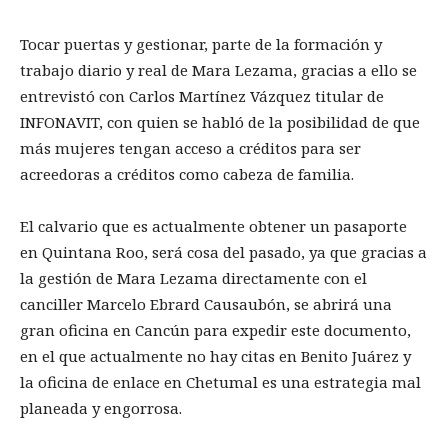
Tocar puertas y gestionar, parte de la formación y
trabajo diario y real de Mara Lezama, gracias a ello se
entrevistó con Carlos Martínez Vázquez titular de
INFONAVIT, con quien se habló de la posibilidad de que
más mujeres tengan acceso a créditos para ser
acreedoras a créditos como cabeza de familia.
El calvario que es actualmente obtener un pasaporte
en Quintana Roo, será cosa del pasado, ya que gracias a
la gestión de Mara Lezama directamente con el
canciller Marcelo Ebrard Causaubón, se abrirá una
gran oficina en Cancún para expedir este documento,
en el que actualmente no hay citas en Benito Juárez y
la oficina de enlace en Chetumal es una estrategia mal
planeada y engorrosa.