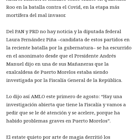
Roo en la batalla contra el Covid, en la etapa más
mortífera del mal invasor.
Del PAN y PRD no hay noticia y la diputada federal
Laura Fernández Piña –candidata de estos partidos en
la reciente batalla por la gubernatura– se ha escurrido
en el anonimato desde que el Presidente Andrés
Manuel dijo en una de sus Mañaneras que la
exalcaldesa de Puerto Morelos estaba siendo
investigada por la Fiscalía General de la República.
Lo dijo así AMLO este primero de agosto: “Hay una
investigación abierta que tiene la Fiscalía y vamos a
pedir que se le dé atención y se acelere, porque ha
habido problemas graves en Puerto Morelos”.
El estate quieto por arte de magia derritió los