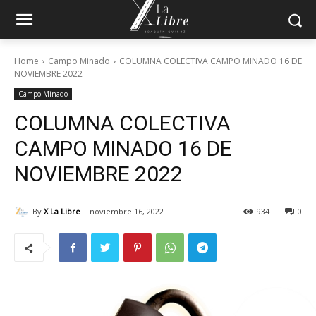
Home
Campo Minado
COLUMNA COLECTIVA CAMPO MINADO 16 DE
NOVIEMBRE 2022
Campo Minado
COLUMNA COLECTIVA
CAMPO MINADO 16 DE
NOVIEMBRE 2022
By
X La Libre
noviembre 16, 2022
934
0