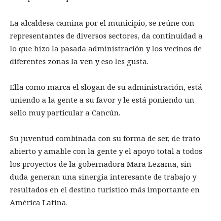
La alcaldesa camina por el municipio, se reúne con
representantes de diversos sectores, da continuidad a
lo que hizo la pasada administración y los vecinos de
diferentes zonas la ven y eso les gusta.
Ella como marca el slogan de su administración, está
uniendo a la gente a su favor y le está poniendo un
sello muy particular a Cancún.
Su juventud combinada con su forma de ser, de trato
abierto y amable con la gente y el apoyo total a todos
los proyectos de la gobernadora Mara Lezama, sin
duda generan una sinergia interesante de trabajo y
resultados en el destino turístico más importante en
América Latina.