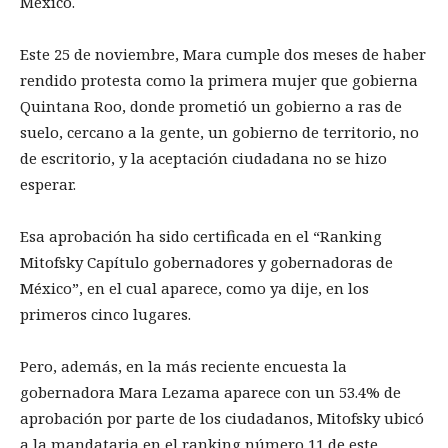
México.
Este 25 de noviembre, Mara cumple dos meses de haber
rendido protesta como la primera mujer que gobierna
Quintana Roo, donde prometió un gobierno a ras de
suelo, cercano a la gente, un gobierno de territorio, no
de escritorio, y la aceptación ciudadana no se hizo
esperar.
Esa aprobación ha sido certificada en el “Ranking
Mitofsky Capítulo gobernadores y gobernadoras de
México”, en el cual aparece, como ya dije, en los
primeros cinco lugares.
Pero, además, en la más reciente encuesta la
gobernadora Mara Lezama aparece con un 53.4% de
aprobación por parte de los ciudadanos, Mitofsky ubicó
a la mandataria en el ranking número 11 de este