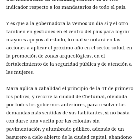
indicador respecto a los mandatarios de todo el país.
Y es que a la gobernadora la vemos un día sí y el otro
también en gestiones en el centro del país para lograr
mayores apoyos al estado, lo cual se notará en las
acciones a aplicar el próximo año en el sector salud, en
la promoción de zonas arqueológicas, en el
fortalecimiento de la seguridad pública y de atención a
las mujeres.
Mara aplica a cabalidad el principio de la 4T de primero
los pobres, y recorre la ciudad de Chetumal, olvidada
por todos los gobiernos anteriores, para resolver las
demandas más sentidas de sus habitantes, si no basta
con darse una vuelta por las colonias sin
pavimentación y alumbrado público, además de un
basurero a cielo abierto de la ciudad capital, abandono