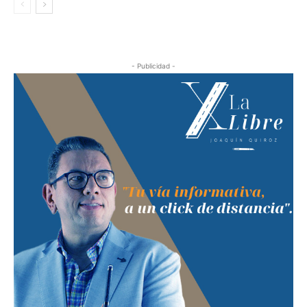
- Publicidad -