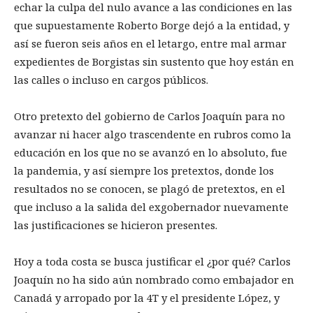
echar la culpa del nulo avance a las condiciones en las
que supuestamente Roberto Borge dejó a la entidad, y
así se fueron seis años en el letargo, entre mal armar
expedientes de Borgistas sin sustento que hoy están en
las calles o incluso en cargos públicos.
Otro pretexto del gobierno de Carlos Joaquín para no
avanzar ni hacer algo trascendente en rubros como la
educación en los que no se avanzó en lo absoluto, fue
la pandemia, y así siempre los pretextos, donde los
resultados no se conocen, se plagó de pretextos, en el
que incluso a la salida del exgobernador nuevamente
las justificaciones se hicieron presentes.
Hoy a toda costa se busca justificar el ¿por qué? Carlos
Joaquín no ha sido aún nombrado como embajador en
Canadá y arropado por la 4T y el presidente López, y