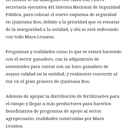
secretaria ejecutiva del Sistema Nacional de Seguridad
Pública, para colocar el nuevo esquema de seguridad
en Quintana Roo, debido a la prioridad que es rescatar
de la inseguridad a la entidad, y ahí se está enfocando
con todo Mara Lezama.
Programas y realidades como lo que se estará haciendo
con el sector ganadero, con la adquisición de
sementales para contar con un hato ganadero de
mayor calidad en la entidad, y realmente convertir al
Sur en el gran granero de Quintana Roo.
Además de apoyar la distribución de fertilizantes para
el campo y llegar a más productores para hacerlos
beneficiarios de programas de apoyo al sector
agropecuario, realidades construidas por Mara
Lezama.