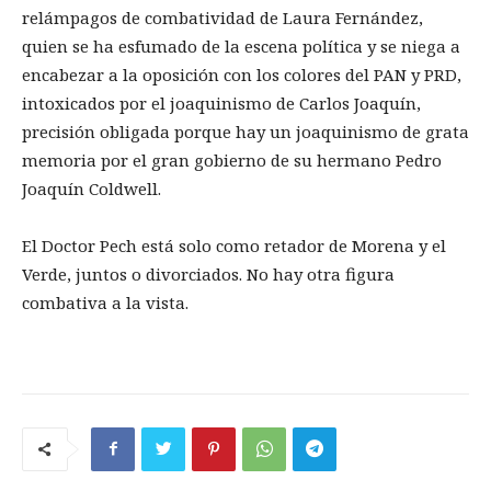
relámpagos de combatividad de Laura Fernández,
quien se ha esfumado de la escena política y se niega a
encabezar a la oposición con los colores del PAN y PRD,
intoxicados por el joaquinismo de Carlos Joaquín,
precisión obligada porque hay un joaquinismo de grata
memoria por el gran gobierno de su hermano Pedro
Joaquín Coldwell.
El Doctor Pech está solo como retador de Morena y el
Verde, juntos o divorciados. No hay otra figura
combativa a la vista.