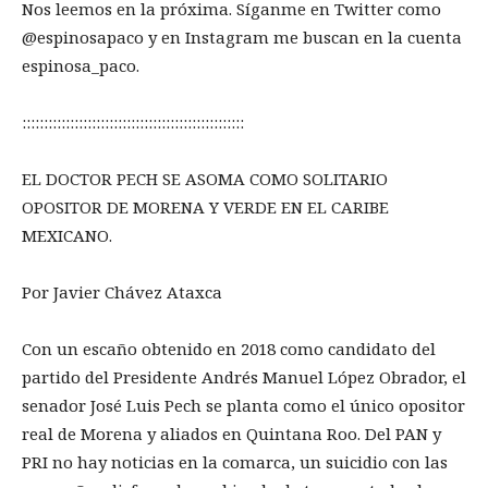
Nos leemos en la próxima. Síganme en Twitter como
@espinosapaco y en Instagram me buscan en la cuenta
espinosa_paco.
:::::::::::::::::::::::::::::::::::::::::::::::::::
EL DOCTOR PECH SE ASOMA COMO SOLITARIO
OPOSITOR DE MORENA Y VERDE EN EL CARIBE
MEXICANO.
Por Javier Chávez Ataxca
Con un escaño obtenido en 2018 como candidato del
partido del Presidente Andrés Manuel López Obrador, el
senador José Luis Pech se planta como el único opositor
real de Morena y aliados en Quintana Roo. Del PAN y
PRI no hay noticias en la comarca, un suicidio con las