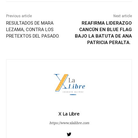
Previous article
Next article
RESULTADOS DE MARA
REAFIRMA LIDERAZGO
LEZAMA, CONTRA LOS
CANCÚN EN BLUE FLAG
PRETEXTOS DEL PASADO.
BAJO LA BATUTA DE ANA
PATRICIA PERALTA.
X La Libre
https://www.xlalibre.com