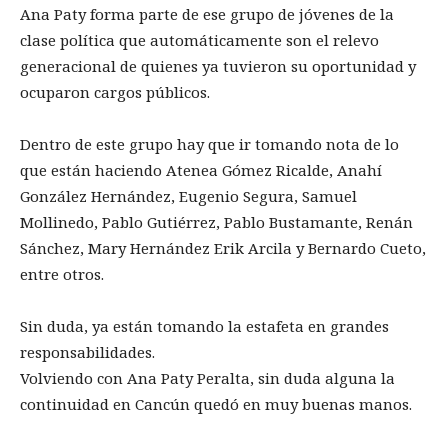
Ana Paty forma parte de ese grupo de jóvenes de la
clase política que automáticamente son el relevo
generacional de quienes ya tuvieron su oportunidad y
ocuparon cargos públicos.
Dentro de este grupo hay que ir tomando nota de lo
que están haciendo Atenea Gómez Ricalde, Anahí
González Hernández, Eugenio Segura, Samuel
Mollinedo, Pablo Gutiérrez, Pablo Bustamante, Renán
Sánchez, Mary Hernández Erik Arcila y Bernardo Cueto,
entre otros.
Sin duda, ya están tomando la estafeta en grandes
responsabilidades.
Volviendo con Ana Paty Peralta, sin duda alguna la
continuidad en Cancún quedó en muy buenas manos.