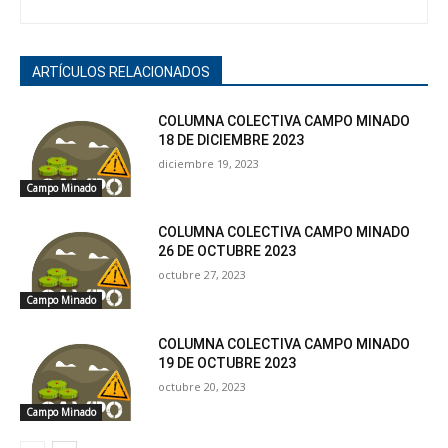
ARTÍCULOS RELACIONADOS
COLUMNA COLECTIVA CAMPO MINADO
18 DE DICIEMBRE 2023
diciembre 19, 2023
Campo Minado
COLUMNA COLECTIVA CAMPO MINADO
26 DE OCTUBRE 2023
octubre 27, 2023
Campo Minado
COLUMNA COLECTIVA CAMPO MINADO
19 DE OCTUBRE 2023
octubre 20, 2023
Campo Minado