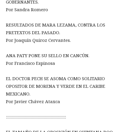
GOBERNANTES.
Por Sandra Romero
RESULTADOS DE MARA LEZAMA, CONTRA LOS
PRETEXTOS DEL PASADO.
Por Joaquín Quiroz Cervantes.
ANA PATY PONE SU SELLO EN CANCÚN.
Por Francisco Espinosa
EL DOCTOR PECH SE ASOMA COMO SOLITARIO
OPOSITOR DE MORENA Y VERDE EN EL CARIBE
MEXICANO.
Por Javier Chávez Ataxca
:::::::::::::::::::::::::::::::::::::::::::::::::::
EL TAMAÑO DE LA OPOSICIÓN EN QUINTANA ROO.