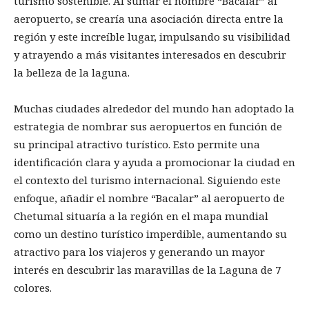
turismo sostenible. Al sumar el nombre “Bacalar” al
aeropuerto, se crearía una asociación directa entre la
región y este increíble lugar, impulsando su visibilidad
y atrayendo a más visitantes interesados en descubrir
la belleza de la laguna.
Muchas ciudades alrededor del mundo han adoptado la
estrategia de nombrar sus aeropuertos en función de
su principal atractivo turístico. Esto permite una
identificación clara y ayuda a promocionar la ciudad en
el contexto del turismo internacional. Siguiendo este
enfoque, añadir el nombre “Bacalar” al aeropuerto de
Chetumal situaría a la región en el mapa mundial
como un destino turístico imperdible, aumentando su
atractivo para los viajeros y generando un mayor
interés en descubrir las maravillas de la Laguna de 7
colores.