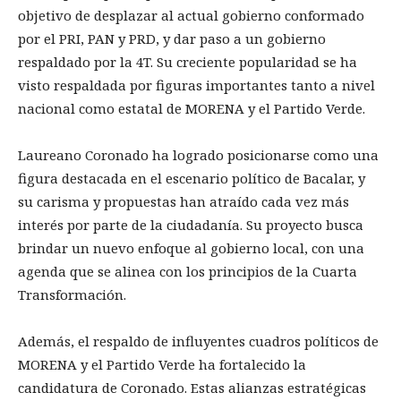
objetivo de desplazar al actual gobierno conformado
por el PRI, PAN y PRD, y dar paso a un gobierno
respaldado por la 4T. Su creciente popularidad se ha
visto respaldada por figuras importantes tanto a nivel
nacional como estatal de MORENA y el Partido Verde.
Laureano Coronado ha logrado posicionarse como una
figura destacada en el escenario político de Bacalar, y
su carisma y propuestas han atraído cada vez más
interés por parte de la ciudadanía. Su proyecto busca
brindar un nuevo enfoque al gobierno local, con una
agenda que se alinea con los principios de la Cuarta
Transformación.
Además, el respaldo de influyentes cuadros políticos de
MORENA y el Partido Verde ha fortalecido la
candidatura de Coronado. Estas alianzas estratégicas