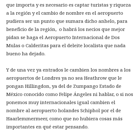
que importa y es necesario es captar turistas y riqueza
a la región y el cambio de nombre en el aeropuerto
pudiera ser un punto que sumara dicho anhelo, para
beneficio de la región, o habrá los necios que mejor
pidan se haga el Aeropuerto Internacional de Dos
Mulas o Calderitas para el deleite localista que nada
bueno ha dejado.
Y de una vez ya entrados le cambien los nombres a los
aeropuertos de Londres ya no sea Heathrow que le
pongan Hillingdon, ya del de Zumpango Estado de
México conocido como Felipe Ángeles ni hablar, o si nos
ponemos muy internacionales igual cambien el
nombre al aeropuerto holandes Schiphol por el de
Haarlemmermeer, como que no hubiera cosas más
importantes en qué estar pensando.