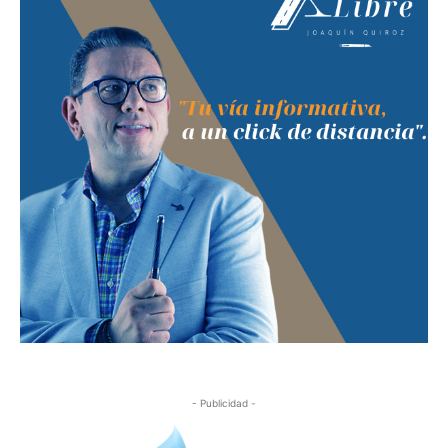
- Publicidad -