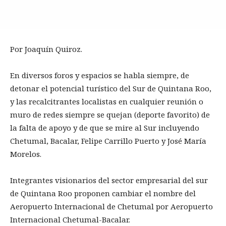
Por Joaquín Quiroz.
En diversos foros y espacios se habla siempre, de
detonar el potencial turístico del Sur de Quintana Roo,
y las recalcitrantes localistas en cualquier reunión o
muro de redes siempre se quejan (deporte favorito) de
la falta de apoyo y de que se mire al Sur incluyendo
Chetumal, Bacalar, Felipe Carrillo Puerto y José María
Morelos.
Integrantes visionarios del sector empresarial del sur
de Quintana Roo proponen cambiar el nombre del
Aeropuerto Internacional de Chetumal por Aeropuerto
Internacional Chetumal-Bacalar.