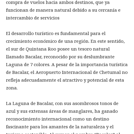
compra de vuelos hacia ambos destinos, que ya
funcionan de manera natural debido a su cercanía e
intercambio de servicios
El desarrollo turístico es fundamental para el
crecimiento económico de una región. En este sentido,
el sur de Quintana Roo posee un tesoro natural
llamado Bacalar, reconocido por su deslumbrante
Laguna de 7 colores. A pesar de la importancia turística
de Bacalar, el Aeropuerto Internacional de Chetumal no
refleja adecuadamente el atractivo y potencial de esta
zona.
La Laguna de Bacalar, con sus asombrosos tonos de
azul y sus extensas áreas de manglares, ha ganado
reconocimiento internacional como un destino
fascinante para los amantes de la naturaleza y el