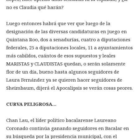
no es Claudia qué harán?
Luego entonces habrá que ver que luego de la
designación de las diversas candidaturas en juego en
Quintana Roo, dos a senadurías, cuatro a diputaciones
federales, 25 a diputaciones locales, 11 a ayuntamientos
más cabildos, cuántos de esos supuestos y leales
MARISTAS y CLAUDISTAS quedan, o serán solamente
flor de un día, bueno hasta algunos seguidores de
Laura Fernández ya se quieren hacer seguidores de
Sheimbaum, dijerá el Apocalipsis se verán cosas peores.
CURVA PELIGROSA…
Chan Lau, el líder político bacalarense Laureano
Coronado continúa ganando seguidores en Bacalar en
su búsqueda por la presidencia municipal, con el