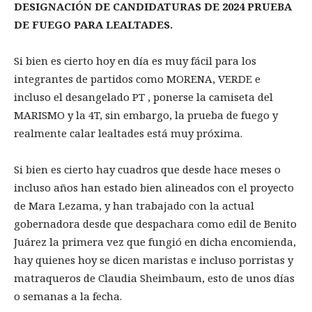
DESIGNACIÓN DE CANDIDATURAS DE 2024 PRUEBA
DE FUEGO PARA LEALTADES.
Si bien es cierto hoy en día es muy fácil para los
integrantes de partidos como MORENA, VERDE e
incluso el desangelado PT , ponerse la camiseta del
MARISMO y la 4T, sin embargo, la prueba de fuego y
realmente calar lealtades está muy próxima.
Si bien es cierto hay cuadros que desde hace meses o
incluso años han estado bien alineados con el proyecto
de Mara Lezama, y han trabajado con la actual
gobernadora desde que despachara como edil de Benito
Juárez la primera vez que fungió en dicha encomienda,
hay quienes hoy se dicen maristas e incluso porristas y
matraqueros de Claudia Sheimbaum, esto de unos días
o semanas a la fecha.