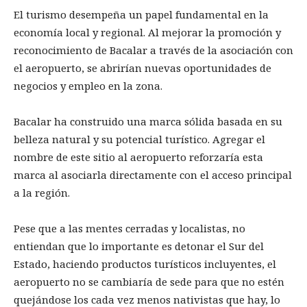
El turismo desempeña un papel fundamental en la
economía local y regional. Al mejorar la promoción y
reconocimiento de Bacalar a través de la asociación con
el aeropuerto, se abrirían nuevas oportunidades de
negocios y empleo en la zona.
Bacalar ha construido una marca sólida basada en su
belleza natural y su potencial turístico. Agregar el
nombre de este sitio al aeropuerto reforzaría esta
marca al asociarla directamente con el acceso principal
a la región.
Pese que a las mentes cerradas y localistas, no
entiendan que lo importante es detonar el Sur del
Estado, haciendo productos turísticos incluyentes, el
aeropuerto no se cambiaría de sede para que no estén
quejándose los cada vez menos nativistas que hay, lo