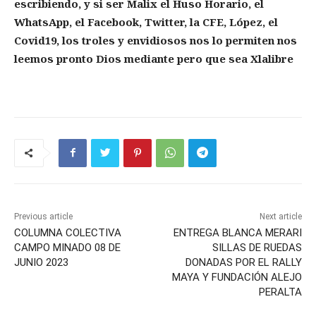
escribiendo, y si ser Malix el Huso Horario, el
WhatsApp, el Facebook, Twitter, la CFE, López, el
Covid19, los troles y envidiosos nos lo permiten nos
leemos pronto Dios mediante pero que sea Xlalibre
Previous article
Next article
COLUMNA COLECTIVA
ENTREGA BLANCA MERARI
CAMPO MINADO 08 DE
SILLAS DE RUEDAS
JUNIO 2023
DONADAS POR EL RALLY
MAYA Y FUNDACIÓN ALEJO
PERALTA