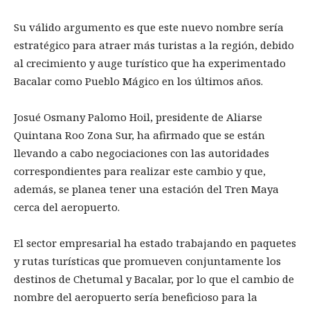
Su válido argumento es que este nuevo nombre sería
estratégico para atraer más turistas a la región, debido
al crecimiento y auge turístico que ha experimentado
Bacalar como Pueblo Mágico en los últimos años.
Josué Osmany Palomo Hoil, presidente de Aliarse
Quintana Roo Zona Sur, ha afirmado que se están
llevando a cabo negociaciones con las autoridades
correspondientes para realizar este cambio y que,
además, se planea tener una estación del Tren Maya
cerca del aeropuerto.
El sector empresarial ha estado trabajando en paquetes
y rutas turísticas que promueven conjuntamente los
destinos de Chetumal y Bacalar, por lo que el cambio de
nombre del aeropuerto sería beneficioso para la