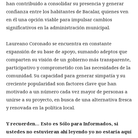
han contribuido a consolidar su presencia y generar
confianza entre los habitantes de Bacalar, quienes ven
en él una opción viable para impulsar cambios
significativos en la administración municipal.
Laureano Coronado se encuentra en constante
expansión de su base de apoyo, sumando adeptos que
comparten su visión de un gobierno más transparente,
participativo y comprometido con las necesidades de la
comunidad. Su capacidad para generar simpatía y su
creciente popularidad son factores clave que han
motivado a un número cada vez mayor de personas a
unirse a su proyecto, en busca de una alternativa fresca
y renovada en la política local.
Y recuerden… Esto es Sólo para Informados, si
ustedes no estuvieran ahí leyendo yo no estaría aquí