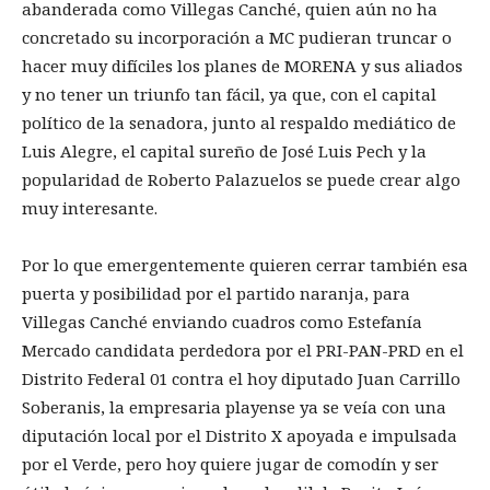
abanderada como Villegas Canché, quien aún no ha
concretado su incorporación a MC pudieran truncar o
hacer muy difíciles los planes de MORENA y sus aliados
y no tener un triunfo tan fácil, ya que, con el capital
político de la senadora, junto al respaldo mediático de
Luis Alegre, el capital sureño de José Luis Pech y la
popularidad de Roberto Palazuelos se puede crear algo
muy interesante.
Por lo que emergentemente quieren cerrar también esa
puerta y posibilidad por el partido naranja, para
Villegas Canché enviando cuadros como Estefanía
Mercado candidata perdedora por el PRI-PAN-PRD en el
Distrito Federal 01 contra el hoy diputado Juan Carrillo
Soberanis, la empresaria playense ya se veía con una
diputación local por el Distrito X apoyada e impulsada
por el Verde, pero hoy quiere jugar de comodín y ser