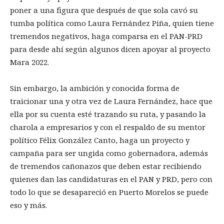
poner a una figura que después de que sola cavó su
tumba política como Laura Fernández Piña, quien tiene
tremendos negativos, haga comparsa en el PAN-PRD
para desde ahí según algunos dicen apoyar al proyecto
Mara 2022.
Sin embargo, la ambición y conocida forma de
traicionar una y otra vez de Laura Fernández, hace que
ella por su cuenta esté trazando su ruta, y pasando la
charola a empresarios y con el respaldo de su mentor
político Félix González Canto, haga un proyecto y
campaña para ser ungida como gobernadora, además
de tremendos cañonazos que deben estar recibiendo
quienes dan las candidaturas en el PAN y PRD, pero con
todo lo que se desapareció en Puerto Morelos se puede
eso y más.