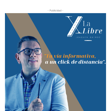
- Publicidad -