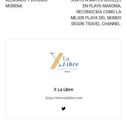
RELAJADO Y DIVIDIDO
JUNTO A MATEO BOCELLI,
MORENA
EN PLAYA MAROMA,
RECONOCIDA COMO LA
MEJOR PLAYA DEL MUNDO
SEGÚN TRAVEL CHANNEL.
X La Libre
https://www.xlalibre.com