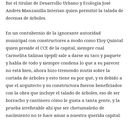
fue el titular de Desarrollo Urbano y Ecología José
Andrés Manzanilla Interian quien permitió la talada de
decenas de árboles.
En un contubernio de la ignorante autoridad
municipal con constructores a modo como Eloy Quintal
quien preside el CCE de la capital, siempre cual
Carmelita Salinas (qepd) sale a darse su taco y paquete
y habla de todo y siempre condena lo que a su parecer
no está bien, ahora hizo tremendo mutis sobre la
cortada de árboles y esto tiene su por qué, y es debido a
que el arquitecto y su constructora fueron beneficiados
con la obra que incluye el talado de árboles, eso de ser
borracho y cantinero cómo le gusta a tanta gente, y la
prueba irrefutable ahí que ser chetumaleño de
nacimiento no te hace amar a nuestra querida capital.