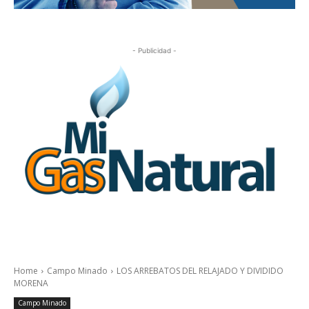
- Publicidad -