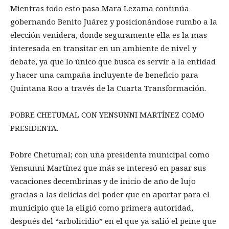
Mientras todo esto pasa Mara Lezama continúa
gobernando Benito Juárez y posicionándose rumbo a la
elección venidera, donde seguramente ella es la mas
interesada en transitar en un ambiente de nivel y
debate, ya que lo único que busca es servir a la entidad
y hacer una campaña incluyente de beneficio para
Quintana Roo a través de la Cuarta Transformación.
POBRE CHETUMAL CON YENSUNNI MARTÍNEZ COMO
PRESIDENTA.
Pobre Chetumal; con una presidenta municipal como
Yensunni Martínez que más se interesó en pasar sus
vacaciones decembrinas y de inicio de año de lujo
gracias a las delicias del poder que en aportar para el
municipio que la eligió como primera autoridad,
después del “arbolicidio” en el que ya salió el peine que