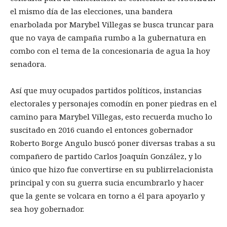
el mismo día de las elecciones, una bandera
enarbolada por Marybel Villegas se busca truncar para
que no vaya de campaña rumbo a la gubernatura en
combo con el tema de la concesionaria de agua la hoy
senadora.
Así que muy ocupados partidos políticos, instancias
electorales y personajes comodín en poner piedras en el
camino para Marybel Villegas, esto recuerda mucho lo
suscitado en 2016 cuando el entonces gobernador
Roberto Borge Angulo buscó poner diversas trabas a su
compañero de partido Carlos Joaquín González, y lo
único que hizo fue convertirse en su publirrelacionista
principal y con su guerra sucia encumbrarlo y hacer
que la gente se volcara en torno a él para apoyarlo y
sea hoy gobernador.