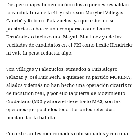
Dos personajes tienen incómodos a quienes respaldan
la candidatura de la 4T y estos son Marybel Villegas
Canché y Roberto Palazuelos, ya que estos no se
prestarían a hacer una comparsa como Laura
Fernández o incluso una Mayuli Martínez ya de las
vaciladas de candidatos en el PRI como Leslie Hendricks
ni vale la pena redactar algo.
Son Villegas y Palazuelos, sumados a Luis Alegre
Salazar y José Luis Pech, a quienes su partido MORENA,
aliados y demás no han hecho una operación cicatriz ni
de inclusión real, y por ello la puerta de Movimiento
Ciudadano (MC) y ahora el desechado MAS, son las
opciones que pactados todos los antes referidos,
puedan dar la batalla.
Con estos antes mencionados cohesionados y con una