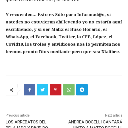
Y recuerden… Esto es Sólo para Informad@s, si
ustedes no estuvieran ahí leyendo yo no estaría aquí
escribiendo, y si ser Malix el Huso Horario, el
WhatsApp, el Facebook, Twitter, la CFE, López, el
Covid19, los troles y envidiosos nos lo permiten nos
leemos pronto Dios mediante pero que sea Xlalibre.
Previous article
Next article
LOS ARREBATOS DEL
ANDREA BOCELLI CANTARÁ