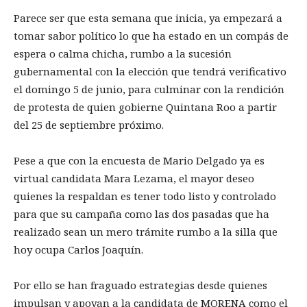
Parece ser que esta semana que inicia, ya empezará a
tomar sabor político lo que ha estado en un compás de
espera o calma chicha, rumbo a la sucesión
gubernamental con la elección que tendrá verificativo
el domingo 5 de junio, para culminar con la rendición
de protesta de quien gobierne Quintana Roo a partir
del 25 de septiembre próximo.
Pese a que con la encuesta de Mario Delgado ya es
virtual candidata Mara Lezama, el mayor deseo
quienes la respaldan es tener todo listo y controlado
para que su campaña como las dos pasadas que ha
realizado sean un mero trámite rumbo a la silla que
hoy ocupa Carlos Joaquín.
Por ello se han fraguado estrategias desde quienes
impulsan y apoyan a la candidata de MORENA como el