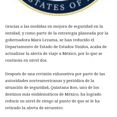
Gracias a las medidas en mejora de seguridad en la
entidad, y como parte de la estrategia planeada por la
gobernadora Mara Lezama, se han reducido el
Departamento de Estado de Estados Unidos, acaba de
actualizar la alerta de viaje a México, por lo que se
continúa en nivel dos.
Después de una revisión exhaustiva por parte de las
autoridades norteamericanas y periódica de la
situación de seguridad, Quintana Roo, uno de los
destinos más emblemáticos de México, ha logrado
reducir su nivel de riesgo al punto de que se le ha
retirado la alerta de secuestro.