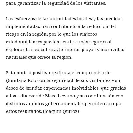
para garantizar la seguridad de los visitantes.
Los esfuerzos de las autoridades locales y las medidas
implementadas han contribuido a la reducción del
riesgo en la región, por lo que los viajeros
estadounidenses pueden sentirse más seguros al
explorar la rica cultura, hermosas playas y maravillas
naturales que ofrece la región.
Esta noticia positiva reafirma el compromiso de
Quintana Roo con la seguridad de sus visitantes y su
deseo de brindar experiencias inolvidables, que gracias
a los esfuerzos de Mara Lezama y su coordinación con
distintos ámbitos gubernamentales permiten arrojar
estos resultados. (Joaquín Quiroz)