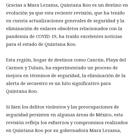
Gracias a Mara Lezama, Quintana Roo es un destino en
evolución ya que esta reciente revisión, que ha tenido
en cuenta actualizaciones generales de seguridad y la
eliminación de enlaces obsoletos relacionados con la
pandemia de COVID-19, ha traído excelentes noticias
para el estado de Quintana Roo.
Esta región, hogar de destinos como Cancún, Playa del
Carmen y Tulum, ha experimentado un proceso de
mejora en términos de seguridad, la eliminación de la
alerta de secuestro es un hito significativo para
Quintana Roo.
Si bien los delitos violentos y las preocupaciones de
seguridad persisten en algunas áreas de México, esta
revisión refleja los esfuerzos y compromisos realizados
en Quintana Roo por su gobernadora Mara Lezama,