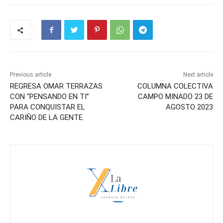
Previous article
Next article
REGRESA OMAR TERRAZAS
COLUMNA COLECTIVA
CON “PENSANDO EN TI”
CAMPO MINADO 23 DE
PARA CONQUISTAR EL
AGOSTO 2023
CARIÑO DE LA GENTE.