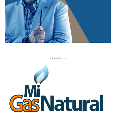
- Publicidad -