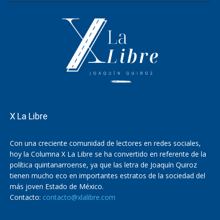
X La Libre
Con una creciente comunidad de lectores en redes sociales,
hoy la Columna X La Libre se ha convertido en referente de la
política quintanarroense, ya que las letra de Joaquín Quiroz
tienen mucho eco en importantes estratos de la sociedad del
más joven Estado de México.
Contacto:
contacto@xlalibre.com