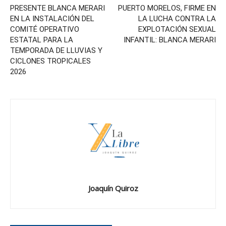
PRESENTE BLANCA MERARI
PUERTO MORELOS, FIRME EN
EN LA INSTALACIÓN DEL
LA LUCHA CONTRA LA
COMITÉ OPERATIVO
EXPLOTACIÓN SEXUAL
ESTATAL PARA LA
INFANTIL: BLANCA MERARI
TEMPORADA DE LLUVIAS Y
CICLONES TROPICALES
2026
Joaquín Quiroz