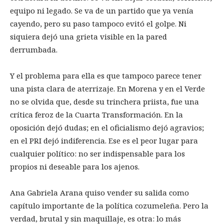
equipo ni legado. Se va de un partido que ya venía
cayendo, pero su paso tampoco evitó el golpe. Ni
siquiera dejó una grieta visible en la pared
derrumbada.
Y el problema para ella es que tampoco parece tener
una pista clara de aterrizaje. En Morena y en el Verde
no se olvida que, desde su trinchera priista, fue una
crítica feroz de la Cuarta Transformación. En la
oposición dejó dudas; en el oficialismo dejó agravios;
en el PRI dejó indiferencia. Ese es el peor lugar para
cualquier político: no ser indispensable para los
propios ni deseable para los ajenos.
Ana Gabriela Arana quiso vender su salida como
capítulo importante de la política cozumeleña. Pero la
verdad, brutal y sin maquillaje, es otra: lo más