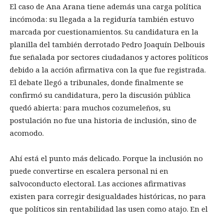
El caso de Ana Arana tiene además una carga política
incómoda: su llegada a la regiduría también estuvo
marcada por cuestionamientos. Su candidatura en la
planilla del también derrotado Pedro Joaquín Delbouis
fue señalada por sectores ciudadanos y actores políticos
debido a la acción afirmativa con la que fue registrada.
El debate llegó a tribunales, donde finalmente se
confirmó su candidatura, pero la discusión pública
quedó abierta: para muchos cozumeleños, su
postulación no fue una historia de inclusión, sino de
acomodo.
Ahí está el punto más delicado. Porque la inclusión no
puede convertirse en escalera personal ni en
salvoconducto electoral. Las acciones afirmativas
existen para corregir desigualdades históricas, no para
que políticos sin rentabilidad las usen como atajo. En el