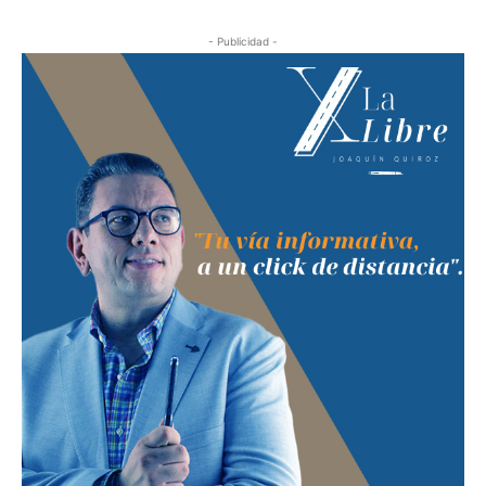
- Publicidad -