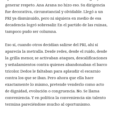
generar respeto. Ana Arana no hizo eso. Su dirigencia
fue decorativa, circunstancial y olvidable. Llegó a un
PRI ya disminuido, pero ni siquiera en medio de esa
decadencia logró sobresalir. En el partido de las ruinas,
tampoco pudo ser columna.
Eso sí, cuando otros decidían salirse del PRI, ahí sí
aparecía la metralla. Desde redes, desde el ruido, desde
la grilla menor, se activaban ataques, descalificaciones
y señalamientos contra quienes abandonaban el barco
tricolor. Dedos le faltaban para aplaudir el escarnio
contra los que se iban. Pero ahora que ella hace
exactamente lo mismo, pretende venderlo como acto
de dignidad, evolución o congruencia. No. Se llama
conveniencia. Y en política la conveniencia sin talento
termina pareciéndose mucho al oportunismo.