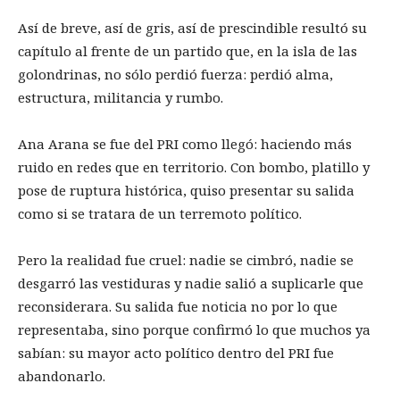
Así de breve, así de gris, así de prescindible resultó su
capítulo al frente de un partido que, en la isla de las
golondrinas, no sólo perdió fuerza: perdió alma,
estructura, militancia y rumbo.
Ana Arana se fue del PRI como llegó: haciendo más
ruido en redes que en territorio. Con bombo, platillo y
pose de ruptura histórica, quiso presentar su salida
como si se tratara de un terremoto político.
Pero la realidad fue cruel: nadie se cimbró, nadie se
desgarró las vestiduras y nadie salió a suplicarle que
reconsiderara. Su salida fue noticia no por lo que
representaba, sino porque confirmó lo que muchos ya
sabían: su mayor acto político dentro del PRI fue
abandonarlo.