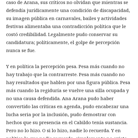
caso de Arana, sus críticos no olvidan que mientras se
defendía jurídicamente una condición de discapacidad,
su imagen pública en carnavales, bailes y actividades
festivas alimentaba una contradicción política que le
costó credibilidad. Legalmente pudo conservar su
candidatura; políticamente, el golpe de percepción
nunca se fue.
Y en política la percepción pesa. Pesa más cuando no
hay trabajo que la contrarreste. Pesa más cuando no
hay resultados que hablen por una figura pública. Pesa
más cuando la regiduría se vuelve una silla ocupada y
no una causa defendida. Ana Arana pudo haber
convertido las críticas en agenda, pudo encabezar una
lucha seria por la inclusión, pudo demostrar con
hechos que su presencia en el Cabildo tenía sustancia.
Pero no lo hizo. O si lo hizo, nadie lo recuerda. Y en