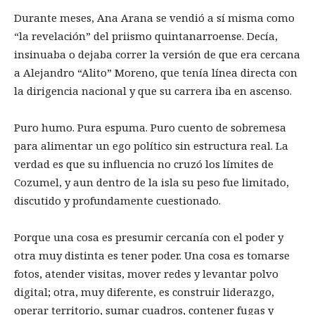
Durante meses, Ana Arana se vendió a sí misma como
“la revelación” del priismo quintanarroense. Decía,
insinuaba o dejaba correr la versión de que era cercana
a Alejandro “Alito” Moreno, que tenía línea directa con
la dirigencia nacional y que su carrera iba en ascenso.
Puro humo. Pura espuma. Puro cuento de sobremesa
para alimentar un ego político sin estructura real. La
verdad es que su influencia no cruzó los límites de
Cozumel, y aun dentro de la isla su peso fue limitado,
discutido y profundamente cuestionado.
Porque una cosa es presumir cercanía con el poder y
otra muy distinta es tener poder. Una cosa es tomarse
fotos, atender visitas, mover redes y levantar polvo
digital; otra, muy diferente, es construir liderazgo,
operar territorio, sumar cuadros, contener fugas y