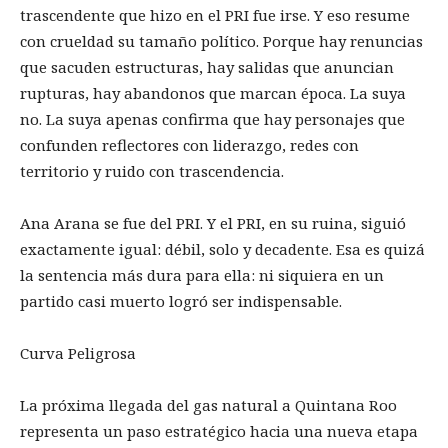
trascendente que hizo en el PRI fue irse. Y eso resume
con crueldad su tamaño político. Porque hay renuncias
que sacuden estructuras, hay salidas que anuncian
rupturas, hay abandonos que marcan época. La suya
no. La suya apenas confirma que hay personajes que
confunden reflectores con liderazgo, redes con
territorio y ruido con trascendencia.
Ana Arana se fue del PRI. Y el PRI, en su ruina, siguió
exactamente igual: débil, solo y decadente. Esa es quizá
la sentencia más dura para ella: ni siquiera en un
partido casi muerto logró ser indispensable.
Curva Peligrosa
La próxima llegada del gas natural a Quintana Roo
representa un paso estratégico hacia una nueva etapa