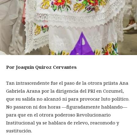
Por Joaquín Quiroz Cervantes
Tan intrascendente fue el paso de la otrora priista Ana
Gabriela Arana por la dirigencia del PRI en Cozumel,
que su salida no alcanzó ni para provocar luto político.
No pasaron ni dos horas —figuradamente hablando—
para que en el otrora poderoso Revolucionario
Institucional ya se hablara de relevo, reacomodo y
sustitución.