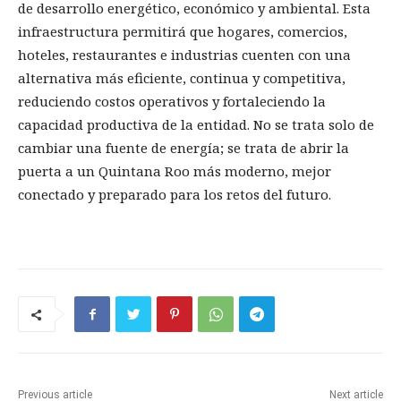
de desarrollo energético, económico y ambiental. Esta
infraestructura permitirá que hogares, comercios,
hoteles, restaurantes e industrias cuenten con una
alternativa más eficiente, continua y competitiva,
reduciendo costos operativos y fortaleciendo la
capacidad productiva de la entidad. No se trata solo de
cambiar una fuente de energía; se trata de abrir la
puerta a un Quintana Roo más moderno, mejor
conectado y preparado para los retos del futuro.
Previous article
Next article