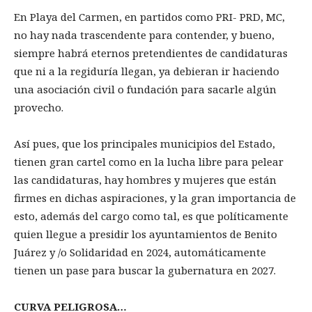
En Playa del Carmen, en partidos como PRI- PRD, MC,
no hay nada trascendente para contender, y bueno,
siempre habrá eternos pretendientes de candidaturas
que ni a la regiduría llegan, ya debieran ir haciendo
una asociación civil o fundación para sacarle algún
provecho.
Así pues, que los principales municipios del Estado,
tienen gran cartel como en la lucha libre para pelear
las candidaturas, hay hombres y mujeres que están
firmes en dichas aspiraciones, y la gran importancia de
esto, además del cargo como tal, es que políticamente
quien llegue a presidir los ayuntamientos de Benito
Juárez y /o Solidaridad en 2024, automáticamente
tienen un pase para buscar la gubernatura en 2027.
CURVA PELIGROSA…