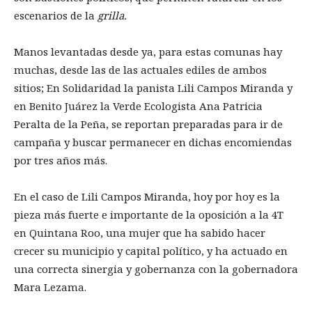
escenarios de la
grilla.
Manos levantadas desde ya, para estas comunas hay
muchas, desde las de las actuales ediles de ambos
sitios; En Solidaridad la panista Lili Campos Miranda y
en Benito Juárez la Verde Ecologista Ana Patricia
Peralta de la Peña, se reportan preparadas para ir de
campaña y buscar permanecer en dichas encomiendas
por tres años más.
En el caso de Lili Campos Miranda, hoy por hoy es la
pieza más fuerte e importante de la oposición a la 4T
en Quintana Roo, una mujer que ha sabido hacer
crecer su municipio y capital político, y ha actuado en
una correcta sinergia y gobernanza con la gobernadora
Mara Lezama.