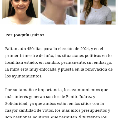
Por Joaquín Quiroz.
Faltan aún 450 días para la elección de 2024, y en el
primer trimestre del año, las situaciones políticas en lo
local han estado, en cambio, permanente, sin embargo,
la mira está muy enfocada y puesta en la renovación de
los ayuntamientos.
Por su tamaño e importancia, los ayuntamientos que
más interés generan son los de Benito Juárez y
Solidaridad, ya que ambos están en los sitios con la
mayor cantidad de votos, los más altos presupuestos y
son bastiones políticos, que permiten
futurear
en los