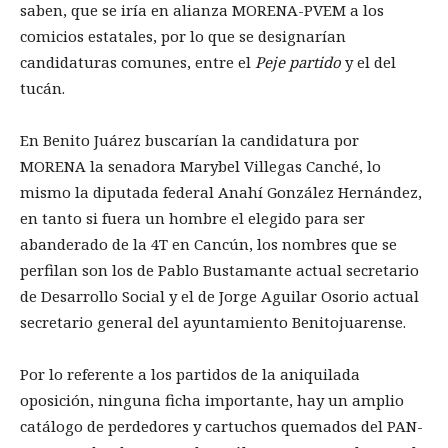
saben, que se iría en alianza MORENA-PVEM a los
comicios estatales, por lo que se designarían
candidaturas comunes, entre el
Peje partido
y el del
tucán.
En Benito Juárez buscarían la candidatura por
MORENA la senadora Marybel Villegas Canché, lo
mismo la diputada federal Anahí González Hernández,
en tanto si fuera un hombre el elegido para ser
abanderado de la 4T en Cancún, los nombres que se
perfilan son los de Pablo Bustamante actual secretario
de Desarrollo Social y el de Jorge Aguilar Osorio actual
secretario general del ayuntamiento Benitojuarense.
Por lo referente a los partidos de la aniquilada
oposición, ninguna ficha importante, hay un amplio
catálogo de perdedores y cartuchos quemados del PAN-