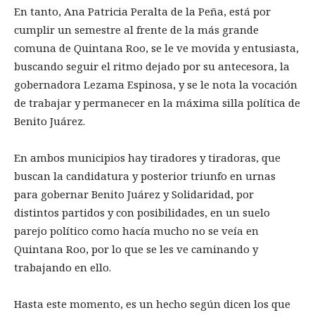
En tanto, Ana Patricia Peralta de la Peña, está por
cumplir un semestre al frente de la más grande
comuna de Quintana Roo, se le ve movida y entusiasta,
buscando seguir el ritmo dejado por su antecesora, la
gobernadora Lezama Espinosa, y se le nota la vocación
de trabajar y permanecer en la máxima silla política de
Benito Juárez.
En ambos municipios hay tiradores y tiradoras, que
buscan la candidatura y posterior triunfo en urnas
para gobernar Benito Juárez y Solidaridad, por
distintos partidos y con posibilidades, en un suelo
parejo político como hacía mucho no se veía en
Quintana Roo, por lo que se les ve caminando y
trabajando en ello.
Hasta este momento, es un hecho según dicen los que