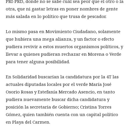
PRI-PRD, donde no se sabe cuál sea peor que el otro o la
otra, que ni gastar letras en poner nombres de gente
más salada en lo político que trusa de pescador.
Lo mismo pasa en Movimiento Ciudadano, solamente
que hubiera una mega alianza, y un factor o efecto
pudiera revivir a estos muertos organismos políticos, y
llevar a quienes pudieran rechazar en Morena o Verde
para tener alguna posibilidad.
En Solidaridad buscarían la candidatura por la 4T las
actuales diputadas locales por el verde María José
Osorio Rosas y Estefanía Mercado Asencio, en tanto
pudiera nuevamente buscar dicha candidatura y
posición la secretaria de Gobierno; Cristina Torres
Gómez, quien también cuenta con un capital político
en Playa del Carmen.