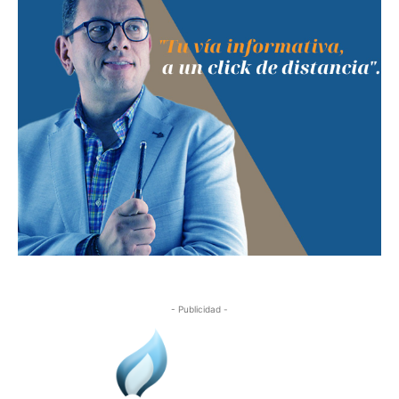
- Publicidad -