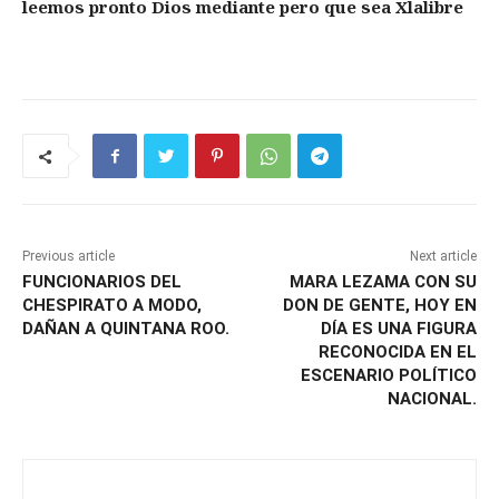
leemos pronto Dios mediante pero que sea Xlalibre
Previous article
Next article
FUNCIONARIOS DEL
MARA LEZAMA CON SU
CHESPIRATO A MODO,
DON DE GENTE, HOY EN
DAÑAN A QUINTANA ROO.
DÍA ES UNA FIGURA
RECONOCIDA EN EL
ESCENARIO POLÍTICO
NACIONAL.