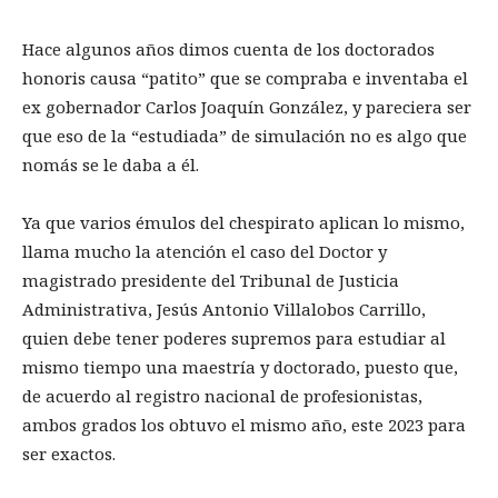
Hace algunos años dimos cuenta de los doctorados
honoris causa “patito” que se compraba e inventaba el
ex gobernador Carlos Joaquín González, y pareciera ser
que eso de la “estudiada” de simulación no es algo que
nomás se le daba a él.
Ya que varios émulos del chespirato aplican lo mismo,
llama mucho la atención el caso del Doctor y
magistrado presidente del Tribunal de Justicia
Administrativa, Jesús Antonio Villalobos Carrillo,
quien debe tener poderes supremos para estudiar al
mismo tiempo una maestría y doctorado, puesto que,
de acuerdo al registro nacional de profesionistas,
ambos grados los obtuvo el mismo año, este 2023 para
ser exactos.