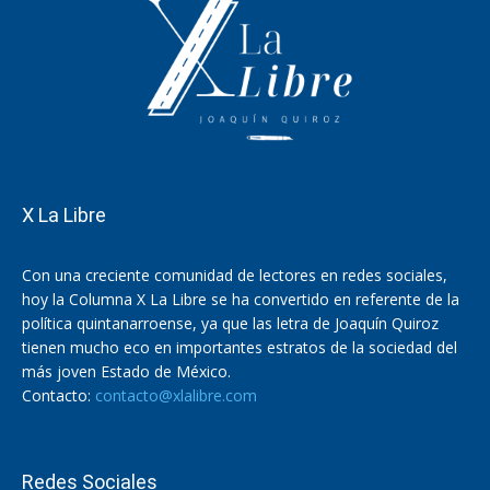
X La Libre
Con una creciente comunidad de lectores en redes sociales,
hoy la Columna X La Libre se ha convertido en referente de la
política quintanarroense, ya que las letra de Joaquín Quiroz
tienen mucho eco en importantes estratos de la sociedad del
más joven Estado de México.
Contacto:
contacto@xlalibre.com
Redes Sociales