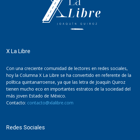
X La Libre
Con una creciente comunidad de lectores en redes sociales,
hoy la Columna X La Libre se ha convertido en referente de la
política quintanarroense, ya que las letra de Joaquín Quiroz
tienen mucho eco en importantes estratos de la sociedad del
más joven Estado de México.
Contacto:
contacto@xlalibre.com
Redes Sociales