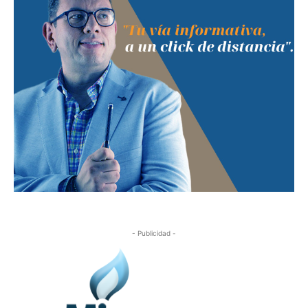
- Publicidad -