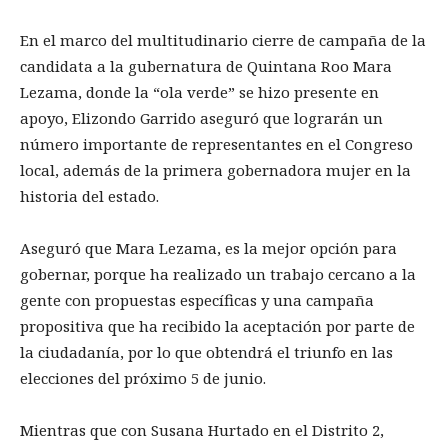
En el marco del multitudinario cierre de campaña de la
candidata a la gubernatura de Quintana Roo Mara
Lezama, donde la “ola verde” se hizo presente en
apoyo, Elizondo Garrido aseguró que lograrán un
número importante de representantes en el Congreso
local, además de la primera gobernadora mujer en la
historia del estado.
Aseguró que Mara Lezama, es la mejor opción para
gobernar, porque ha realizado un trabajo cercano a la
gente con propuestas específicas y una campaña
propositiva que ha recibido la aceptación por parte de
la ciudadanía, por lo que obtendrá el triunfo en las
elecciones del próximo 5 de junio.
Mientras que con Susana Hurtado en el Distrito 2,