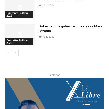
junio 6, 2022
Campañas Políticas
2022
Gobernadora gobernadora arrasa Mara
Lezama.
junio 5, 2022
Campañas Políticas
2022
- Publicidad -