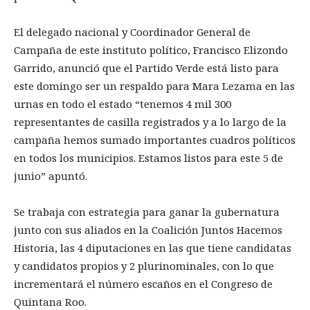
El delegado nacional y Coordinador General de
Campaña de este instituto político, Francisco Elizondo
Garrido, anunció que el Partido Verde está listo para
este domingo ser un respaldo para Mara Lezama en las
urnas en todo el estado “tenemos 4 mil 300
representantes de casilla registrados y a lo largo de la
campaña hemos sumado importantes cuadros políticos
en todos los municipios. Estamos listos para este 5 de
junio” apuntó.
Se trabaja con estrategia para ganar la gubernatura
junto con sus aliados en la Coalición Juntos Hacemos
Historia, las 4 diputaciones en las que tiene candidatas
y candidatos propios y 2 plurinominales, con lo que
incrementará el número escaños en el Congreso de
Quintana Roo.