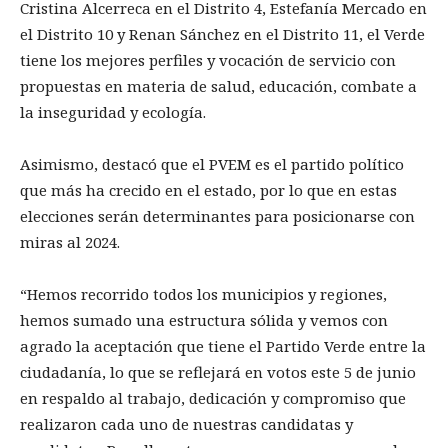
Cristina Alcerreca en el Distrito 4, Estefanía Mercado en
el Distrito 10 y Renan Sánchez en el Distrito 11, el Verde
tiene los mejores perfiles y vocación de servicio con
propuestas en materia de salud, educación, combate a
la inseguridad y ecología.
Asimismo, destacó que el PVEM es el partido político
que más ha crecido en el estado, por lo que en estas
elecciones serán determinantes para posicionarse con
miras al 2024.
“Hemos recorrido todos los municipios y regiones,
hemos sumado una estructura sólida y vemos con
agrado la aceptación que tiene el Partido Verde entre la
ciudadanía, lo que se reflejará en votos este 5 de junio
en respaldo al trabajo, dedicación y compromiso que
realizaron cada uno de nuestras candidatas y