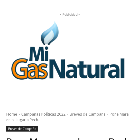
- Publicidad -