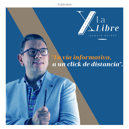
- Publicidad -