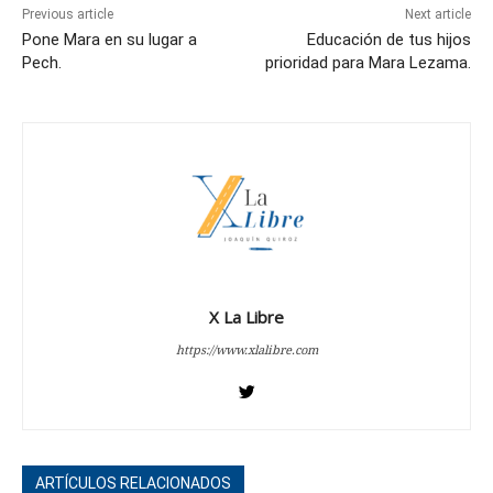
Previous article
Next article
Pone Mara en su lugar a
Educación de tus hijos
Pech.
prioridad para Mara Lezama.
X La Libre
https://www.xlalibre.com
ARTÍCULOS RELACIONADOS