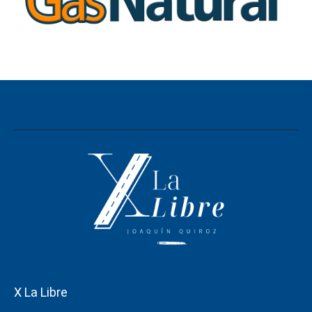
X La Libre