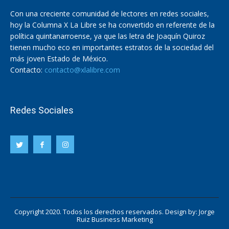
Con una creciente comunidad de lectores en redes sociales,
hoy la Columna X La Libre se ha convertido en referente de la
política quintanarroense, ya que las letra de Joaquín Quiroz
tienen mucho eco en importantes estratos de la sociedad del
más joven Estado de México.
Contacto:
contacto@xlalibre.com
Redes Sociales
Copyright 2020. Todos los derechos reservados. Design by:
Jorge
Ruiz Business Marketing