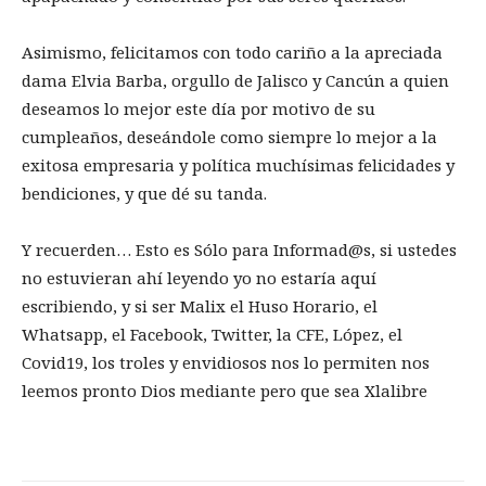
Asimismo, felicitamos con todo cariño a la apreciada
dama Elvia Barba, orgullo de Jalisco y Cancún a quien
deseamos lo mejor este día por motivo de su
cumpleaños, deseándole como siempre lo mejor a la
exitosa empresaria y política muchísimas felicidades y
bendiciones, y que dé su tanda.
Y recuerden… Esto es Sólo para Informad@s, si ustedes
no estuvieran ahí leyendo yo no estaría aquí
escribiendo, y si ser Malix el Huso Horario, el
Whatsapp, el Facebook, Twitter, la CFE, López, el
Covid19, los troles y envidiosos nos lo permiten nos
leemos pronto Dios mediante pero que sea Xlalibre