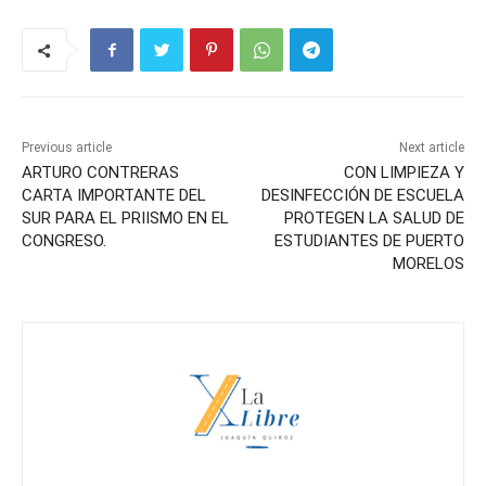
Previous article
Next article
ARTURO CONTRERAS
CON LIMPIEZA Y
CARTA IMPORTANTE DEL
DESINFECCIÓN DE ESCUELA
SUR PARA EL PRIISMO EN EL
PROTEGEN LA SALUD DE
CONGRESO.
ESTUDIANTES DE PUERTO
MORELOS