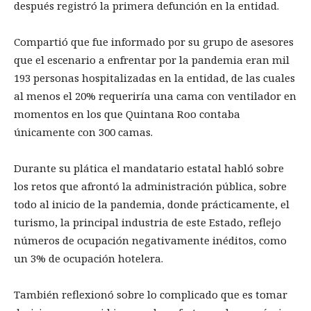
después registró la primera defunción en la entidad.
Compartió que fue informado por su grupo de asesores
que el escenario a enfrentar por la pandemia eran mil
193 personas hospitalizadas en la entidad, de las cuales
al menos el 20% requeriría una cama con ventilador en
momentos en los que Quintana Roo contaba
únicamente con 300 camas.
Durante su plática el mandatario estatal habló sobre
los retos que afrontó la administración pública, sobre
todo al inicio de la pandemia, donde prácticamente, el
turismo, la principal industria de este Estado, reflejo
números de ocupación negativamente inéditos, como
un 3% de ocupación hotelera.
También reflexionó sobre lo complicado que es tomar