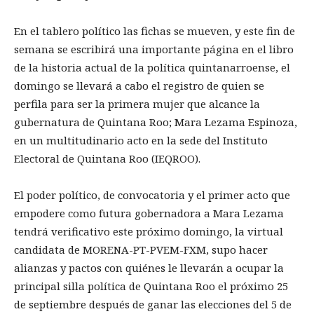
En el tablero político las fichas se mueven, y este fin de
semana se escribirá una importante página en el libro
de la historia actual de la política quintanarroense, el
domingo se llevará a cabo el registro de quien se
perfila para ser la primera mujer que alcance la
gubernatura de Quintana Roo; Mara Lezama Espinoza,
en un multitudinario acto en la sede del Instituto
Electoral de Quintana Roo (IEQROO).
El poder político, de convocatoria y el primer acto que
empodere como futura gobernadora a Mara Lezama
tendrá verificativo este próximo domingo, la virtual
candidata de MORENA-PT-PVEM-FXM, supo hacer
alianzas y pactos con quiénes le llevarán a ocupar la
principal silla política de Quintana Roo el próximo 25
de septiembre después de ganar las elecciones del 5 de