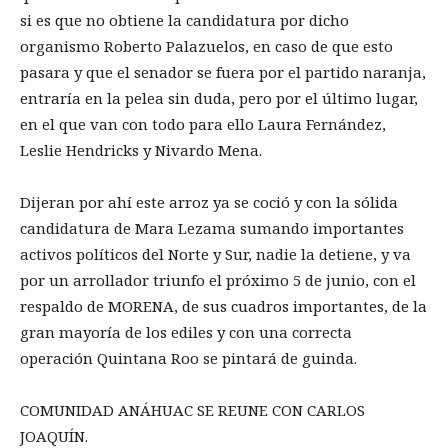
si es que no obtiene la candidatura por dicho
organismo Roberto Palazuelos, en caso de que esto
pasara y que el senador se fuera por el partido naranja,
entraría en la pelea sin duda, pero por el último lugar,
en el que van con todo para ello Laura Fernández,
Leslie Hendricks y Nivardo Mena.
Dijeran por ahí este arroz ya se coció y con la sólida
candidatura de Mara Lezama sumando importantes
activos políticos del Norte y Sur, nadie la detiene, y va
por un arrollador triunfo el próximo 5 de junio, con el
respaldo de MORENA, de sus cuadros importantes, de la
gran mayoría de los ediles y con una correcta
operación Quintana Roo se pintará de guinda.
COMUNIDAD ANÁHUAC SE REUNE CON CARLOS
JOAQUÍN.