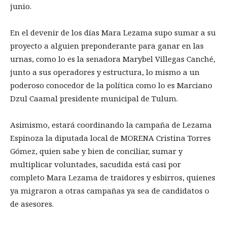
junio.
En el devenir de los días Mara Lezama supo sumar a su
proyecto a alguien preponderante para ganar en las
urnas, como lo es la senadora Marybel Villegas Canché,
junto a sus operadores y estructura, lo mismo a un
poderoso conocedor de la política como lo es Marciano
Dzul Caamal presidente municipal de Tulum.
Asimismo, estará coordinando la campaña de Lezama
Espinoza la diputada local de MORENA Cristina Torres
Gómez, quien sabe y bien de conciliar, sumar y
multiplicar voluntades, sacudida está casi por
completo Mara Lezama de traidores y esbirros, quienes
ya migraron a otras campañas ya sea de candidatos o
de asesores.