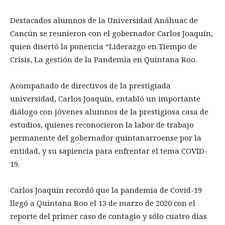
Destacados alumnos de la Universidad Anáhuac de
Cancún se reunieron con el gobernador Carlos Joaquín,
quien disertó la ponencia “Liderazgo en Tiempo de
Crisis, La gestión de la Pandemia en Quintana Roo.
Acompañado de directivos de la prestigiada
universidad, Carlos Joaquín, entabló un importante
diálogo con jóvenes alumnos de la prestigiosa casa de
estudios, quienes reconocieron la labor de trabajo
permanente del gobernador quintanarroense por la
entidad, y su sapiencia para enfrentar el tema COVID-
19.
Carlos Joaquín recordó que la pandemia de Covid-19
llegó a Quintana Roo el 13 de marzo de 2020 con el
reporte del primer caso de contagio y sólo cuatro días