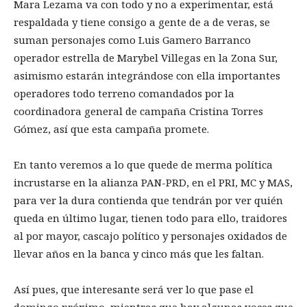
Mara Lezama va con todo y no a experimentar, está
respaldada y tiene consigo a gente de a de veras, se
suman personajes como Luis Gamero Barranco
operador estrella de Marybel Villegas en la Zona Sur,
asimismo estarán integrándose con ella importantes
operadores todo terreno comandados por la
coordinadora general de campaña Cristina Torres
Gómez, así que esta campaña promete.
En tanto veremos a lo que quede de merma política
incrustarse en la alianza PAN-PRD, en el PRI, MC y MAS,
para ver la dura contienda que tendrán por ver quién
queda en último lugar, tienen todo para ello, traidores
al por mayor, cascajo político y personajes oxidados de
llevar años en la banca y cinco más que les faltan.
Así pues, que interesante será ver lo que pase el