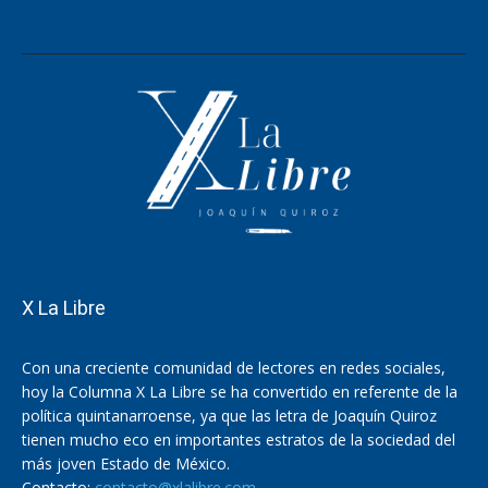
X La Libre
Con una creciente comunidad de lectores en redes sociales,
hoy la Columna X La Libre se ha convertido en referente de la
política quintanarroense, ya que las letra de Joaquín Quiroz
tienen mucho eco en importantes estratos de la sociedad del
más joven Estado de México.
Contacto:
contacto@xlalibre.com