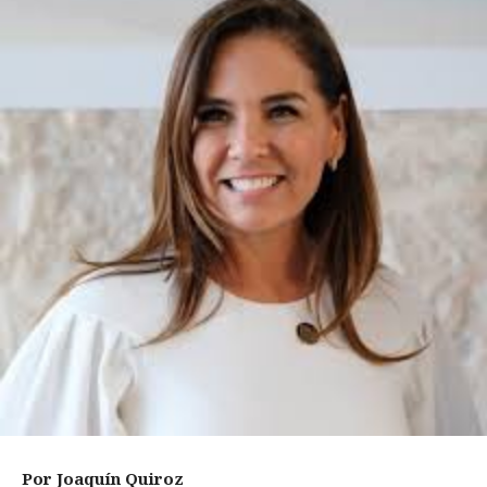
Por Joaquín Quiroz