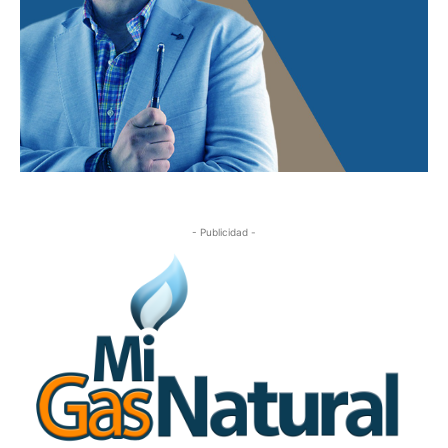
- Publicidad -