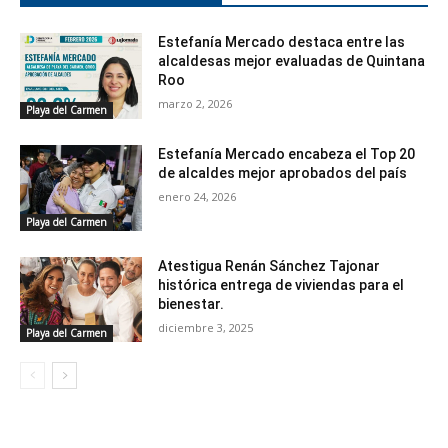
Estefanía Mercado destaca entre las
alcaldesas mejor evaluadas de Quintana
Roo
marzo 2, 2026
Playa del Carmen
Estefanía Mercado encabeza el Top 20
de alcaldes mejor aprobados del país
enero 24, 2026
Playa del Carmen
Atestigua Renán Sánchez Tajonar
histórica entrega de viviendas para el
bienestar.
diciembre 3, 2025
Playa del Carmen