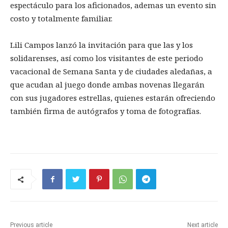
espectáculo para los aficionados, ademas un evento sin
costo y totalmente familiar.
Lili Campos lanzó la invitación para que las y los
solidarenses, así como los visitantes de este periodo
vacacional de Semana Santa y de ciudades aledañas, a
que acudan al juego donde ambas novenas llegarán
con sus jugadores estrellas, quienes estarán ofreciendo
también firma de autógrafos y toma de fotografías.
Previous article
Next article