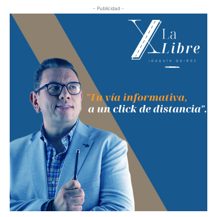
- Publicidad -