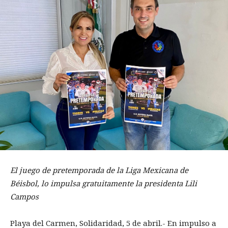
El juego de pretemporada de la Liga Mexicana de
Béisbol, lo impulsa gratuitamente la presidenta Lili
Campos
Playa del Carmen, Solidaridad, 5 de abril.- En impulso a