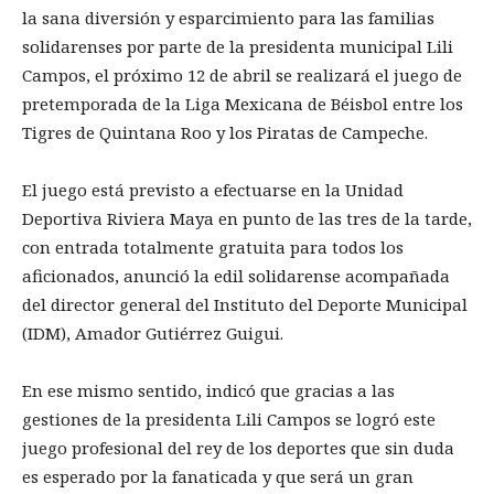
la sana diversión y esparcimiento para las familias
solidarenses por parte de la presidenta municipal Lili
Campos, el próximo 12 de abril se realizará el juego de
pretemporada de la Liga Mexicana de Béisbol entre los
Tigres de Quintana Roo y los Piratas de Campeche.
El juego está previsto a efectuarse en la Unidad
Deportiva Riviera Maya en punto de las tres de la tarde,
con entrada totalmente gratuita para todos los
aficionados, anunció la edil solidarense acompañada
del director general del Instituto del Deporte Municipal
(IDM), Amador Gutiérrez Guigui.
En ese mismo sentido, indicó que gracias a las
gestiones de la presidenta Lili Campos se logró este
juego profesional del rey de los deportes que sin duda
es esperado por la fanaticada y que será un gran