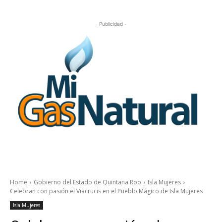
- Publicidad -