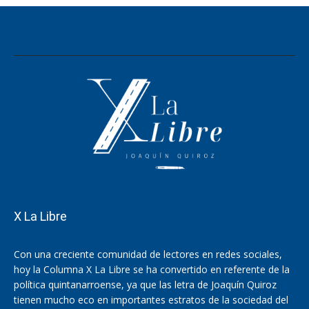
X La Libre
Con una creciente comunidad de lectores en redes sociales,
hoy la Columna X La Libre se ha convertido en referente de la
política quintanarroense, ya que las letra de Joaquín Quiroz
tienen mucho eco en importantes estratos de la sociedad del