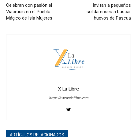
Celebran con pasión el
Invitan a pequeños
Viacrucis en el Pueblo
solidarenses a buscar
Mágico de Isla Mujeres
huevos de Pascua
X La Libre
https://www.xlalibre.com
ARTÍCULOS RELACIONADOS