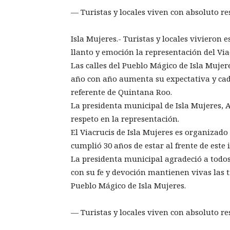
— Turistas y locales viven con absoluto re
Isla Mujeres.- Turistas y locales vivieron 
llanto y emoción la representación del Via
Las calles del Pueblo Mágico de Isla Mujer
año con año aumenta su expectativa y cad
referente de Quintana Roo.
La presidenta municipal de Isla Mujeres, 
respeto en la representación.
El Viacrucis de Isla Mujeres es organizado
cumplió 30 años de estar al frente de este
La presidenta municipal agradeció a todos
con su fe y devoción mantienen vivas las t
Pueblo Mágico de Isla Mujeres.
— Turistas y locales viven con absoluto re