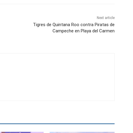
Next article
Tigres de Quintana Roo contra Piratas de
Campeche en Playa del Carmen