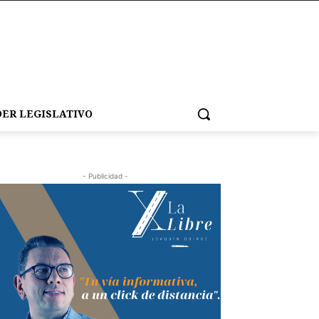
ER LEGISLATIVO
- Publicidad -