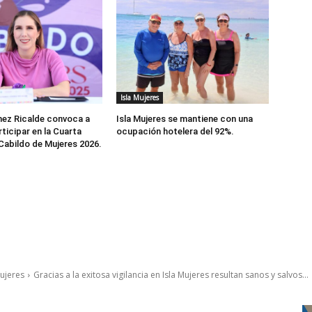
Isla Mujeres
ez Ricalde convoca a
Isla Mujeres se mantiene con una
rticipar en la Cuarta
ocupación hotelera del 92%.
 Cabildo de Mujeres 2026.