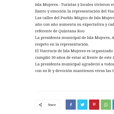
Isla Mujeres.- Turistas y locales vivieron 
llanto y emoción la representación del Via
Las calles del Pueblo Mágico de Isla Mujer
año con año aumenta su expectativa y cad
referente de Quintana Roo.
La presidenta municipal de Isla Mujeres, 
respeto en la representación.
El Viacrucis de Isla Mujeres es organizado
cumplió 30 años de estar al frente de este
La presidenta municipal agradeció a todos
con su fe y devoción mantienen vivas las t
Share