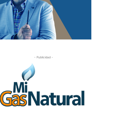
- Publicidad -