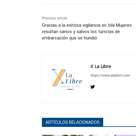
Previous article
Gracias a la exitosa vigilancia en Isla Mujeres
resultan sanos y salvos los turistas de
embarcación que se hundió
X La Libre
https://www.xlalibre.com
ARTÍCULOS RELACIONADOS