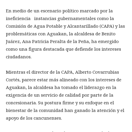
En medio de un escenario político marcado por la
ineficiencia instancias gubernamentales como la
Comisión de Agua Potable y Alcantarillado (CAPA) y las
problemáticas con Aguakan, la alcaldesa de Benito
Juárez, Ana Patricia Peralta de la Peña, ha emergido
como una figura destacada que defiende los intereses
ciudadanos.
Mientras el director de la CAPA, Alberto Covarrubias
Cortés, parece estar más alineado con los intereses de
Aguakan, la alcaldesa ha tomado el liderazgo en la
exigencia de un servicio de calidad por parte de la
concesionaria. Su postura firme y su enfoque en el
bienestar de la comunidad han ganado la atención y el
apoyo de los cancunenses.