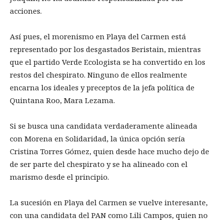
acciones.
Así pues, el morenismo en Playa del Carmen está
representado por los desgastados Beristain, mientras
que el partido Verde Ecologista se ha convertido en los
restos del chespirato. Ninguno de ellos realmente
encarna los ideales y preceptos de la jefa política de
Quintana Roo, Mara Lezama.
Si se busca una candidata verdaderamente alineada
con Morena en Solidaridad, la única opción sería
Cristina Torres Gómez, quien desde hace mucho dejo de
de ser parte del chespirato y se ha alineado con el
marismo desde el principio.
La sucesión en Playa del Carmen se vuelve interesante,
con una candidata del PAN como Lili Campos, quien no