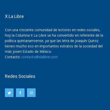
X La Libre
Con una creciente comunidad de lectores en redes sociales,
hoy la Columna X La Libre se ha convertido en referente de la
política quintanarroense, ya que las letra de Joaquín Quiroz
tienen mucho eco en importantes estratos de la sociedad del
más joven Estado de México.
Contacto:
contacto@xlalibre.com
Redes Sociales