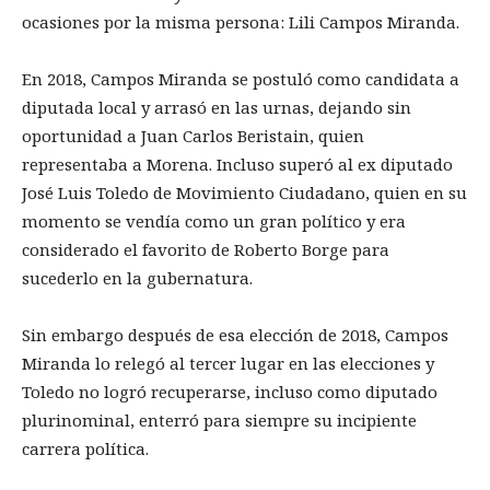
ocasiones por la misma persona: Lili Campos Miranda.
En 2018, Campos Miranda se postuló como candidata a
diputada local y arrasó en las urnas, dejando sin
oportunidad a Juan Carlos Beristain, quien
representaba a Morena. Incluso superó al ex diputado
José Luis Toledo de Movimiento Ciudadano, quien en su
momento se vendía como un gran político y era
considerado el favorito de Roberto Borge para
sucederlo en la gubernatura.
Sin embargo después de esa elección de 2018, Campos
Miranda lo relegó al tercer lugar en las elecciones y
Toledo no logró recuperarse, incluso como diputado
plurinominal, enterró para siempre su incipiente
carrera política.