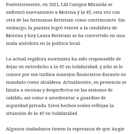
Posteriormente, en 2021, Lili Campos Miranda se
enfrentó nuevamente a Morena y la 4T, esta vez con
otra de las hermanas Beristain como contrincante. Sin
embargo, la panista logró vencer a la candidata de
Morena y hoy Laura Beristain se ha convertido en una
mala anécdota en la política local.
La actual regidora morenista ha sido responsable de
dejar en entredicho a la 4T en Solidaridad, y sólo se le
conoce por sus turbios manejos financieros durante su
mandato como alcaldesa. Actualmente, su presencia se
limita a escenas y desperfectos en las sesiones de
cabildo, así como a amedrentar a guardias de
seguridad privada. Estos hechos reales reflejan la
situación de la 4T en Solidaridad.
Algunos ciudadanos tienen la esperanza de que Angie