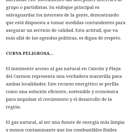
grupo o partidistas. Su enfoque principal es
salvaguardar los intereses de la gente, demostrando
que está dispuesta a tomar medidas contundentes para
asegurar un servicio de calidad. Esta actitud, que va
más allá de las agendas políticas, es digna de respeto.
CURVA PELIGROSA…
El inminente acceso al gas natural en Cancún y Playa
del Carmen representa una verdadera maravilla para
ambas localidades. Este recurso energético se perfila
como una solución eficiente, sostenible y económica
para impulsar el crecimiento y el desarrollo de la
región.
El gas natural, al ser una fuente de energía más limpia
y menos contaminante que los combustibles fósiles