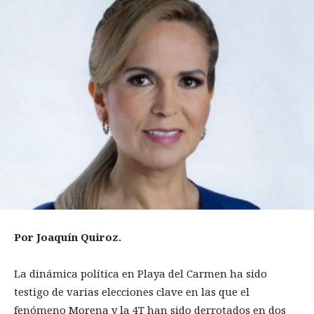
Por Joaquín Quiroz.
La dinámica política en Playa del Carmen ha sido
testigo de varias elecciones clave en las que el
fenómeno Morena y la 4T han sido derrotados en dos