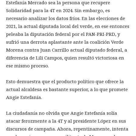
Estefanía Mercado sea la persona que recupere
Solidaridad para la 4T en 2024. Sin embargo, es
necesario analizar los datos fríos. En las elecciones de
2021, la actual diputada local del verde, en ese entonces
peleaba la diputación federal por el PAN-PRI-PRD, y
sufrió una derrota aplastante ante la coalición Verde
Morena contra Juan Carrillo actual diputado federal, a
diferencia de Lili Campos, quien resultó victoriosa en
ese mismo proceso.
Esto demuestra que el producto político que ofrece la
actual alcaldesa es bastante superior, a lo que promete
Angie Estefanía.
La ciudadanía no olvida que Angie Estefanía solía
atacar ferozmente a la 4T y al presidente López en sus
discursos de campaña. Ahora, repentinamente, intenta