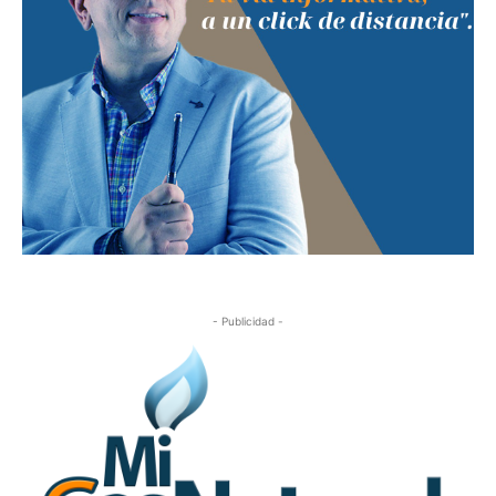
- Publicidad -