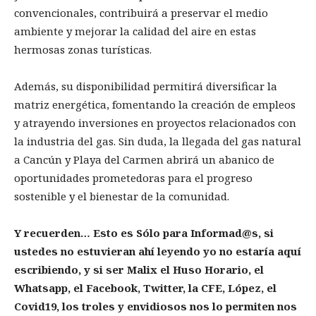
convencionales, contribuirá a preservar el medio
ambiente y mejorar la calidad del aire en estas
hermosas zonas turísticas.
Además, su disponibilidad permitirá diversificar la
matriz energética, fomentando la creación de empleos
y atrayendo inversiones en proyectos relacionados con
la industria del gas. Sin duda, la llegada del gas natural
a Cancún y Playa del Carmen abrirá un abanico de
oportunidades prometedoras para el progreso
sostenible y el bienestar de la comunidad.
Y recuerden… Esto es Sólo para Informad@s, si
ustedes no estuvieran ahí leyendo yo no estaría aquí
escribiendo, y si ser Malix el Huso Horario, el
Whatsapp, el Facebook, Twitter, la CFE, López, el
Covid19, los troles y envidiosos nos lo permiten nos