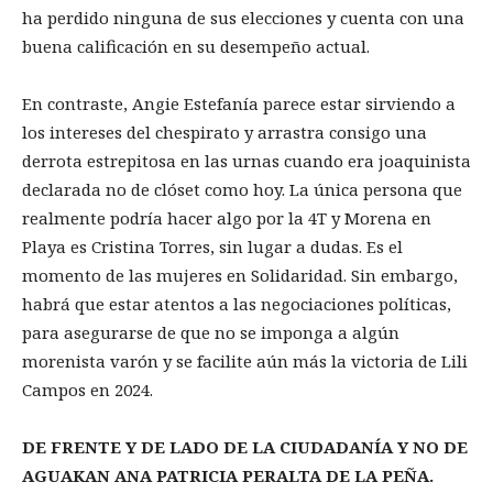
ha perdido ninguna de sus elecciones y cuenta con una
buena calificación en su desempeño actual.
En contraste, Angie Estefanía parece estar sirviendo a
los intereses del chespirato y arrastra consigo una
derrota estrepitosa en las urnas cuando era joaquinista
declarada no de clóset como hoy. La única persona que
realmente podría hacer algo por la 4T y Morena en
Playa es Cristina Torres, sin lugar a dudas. Es el
momento de las mujeres en Solidaridad. Sin embargo,
habrá que estar atentos a las negociaciones políticas,
para asegurarse de que no se imponga a algún
morenista varón y se facilite aún más la victoria de Lili
Campos en 2024.
DE FRENTE Y DE LADO DE LA CIUDADANÍA Y NO DE
AGUAKAN ANA PATRICIA PERALTA DE LA PEÑA.