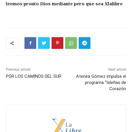
leemos pronto Dios mediante pero que sea Xlalibre
Previous article
Next article
POR LOS CAMINOS DEL SUR
Atenea Gómez impulsa el
programa “Isleñas de
Corazón