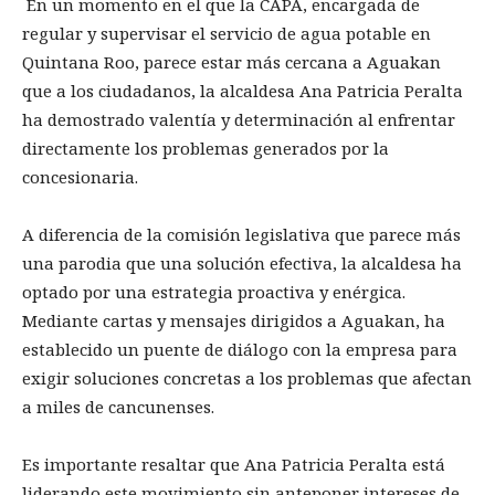
En un momento en el que la CAPA, encargada de
regular y supervisar el servicio de agua potable en
Quintana Roo, parece estar más cercana a Aguakan
que a los ciudadanos, la alcaldesa Ana Patricia Peralta
ha demostrado valentía y determinación al enfrentar
directamente los problemas generados por la
concesionaria.
A diferencia de la comisión legislativa que parece más
una parodia que una solución efectiva, la alcaldesa ha
optado por una estrategia proactiva y enérgica.
Mediante cartas y mensajes dirigidos a Aguakan, ha
establecido un puente de diálogo con la empresa para
exigir soluciones concretas a los problemas que afectan
a miles de cancunenses.
Es importante resaltar que Ana Patricia Peralta está
liderando este movimiento sin anteponer intereses de