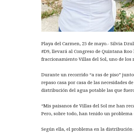
Playa del Carmen, 25 de mayo.- Silvia Dzu
#D9, llevará al Congreso de Quintana Roo
fraccionamiento Villas del Sol, uno de los
Durante un recorrido “a ras de piso” junt
repaso casa por casa de las necesidades de
distribución del agua potable las que fuero
“Mis paisanos de Villas del Sol me han re
Pero, sobre todo, han tenido un problema
Según ella, el problema en la distribución