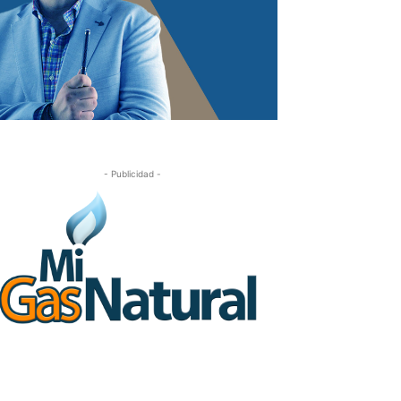
- Publicidad -