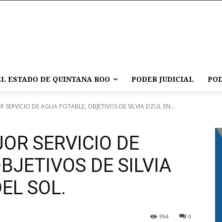
L ESTADO DE QUINTANA ROO
PODER JUDICIAL
POD
 SERVICIO DE AGUA POTABLE, OBJETIVOS DE SILVIA DZUL EN...
OR SERVICIO DE
BJETIVOS DE SILVIA
EL SOL.
994
0