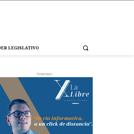
ER LEGISLATIVO
- Publicidad -