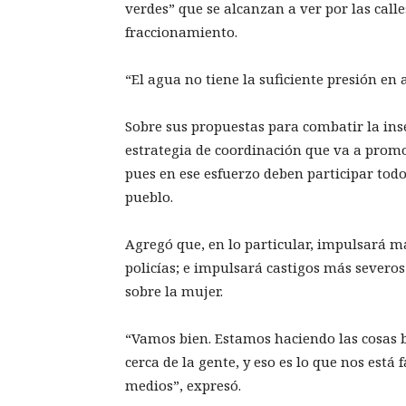
verdes” que se alcanzan a ver por las calle
fraccionamiento.
“El agua no tiene la suficiente presión en a
Sobre sus propuestas para combatir la inse
estrategia de coordinación que va a promo
pues en ese esfuerzo deben participar tod
pueblo.
Agregó que, en lo particular, impulsará m
policías; e impulsará castigos más severos
sobre la mujer.
“Vamos bien. Estamos haciendo las cosas
cerca de la gente, y eso es lo que nos está
medios”, expresó.