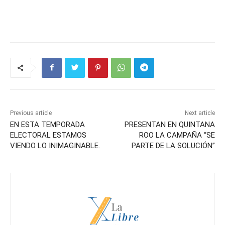
Previous article
Next article
EN ESTA TEMPORADA
PRESENTAN EN QUINTANA
ELECTORAL ESTAMOS
ROO LA CAMPAÑA “SE
VIENDO LO INIMAGINABLE.
PARTE DE LA SOLUCIÓN”