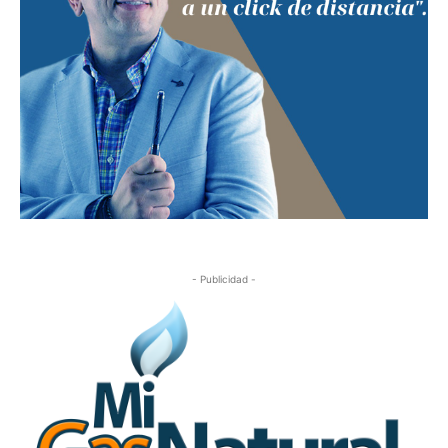
- Publicidad -