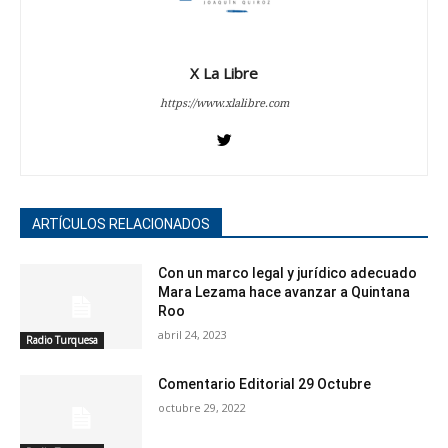
X La Libre
https://www.xlalibre.com
ARTÍCULOS RELACIONADOS
Con un marco legal y jurídico adecuado
Mara Lezama hace avanzar a Quintana
Roo
abril 24, 2023
Radio Turquesa
Comentario Editorial 29 Octubre
octubre 29, 2022