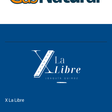
X La Libre