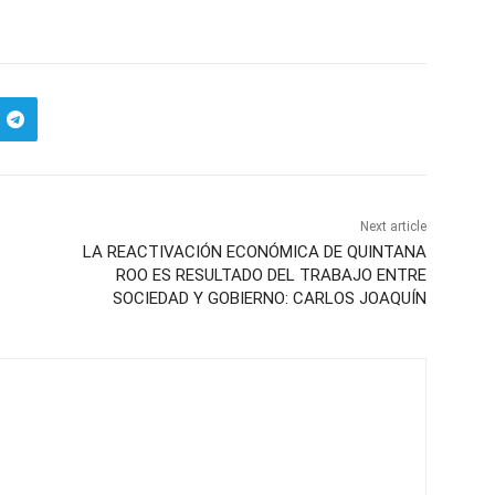
Next article
LA REACTIVACIÓN ECONÓMICA DE QUINTANA
ROO ES RESULTADO DEL TRABAJO ENTRE
SOCIEDAD Y GOBIERNO: CARLOS JOAQUÍN