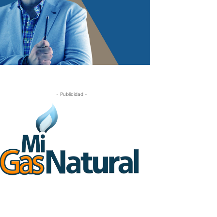
- Publicidad -