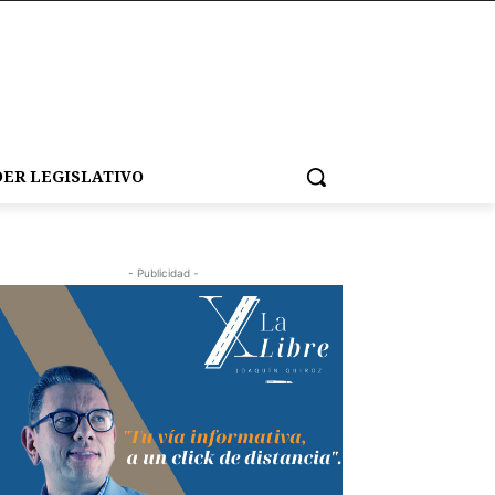
ER LEGISLATIVO
- Publicidad -