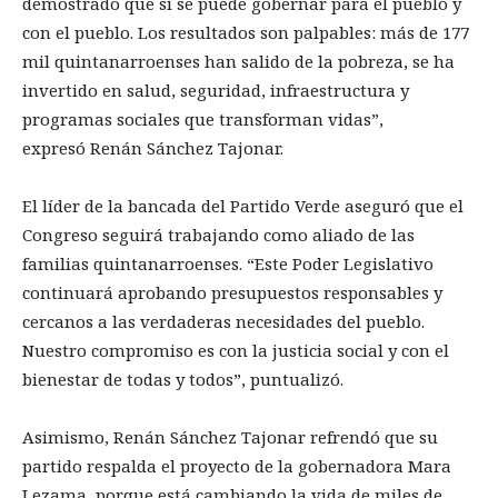
demostrado que sí se puede gobernar para el pueblo y
con el pueblo. Los resultados son palpables: más de 177
mil quintanarroenses han salido de la pobreza, se ha
invertido en salud, seguridad, infraestructura y
programas sociales que transforman vidas”,
expresó Renán Sánchez Tajonar.
El líder de la bancada del Partido Verde aseguró que el
Congreso seguirá trabajando como aliado de las
familias quintanarroenses. “Este Poder Legislativo
continuará aprobando presupuestos responsables y
cercanos a las verdaderas necesidades del pueblo.
Nuestro compromiso es con la justicia social y con el
bienestar de todas y todos”, puntualizó.
Asimismo, Renán Sánchez Tajonar refrendó que su
partido respalda el proyecto de la gobernadora Mara
Lezama, porque está cambiando la vida de miles de