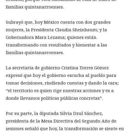
familias quintanarroenses.
Subrayó que, hoy México cuenta con dos grandes
mujeres, la Presidenta Claudia Sheinbaum; y la
Gobernadora Mara Lezama; quienes están
transformando con resultados y bienestar a las
familias quintanarroenses.
La secretaria de gobierno Cristina Torres Gómez
expresó que hoy el gobierno escucha al pueblo para
tomar decisiones, rindiendo cuentas y dando la cara;
“el territorio es quien rige nuestras acciones y es a
donde llevamos políticas públicas concretas”.
Por su parte, la diputada Silvia Dzul Sánchez,
presidenta de la Mesa Directiva del Segundo Año de
sesiones señaló que hoy, la transformación se siente en