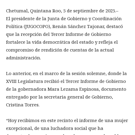
Chetumal, Quintana Roo, 5 de septiembre de 2025.–
El presidente de la Junta de Gobierno y Coordinación
Política (JUGOCOPO), Renán Sánchez Tajonar, destacó
que la recepción del Tercer Informe de Gobierno
fortalece la vida democrática del estado y refleja el
compromiso de rendición de cuentas de la actual
administración.
Lo anterior, en el marco de la sesión solemne, donde la
XVIII Legislatura recibió el Tercer Informe de Gobierno
de la gobernadora Mara Lezama Espinosa, documento
entregado por la secretaria general de Gobierno,
Cristina Torres.
“Hoy recibimos en este recinto el informe de una mujer
excepcional, de una luchadora social que ha