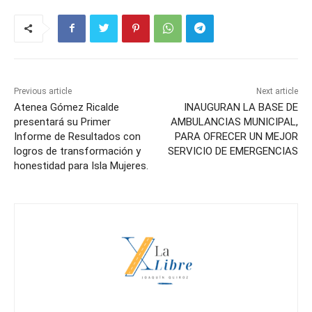
Previous article
Next article
Atenea Gómez Ricalde
INAUGURAN LA BASE DE
presentará su Primer
AMBULANCIAS MUNICIPAL,
Informe de Resultados con
PARA OFRECER UN MEJOR
logros de transformación y
SERVICIO DE EMERGENCIAS
honestidad para Isla Mujeres.