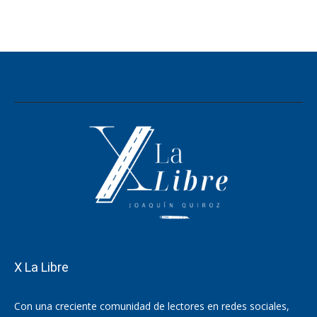
X La Libre
Con una creciente comunidad de lectores en redes sociales,