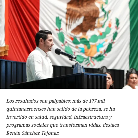
Los resultados son palpables: más de 177 mil
quintanarroenses han salido de la pobreza, se ha
invertido en salud, seguridad, infraestructura y
programas sociales que transforman vidas, destaca
Renán Sánchez Tajonar.