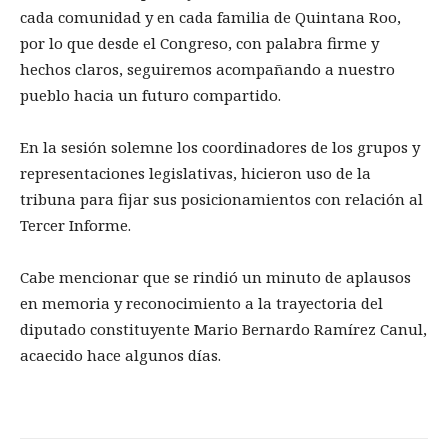
cada comunidad y en cada familia de Quintana Roo,
por lo que desde el Congreso, con palabra firme y
hechos claros, seguiremos acompañando a nuestro
pueblo hacia un futuro compartido.
En la sesión solemne los coordinadores de los grupos y
representaciones legislativas, hicieron uso de la
tribuna para fijar sus posicionamientos con relación al
Tercer Informe.
Cabe mencionar que se rindió un minuto de aplausos
en memoria y reconocimiento a la trayectoria del
diputado constituyente Mario Bernardo Ramírez Canul,
acaecido hace algunos días.