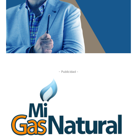
- Publicidad -