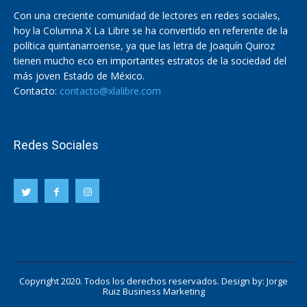
Con una creciente comunidad de lectores en redes sociales,
hoy la Columna X La Libre se ha convertido en referente de la
política quintanarroense, ya que las letra de Joaquín Quiroz
tienen mucho eco en importantes estratos de la sociedad del
más joven Estado de México.
Contacto:
contacto@xlalibre.com
Redes Sociales
Copyright 2020. Todos los derechos reservados. Design by:
Jorge
Ruiz Business Marketing