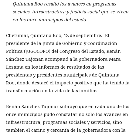
Quintana Roo resaltó los avances en programas
sociales, infraestructura y justicia social que se viven
en los once municipios del estado.
Chetumal, Quintana Roo, 18 de septiembre.- El
presidente de la Junta de Gobierno y Coordinación
Política (JUGOCOPO) del Congreso del Estado, Renán
Sánchez Tajonar, acompañó a la gobernadora Mara
Lezama en los informes de resultados de las
presidentas y presidentes municipales de Quintana
Roo, donde destacó el impacto positivo que ha tenido la
transformación en la vida de las familias.
Renán Sánchez Tajonar subrayó que en cada uno de los
once municipios pudo constatar no solo los avances en
infraestructura, programas sociales y servicios, sino
también el cariño y cercanía de la gobernadora con la