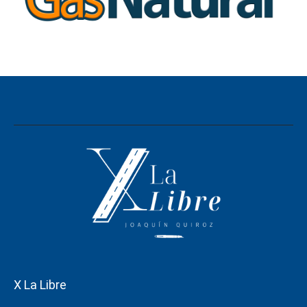
X La Libre