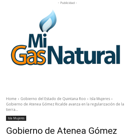
- Publicidad -