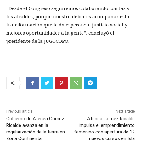
“Desde el Congreso seguiremos colaborando con las y
los alcaldes, porque nuestro deber es acompañar esta
transformación que le da esperanza, justicia social y
mejores oportunidades a la gente”, concluyó el
presidente de la JUGOCOPO.
Previous article
Next article
Gobierno de Atenea Gómez
Atenea Gómez Ricalde
Ricalde avanza en la
impulsa el emprendimiento
regularización de la tierra en
femenino con apertura de 12
Zona Continental.
nuevos cursos en Isla