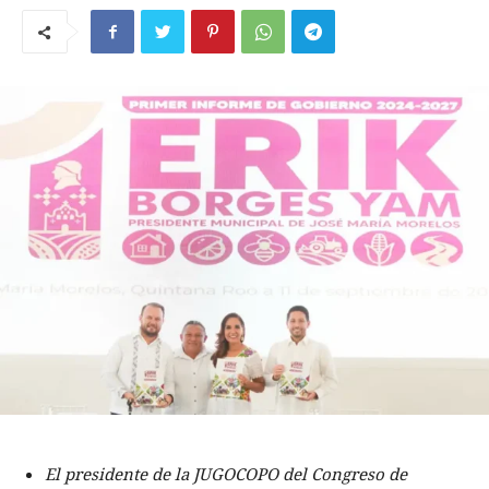
El presidente de la JUGOCOPO del Congreso de