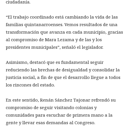
ciudadanía.
“El trabajo coordinado está cambiando la vida de las
familias quintanarroenses. Vemos resultados de una
transformación que avanza en cada municipio, gracias
al compromiso de Mara Lezama y de las y los
presidentes municipales”, señaló el legislador.
Asimismo, destacó que es fundamental seguir
reduciendo las brechas de desigualdad y consolidar la
justicia social, a fin de que el desarrollo llegue a todos
los rincones del estado.
En este sentido, Renán Sánchez Tajonar refrendó su
compromiso de seguir visitando colonias y
comunidades para escuchar de primera mano a la
gente y llevar esas demandas al Congreso.