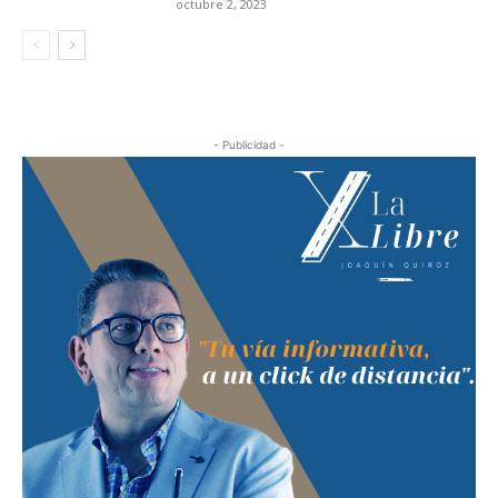
octubre 2, 2023
- Publicidad -