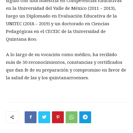
siguió con una maestría en Competencias Educativas
en la Universidad del Valle de México (2011 – 2013),
luego un Diplomado en Evaluación Educativa de la
UNITEC (2018 – 2019) y un doctorado en Ciencias
Pedagógicas en el CECEIC de la Universidad de
Quintana Roo.
A lo largo de su vocación como médico, ha recibido
más de 50 reconocimientos, constancias y certificados
que dan fe de su preparación y compromiso en favor de
la salud de las y los quintanarroenses.