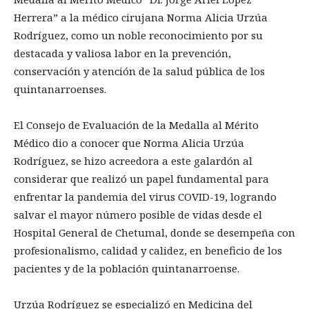
Herrera” a la médico cirujana Norma Alicia Urzúa
Rodríguez, como un noble reconocimiento por su
destacada y valiosa labor en la prevención,
conservación y atención de la salud pública de los
quintanarroenses.
El Consejo de Evaluación de la Medalla al Mérito
Médico dio a conocer que Norma Alicia Urzúa
Rodríguez, se hizo acreedora a este galardón al
considerar que realizó un papel fundamental para
enfrentar la pandemia del virus COVID-19, logrando
salvar el mayor número posible de vidas desde el
Hospital General de Chetumal, donde se desempeña con
profesionalismo, calidad y calidez, en beneficio de los
pacientes y de la población quintanarroense.
Urzúa Rodríguez se especializó en Medicina del