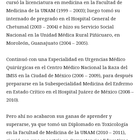
cursó la licenciatura en medicina en la Facultad de
Medicina de la UNAM (1999 – 2003); luego tomó su
internado de pregrado en el Hospital General de
Chetumal (2003 – 2004) e hizo su Servicio Social
Nacional en la Unidad Médica Rural Piñicuaro, en
Moroleón, Guanajuato (2004 – 2005).
Continuó con una Especialidad en Urgencias Médico
Quirúrgicas en el Centro Médico Nacional la Raza del
IMSS en la Ciudad de México (2006 – 2009), para después
prepararse en la Subespecialidad Medicina del Enfermo
en Estado Crítico en el Hospital Juárez de México (2008 –
2010).
Pero ahí no acabaron sus ganas de aprender y
superarse, ya que tomó un Diplomado en Toxicología
en la Facultad de Medicina de la UNAM (2010 – 2011),