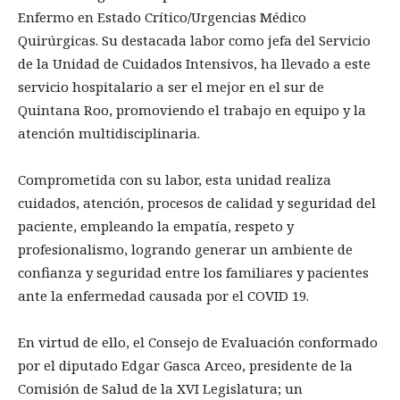
Enfermo en Estado Crítico/Urgencias Médico
Quirúrgicas. Su destacada labor como jefa del Servicio
de la Unidad de Cuidados Intensivos, ha llevado a este
servicio hospitalario a ser el mejor en el sur de
Quintana Roo, promoviendo el trabajo en equipo y la
atención multidisciplinaria.
Comprometida con su labor, esta unidad realiza
cuidados, atención, procesos de calidad y seguridad del
paciente, empleando la empatía, respeto y
profesionalismo, logrando generar un ambiente de
confianza y seguridad entre los familiares y pacientes
ante la enfermedad causada por el COVID 19.
En virtud de ello, el Consejo de Evaluación conformado
por el diputado Edgar Gasca Arceo, presidente de la
Comisión de Salud de la XVI Legislatura; un