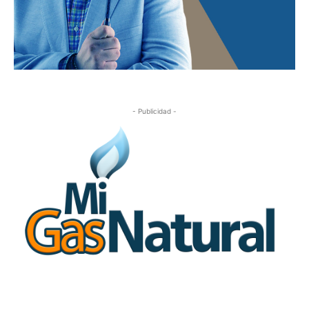
- Publicidad -