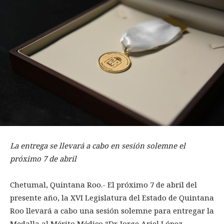
La entrega se llevará a cabo en sesión solemne el
próximo 7 de abril
Chetumal, Quintana Roo.- El próximo 7 de abril del
presente año, la XVI Legislatura del Estado de Quintana
Roo llevará a cabo una sesión solemne para entregar la
Medalla al Mérito Médico “Dr. Jorge Ariel López