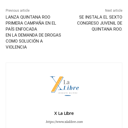
Previous article
Next article
LANZA QUINTANA ROO
SE INSTALA EL SEXTO
PRIMERA CAMPAÑA EN EL
CONGRESO JUVENIL DE
PAÍS ENFOCADA
QUINTANA ROO.
EN LA DEMANDA DE DROGAS
COMO SOLUCIÓN A
VIOLENCIA
X La Libre
https://www.xlalibre.com