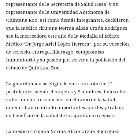
representante de la Secretaría de Salud (Sesa) y un
representante de la Universidad Autónoma de
Quintana Roo, así como demás integrantes, decidieron
que la médico cirujana Norma Alicia Urzúa Rodríguez
sea la merecedora este año de la Medalla al Mérito
Médico “Dr. Jorge Ariel López Herrera”, por su vocación
de servicio, entrega, liderazgo, compromiso
humanitario y su pasión por servir a la población del
estado de Quintana Roo.
La galardonada se eligió de entre un total de 12
postulantes, siendo 4 mujeres y 8 hombres, todos ellos
valiosamente reconocidos en el ramo de la salud,
quienes han realizado importantes aportes y trabajo
en beneficio de la salud de los quintanarroenses.
La médico cirujana Norma Alicia Urzúa Rodríguez