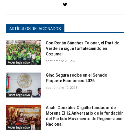
ARTÍCULOS RELACIONADOS
Con Renán Sánchez Tajonar, el Partido
Verde se sigue fortaleciendo en
Cozumel
septiembre 28, 2025
Poder Legislativo
Gino Segura recibe en el Senado
Paquete Económico 2026
septiembre 10, 2025
Poder Legislativo
Anahí González Orgullo fundador de
Morena El 12 Aniversario de la fundación
del Partido Movimiento de Regeneración
Nacional
Poder Legislativo