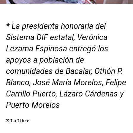
*
La presidenta honoraria del
Sistema DIF
estatal
, Verónica
Lezama Espinosa entregó los
apoyos
a
población de
comunidades de Bacalar, Othón P.
Blanco, José María Morelos, Felipe
Carrillo Puerto, Lázaro Cárdenas y
Puerto Morelos
X La Libre