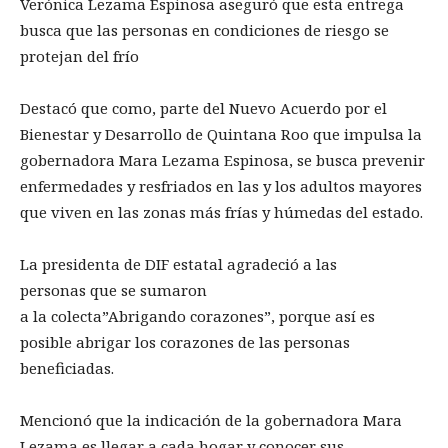
Verónica Lezama Espinosa aseguró que esta entrega
busca que las personas en condiciones de riesgo se
protejan del frío
Destacó que como, parte del Nuevo Acuerdo por el
Bienestar y Desarrollo de Quintana Roo que impulsa la
gobernadora Mara Lezama Espinosa, se busca prevenir
enfermedades y resfriados en las y los adultos mayores
que viven en las zonas más frías y húmedas del estado.
La presidenta de DIF estatal agradeció a las
personas que se sumaron
a la colecta”Abrigando corazones”, porque así es
posible abrigar los corazones de las personas
beneficiadas.
Mencionó que la indicación de la gobernadora Mara
Lezama es llegar a cada hogar y conocer sus