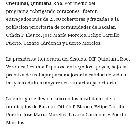
Chetumal, Quintana Roo
. Por medio del
programa “Abrigando corazones” fueron
entregados más de 2,500 cobertores y frazadas a la
población prioritaria de comunidades de Bacalar,
Othón P. Blanco, José María Morelos, Felipe Carrillo
Puerto, Lázaro Cárdenas y Puerto Morelos.
La presidenta honoraria del Sistema DIF Quintana Roo,
Verónica Lezama Espinosa entregó los apoyos, bajo la
premisa de trabajar para mejorar la calidad de vida a
las y los adultos mayores en situación prioritaria.
La entrega se llevó a cabo en las localidades de los
municipios de Bacalar, Othón P. Blanco, Felipe Carrillo
Puerto, José María Morelos, Lázaro Cárdenas y Puerto
Morelos.