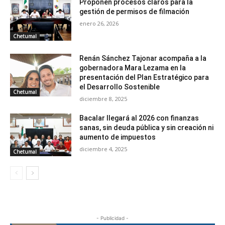
Proponen procesos claros para la
gestión de permisos de filmación
enero 26, 2026
Chetumal
Renán Sánchez Tajonar acompaña a la
gobernadora Mara Lezama en la
presentación del Plan Estratégico para
el Desarrollo Sostenible
Chetumal
diciembre 8, 2025
Bacalar llegará al 2026 con finanzas
sanas, sin deuda pública y sin creación ni
aumento de impuestos
diciembre 4, 2025
Chetumal
- Publicidad -