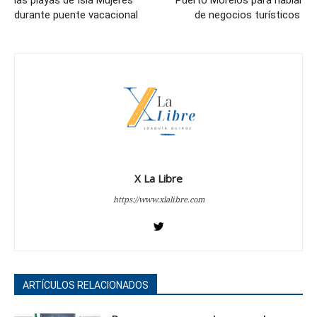
durante puente vacacional
de negocios turísticos
X La Libre
https://www.xlalibre.com
ARTÍCULOS RELACIONADOS