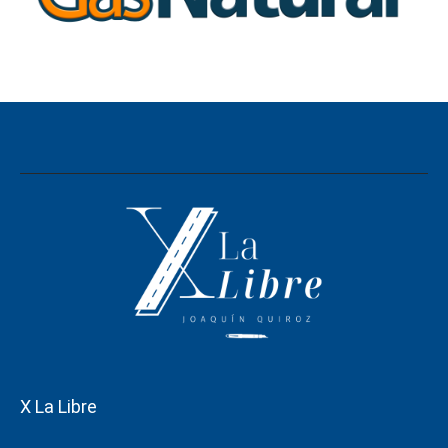
X La Libre