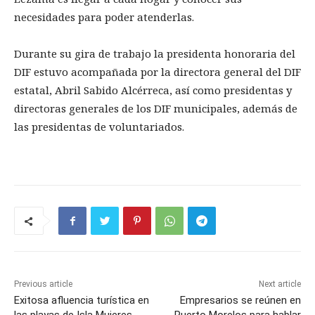
necesidades para poder atenderlas.
Durante su gira de trabajo la presidenta honoraria del
DIF estuvo acompañada por la directora general del DIF
estatal, Abril Sabido Alcérreca, así como presidentas y
directoras generales de los DIF municipales, además de
las presidentas de voluntariados.
Previous article
Next article
Exitosa afluencia turística en
Empresarios se reúnen en
las playas de Isla Mujeres
Puerto Morelos para hablar