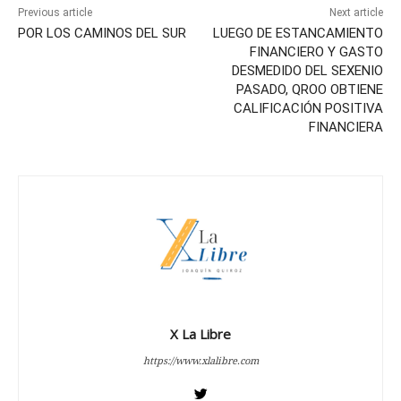
Previous article
Next article
POR LOS CAMINOS DEL SUR
LUEGO DE ESTANCAMIENTO
FINANCIERO Y GASTO
DESMEDIDO DEL SEXENIO
PASADO, QROO OBTIENE
CALIFICACIÓN POSITIVA
FINANCIERA
X La Libre
https://www.xlalibre.com