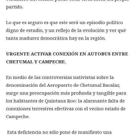
partido.
Lo que es seguro es que este será un episodio político
digno de estudio, y un reflejo de la evolución y ver qué
tanta madurez democrática hay en la región.
URGENTE ACTIVAR CONEXIÓN EN AUTOBUS ENTRE
CHETUMAL Y CAMPECHE.
En medio de las controversias nativistas sobre la
denominación del Aeropuerto de Chetumal Bacalar,
surge una preocupación más profunda y tangible para
los habitantes de Quintana Roo: la alarmante falta de
conexiones terrestres efectivas con el vecino estado de
Campeche.
Esta deficiencia no sólo pone de manifiesto una