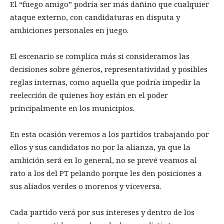
El “fuego amigo” podría ser más dañino que cualquier
ataque externo, con candidaturas en disputa y
ambiciones personales en juego.
El escenario se complica más si consideramos las
decisiones sobre géneros, representatividad y posibles
reglas internas, como aquella que podría impedir la
reelección de quienes hoy están en el poder
principalmente en los municipios.
En esta ocasión veremos a los partidos trabajando por
ellos y sus candidatos no por la alianza, ya que la
ambición será en lo general, no se prevé veamos al
rato a los del PT pelando porque les den posiciones a
sus aliados verdes o morenos y viceversa.
Cada partido verá por sus intereses y dentro de los