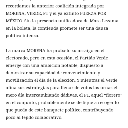
recordamos la anterior coalición integrada por
MORENA, VERDE, PT y el ya extinto FUERZA POR
MÉXICO. Sin la presencia unificadora de Mara Lezama
en la boleta, la contienda promete ser una danza
política intensa.
La marca MORENA ha probado su arraigo en el
electorado, pero en esta ocasión, el Partido Verde
emerge con una ambición notable, dispuesto a
demostrar su capacidad de convencimiento y
movilización el día de la elección. Y mientras el Verde
afina sus estrategias para llenar de votos las urnas el
mero día intercambiando dádivas, el PT, aquel “florero”
en el conjunto, probablemente se dedique a recoger lo
que pueda de este banquete político, contribuyendo
poco al tejido colaborativo.