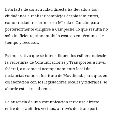
Esta falta de conectividad directa ha llevado a los
ciudadanos a realizar complejos desplazamientos,
como trasladarse primero a Mérida o Cancún para
posteriormente dirigirse a Campeche, lo que resulta no
solo ineficiente, sino también costoso en términos de
tiempo y recursos.
Es imperativo que se intensifiquen los esfuerzos desde
la Secretaría de Comunicaciones y Transportes a nivel
federal, así como el acompañamiento local de
instancias como el Instituto de Movilidad, para que, en
colaboración con los legisladores locales y federales, se
aborde este crucial tema.
La ausencia de una comunicación terrestre directa
entre dos capitales vecinas, a través del transporte