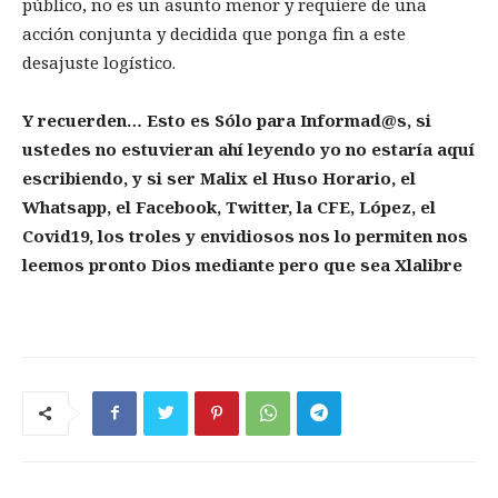
público, no es un asunto menor y requiere de una
acción conjunta y decidida que ponga fin a este
desajuste logístico.
Y recuerden… Esto es Sólo para Informad@s, si
ustedes no estuvieran ahí leyendo yo no estaría aquí
escribiendo, y si ser Malix el Huso Horario, el
Whatsapp, el Facebook, Twitter, la CFE, López, el
Covid19, los troles y envidiosos nos lo permiten nos
leemos pronto Dios mediante pero que sea Xlalibre