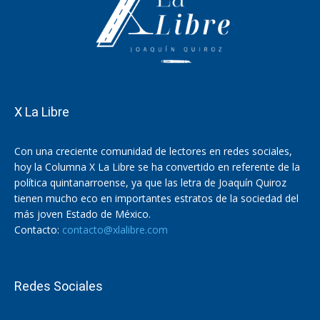
X La Libre
Con una creciente comunidad de lectores en redes sociales,
hoy la Columna X La Libre se ha convertido en referente de la
política quintanarroense, ya que las letra de Joaquín Quiroz
tienen mucho eco en importantes estratos de la sociedad del
más joven Estado de México.
Contacto:
contacto@xlalibre.com
Redes Sociales