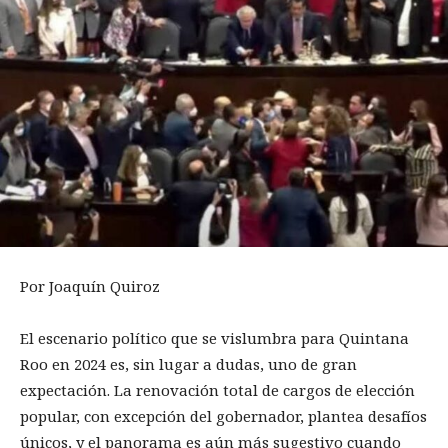
Por Joaquín Quiroz
El escenario político que se vislumbra para Quintana
Roo en 2024 es, sin lugar a dudas, uno de gran
expectación. La renovación total de cargos de elección
popular, con excepción del gobernador, plantea desafíos
únicos, y el panorama es aún más sugestivo cuando