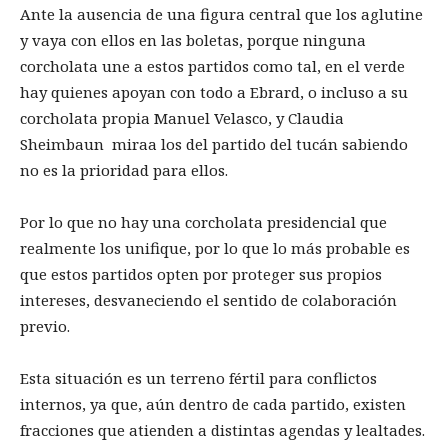
Ante la ausencia de una figura central que los aglutine
y vaya con ellos en las boletas, porque ninguna
corcholata une a estos partidos como tal, en el verde
hay quienes apoyan con todo a Ebrard, o incluso a su
corcholata propia Manuel Velasco, y Claudia
Sheimbaun miraa los del partido del tucán sabiendo
no es la prioridad para ellos.
Por lo que no hay una corcholata presidencial que
realmente los unifique, por lo que lo más probable es
que estos partidos opten por proteger sus propios
intereses, desvaneciendo el sentido de colaboración
previo.
Esta situación es un terreno fértil para conflictos
internos, ya que, aún dentro de cada partido, existen
fracciones que atienden a distintas agendas y lealtades.