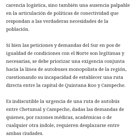
carencia logística, sino también una ausencia palpable
en la articulación de políticas de conectividad que
respondan a las verdaderas necesidades de la
población.
Si bien las peticiones y demandas del Sur en pos de
igualdad de condiciones con el Norte son legítimas y
necesarias, se debe priorizar una exigencia conjunta
hacia la línea de autobuses monopolista de la región,
cuestionando su incapacidad de establecer una ruta
directa entre la capital de Quintana Roo y Campeche.
Es indiscutible la urgencia de una ruta de autobús
entre Chetumal y Campeche, dadas las demandas de
quienes, por razones médicas, académicas o de
cualquier otra índole, requieren desplazarse entre
ambas ciudades.