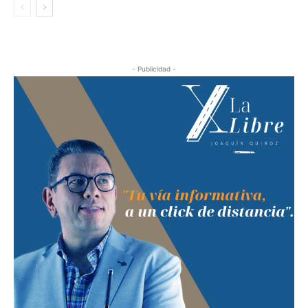
- Publicidad -