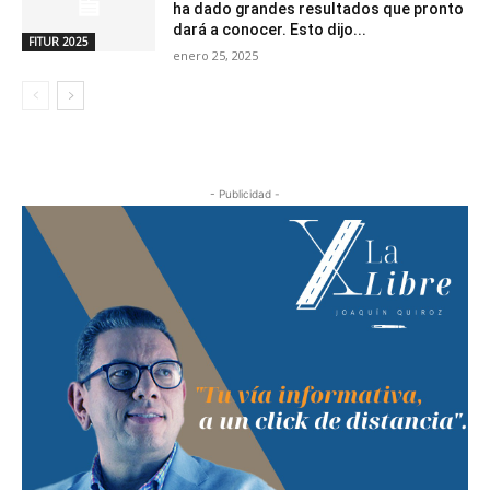
ha dado grandes resultados que pronto
dará a conocer. Esto dijo...
FITUR 2025
enero 25, 2025
- Publicidad -