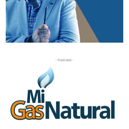
- Publicidad -