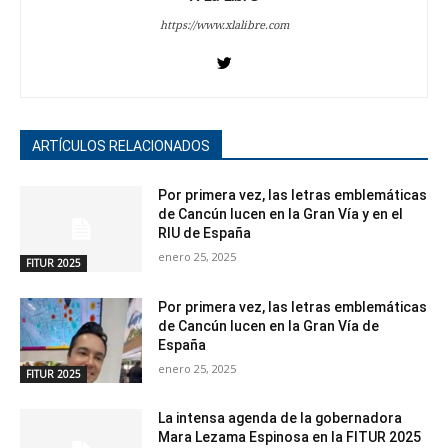
https://www.xlalibre.com
ARTÍCULOS RELACIONADOS
Por primera vez, las letras emblemáticas
de Cancún lucen en la Gran Vía y en el
RIU de España
enero 25, 2025
FITUR 2025
Por primera vez, las letras emblemáticas
de Cancún lucen en la Gran Vía de
España
enero 25, 2025
FITUR 2025
La intensa agenda de la gobernadora
Mara Lezama Espinosa en la FITUR 2025