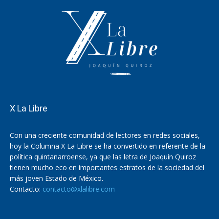
X La Libre
Con una creciente comunidad de lectores en redes sociales,
hoy la Columna X La Libre se ha convertido en referente de la
política quintanarroense, ya que las letra de Joaquín Quiroz
tienen mucho eco en importantes estratos de la sociedad del
más joven Estado de México.
Contacto:
contacto@xlalibre.com