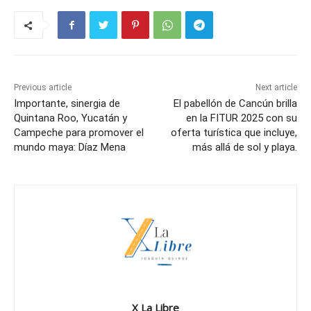
Previous article
Next article
Importante, sinergia de
El pabellón de Cancún brilla
Quintana Roo, Yucatán y
en la FITUR 2025 con su
Campeche para promover el
oferta turística que incluye,
mundo maya: Díaz Mena
más allá de sol y playa.
X La Libre