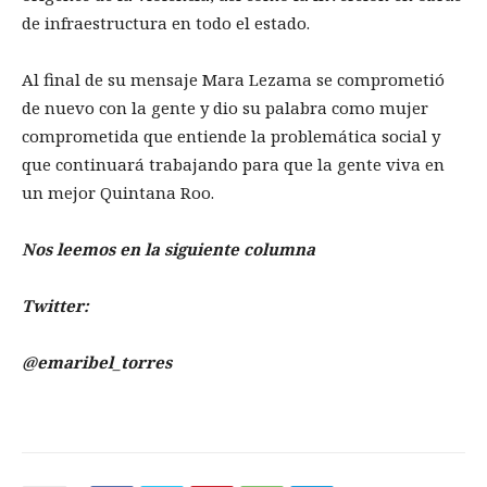
de infraestructura en todo el estado.
Al final de su mensaje Mara Lezama se comprometió
de nuevo con la gente y dio su palabra como mujer
comprometida que entiende la problemática social y
que continuará trabajando para que la gente viva en
un mejor Quintana Roo.
Nos leemos en la siguiente columna
Twitter:
@emaribel_torres