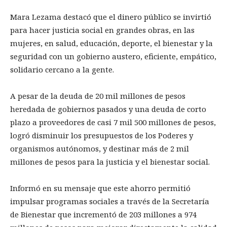
Mara Lezama destacó que el dinero público se invirtió
para hacer justicia social en grandes obras, en las
mujeres, en salud, educación, deporte, el bienestar y la
seguridad con un gobierno austero, eficiente, empático,
solidario cercano a la gente.
A pesar de la deuda de 20 mil millones de pesos
heredada de gobiernos pasados y una deuda de corto
plazo a proveedores de casi 7 mil 500 millones de pesos,
logró disminuir los presupuestos de los Poderes y
organismos autónomos, y destinar más de 2 mil
millones de pesos para la justicia y el bienestar social.
Informó en su mensaje que este ahorro permitió
impulsar programas sociales a través de la Secretaría
de Bienestar que incrementó de 203 millones a 974