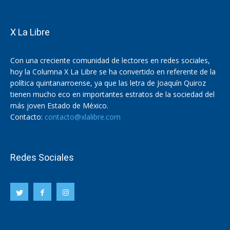
X La Libre
Con una creciente comunidad de lectores en redes sociales,
hoy la Columna X La Libre se ha convertido en referente de la
política quintanarroense, ya que las letra de Joaquín Quiroz
tienen mucho eco en importantes estratos de la sociedad del
más joven Estado de México.
Contacto:
contacto@xlalibre.com
Redes Sociales