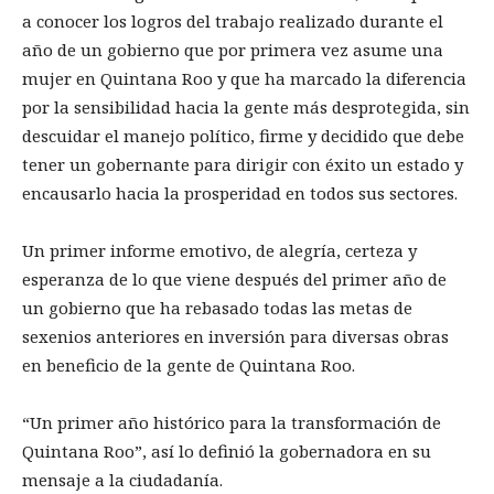
a conocer los logros del trabajo realizado durante el
año de un gobierno que por primera vez asume una
mujer en Quintana Roo y que ha marcado la diferencia
por la sensibilidad hacia la gente más desprotegida, sin
descuidar el manejo político, firme y decidido que debe
tener un gobernante para dirigir con éxito un estado y
encausarlo hacia la prosperidad en todos sus sectores.
Un primer informe emotivo, de alegría, certeza y
esperanza de lo que viene después del primer año de
un gobierno que ha rebasado todas las metas de
sexenios anteriores en inversión para diversas obras
en beneficio de la gente de Quintana Roo.
“Un primer año histórico para la transformación de
Quintana Roo”, así lo definió la gobernadora en su
mensaje a la ciudadanía.