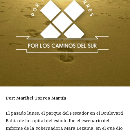
Por: Maribel Torres Martín
El pasado lunes, el parque del Pescador en el Boulevard
Bahía de la capital del estado fue el escenario del
Informe de la gobernadora Mara Lezama, en el que dio