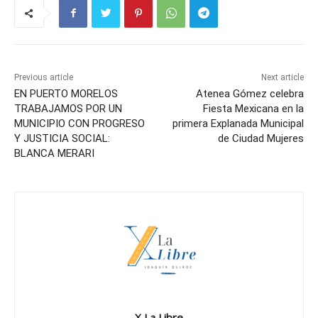
Previous article
Next article
EN PUERTO MORELOS
Atenea Gómez celebra
TRABAJAMOS POR UN
Fiesta Mexicana en la
MUNICIPIO CON PROGRESO
primera Explanada Municipal
Y JUSTICIA SOCIAL:
de Ciudad Mujeres
BLANCA MERARI
X La Libre