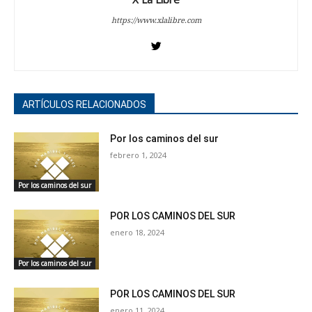
https://www.xlalibre.com
ARTÍCULOS RELACIONADOS
Por los caminos del sur
febrero 1, 2024
Por los caminos del sur
POR LOS CAMINOS DEL SUR
enero 18, 2024
Por los caminos del sur
POR LOS CAMINOS DEL SUR
enero 11, 2024