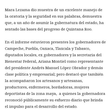
Mara Lezama dio muestra de un excelente manejo de
la oratoria y la seguridad en sus palabras, demuestra
que, a un año de asumir la gubernatura del estado, ha
sentado las bases del progreso de Quintana Roo.
En el informe estuvieron presentes los gobernadores de
Campeche, Puebla, Oaxaca, Tlaxcala y Tabasco,
diputados locales, ex gobernadores y la secretaria del
Bienestar Federal, Ariana Montiel como representante
del presidente Andrés Manuel López Obrador y demás
clase política y empresarial; pero destacó que también
la acompañaron los artesanos y artesanas,
productores, enfermeros, bordadoras, mujeres
deportistas de la zona maya, a quienes la gobernadora
reconoció públicamente su esfuerzo diario que brinda
el impulso para el desarrollo del estado.