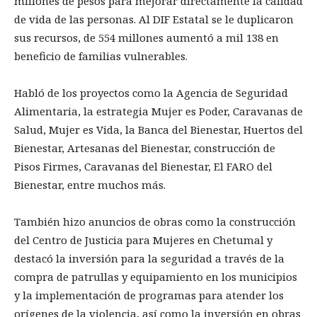
millones de pesos para mejorar directamente la calidad
de vida de las personas. Al DIF Estatal se le duplicaron
sus recursos, de 554 millones aumentó a mil 138 en
beneficio de familias vulnerables.
Habló de los proyectos como la Agencia de Seguridad
Alimentaria, la estrategia Mujer es Poder, Caravanas de
Salud, Mujer es Vida, la Banca del Bienestar, Huertos del
Bienestar, Artesanas del Bienestar, construcción de
Pisos Firmes, Caravanas del Bienestar, El FARO del
Bienestar, entre muchos más.
También hizo anuncios de obras como la construcción
del Centro de Justicia para Mujeres en Chetumal y
destacó la inversión para la seguridad a través de la
compra de patrullas y equipamiento en los municipios
y la implementación de programas para atender los
orígenes de la violencia, así como la inversión en obras