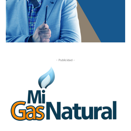
- Publicidad -