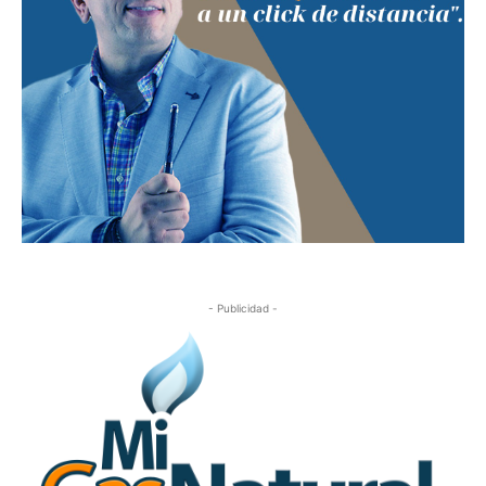
- Publicidad -