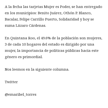
A la fecha las tarjetas Mujer es Poder, se han entregado
en los municipios: Benito Juárez, Othón P. Blanco,
Bacalar, Felipe Carrillo Puerto, Solidaridad y hoy se
suma Lázaro Cárdenas.
En Quintana Roo, el 49.6% de la población son mujeres,
3 de cada 10 hogares del estado es dirigido por una
mujer, la importancia de políticas públicas hacia este
género es primordial.
Nos leemos en la siguiente columna.
Twitter
@emaribel_torres