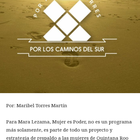
Por: Maribel Torres Martín
Para Mara Lezama, Mujer es Poder, no es un programa
más solamente, es parte de todo un proyecto y
estrategia de respaldo a las mujeres de Quintana Roo