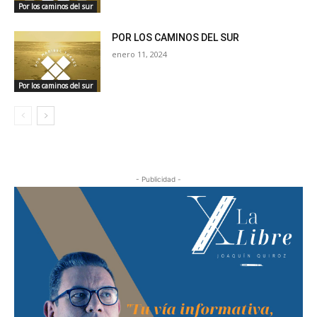
Por los caminos del sur
POR LOS CAMINOS DEL SUR
enero 11, 2024
Por los caminos del sur
- Publicidad -