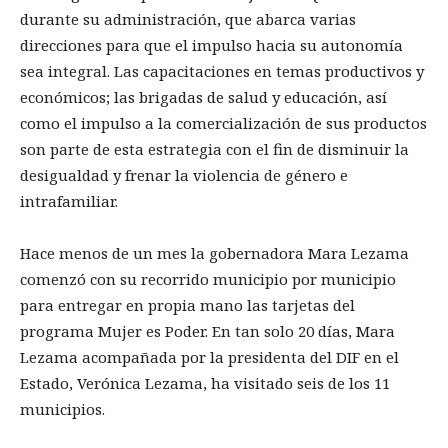
durante su administración, que abarca varias
direcciones para que el impulso hacia su autonomía
sea integral. Las capacitaciones en temas productivos y
económicos; las brigadas de salud y educación, así
como el impulso a la comercialización de sus productos
son parte de esta estrategia con el fin de disminuir la
desigualdad y frenar la violencia de género e
intrafamiliar.
Hace menos de un mes la gobernadora Mara Lezama
comenzó con su recorrido municipio por municipio
para entregar en propia mano las tarjetas del
programa Mujer es Poder. En tan solo 20 días, Mara
Lezama acompañada por la presidenta del DIF en el
Estado, Verónica Lezama, ha visitado seis de los 11
municipios.