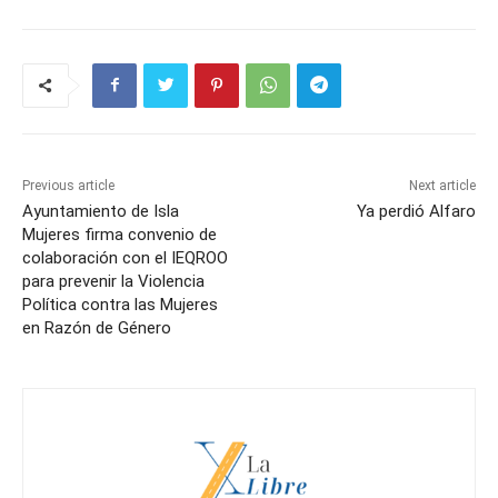
Previous article
Next article
Ayuntamiento de Isla
Ya perdió Alfaro
Mujeres firma convenio de
colaboración con el IEQROO
para prevenir la Violencia
Política contra las Mujeres
en Razón de Género