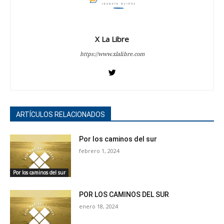
X La Libre
https://www.xlalibre.com
ARTÍCULOS RELACIONADOS
Por los caminos del sur
febrero 1, 2024
Por los caminos del sur
POR LOS CAMINOS DEL SUR
enero 18, 2024