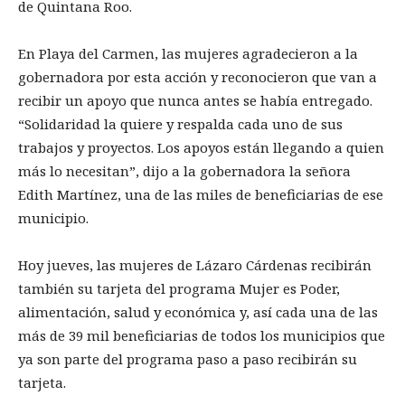
de Quintana Roo.
En Playa del Carmen, las mujeres agradecieron a la
gobernadora por esta acción y reconocieron que van a
recibir un apoyo que nunca antes se había entregado.
“Solidaridad la quiere y respalda cada uno de sus
trabajos y proyectos. Los apoyos están llegando a quien
más lo necesitan”, dijo a la gobernadora la señora
Edith Martínez, una de las miles de beneficiarias de ese
municipio.
Hoy jueves, las mujeres de Lázaro Cárdenas recibirán
también su tarjeta del programa Mujer es Poder,
alimentación, salud y económica y, así cada una de las
más de 39 mil beneficiarias de todos los municipios que
ya son parte del programa paso a paso recibirán su
tarjeta.