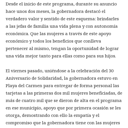
Desde el inicio de este programa, durante su anuncio
hace unos dos meses, la gobernadora destacó el
verdadero valor y sentido de este esquema: brindarles
a las jefas de familia una vida plena y con autonomía
económica. Que las mujeres a través de este apoyo
económico y todos los beneficios que conlleva
pertenecer al mismo, tengan la oportunidad de lograr
una vida mejor tanto para ellas como para sus hijos.
El viernes pasado, uniéndose a la celebración del 30
Aniversario de Solidaridad, la gobernadora estuvo en
Playa del Carmen para entregar de forma personal las
tarjetas a las primeras dos mil mujeres beneficiadas, de
más de cuatro mil que se dieron de alta en el programa
en ese municipio, apoyo que por primera ocasión se les
otorga, demostrando con ello la empatía y el
compromiso que la gobernadora tiene con las mujeres