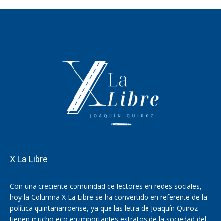
X La Libre
Con una creciente comunidad de lectores en redes sociales,
hoy la Columna X La Libre se ha convertido en referente de la
política quintanarroense, ya que las letra de Joaquín Quiroz
tienen mucho eco en importantes estratos de la sociedad del