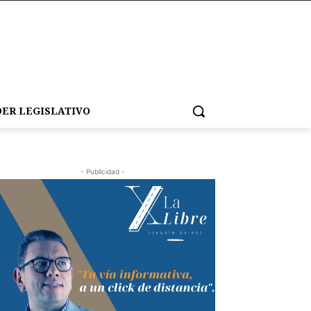
ER LEGISLATIVO
- Publicidad -