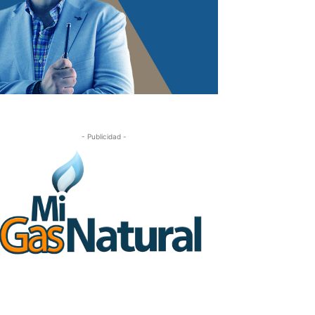
- Publicidad -