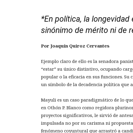
*En política, la longevidad
sinónimo de mérito ni de r
Por Joaquín Quiroz Cervantes
Ejemplo claro de ello es la senadora pani
“estar” su único distintivo, ocupando carg
popular o la eficacia en sus funciones. Su
un símbolo de la decadencia política que 
Mayuli es un caso paradigmático de lo que
en Othón P. Blanco como regidora plurinom
proyectos significativos, le sirvió de antes
impulsada no por su carisma ni propuestas
fenómeno coyuntural que arrastró a candi