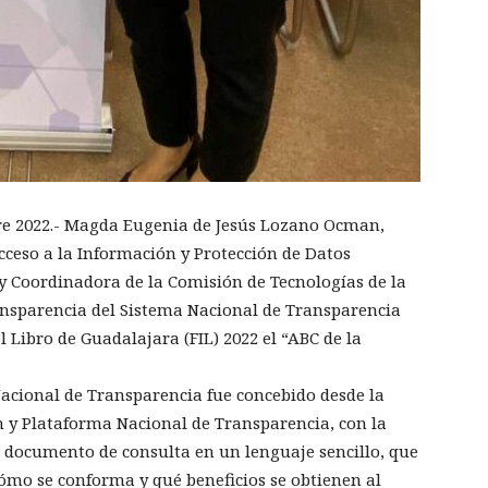
e 2022.- Magda Eugenia de Jesús Lozano Ocman,
cceso a la Información y Protección de Datos
 Coordinadora de la Comisión de Tecnologías de la
nsparencia del Sistema Nacional de Transparencia
l Libro de Guadalajara (FIL) 2022 el “ABC de la
Nacional de Transparencia fue concebido desde la
 y Plataforma Nacional de Transparencia, con la
n documento de consulta en un lenguaje sencillo, que
cómo se conforma y qué beneficios se obtienen al