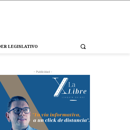
ER LEGISLATIVO
- Publicidad -