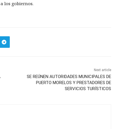
 a los gobiernos.
Next article
A
SE REÚNEN AUTORIDADES MUNICIPALES DE
PUERTO MORELOS Y PRESTADORES DE
SERVICIOS TURÍSTICOS