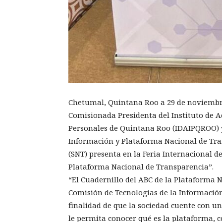
Chetumal, Quintana Roo a 29 de noviembr
Comisionada Presidenta del Instituto de A
Personales de Quintana Roo (IDAIPQROO) y
Información y Plataforma Nacional de Tra
(SNT) presenta en la Feria Internacional de
Plataforma Nacional de Transparencia”.
“El Cuadernillo del ABC de la Plataforma 
Comisión de Tecnologías de la Información
finalidad de que la sociedad cuente con u
le permita conocer qué es la plataforma, 