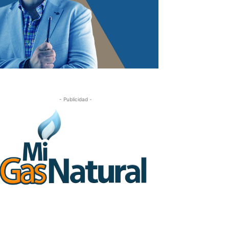
- Publicidad -