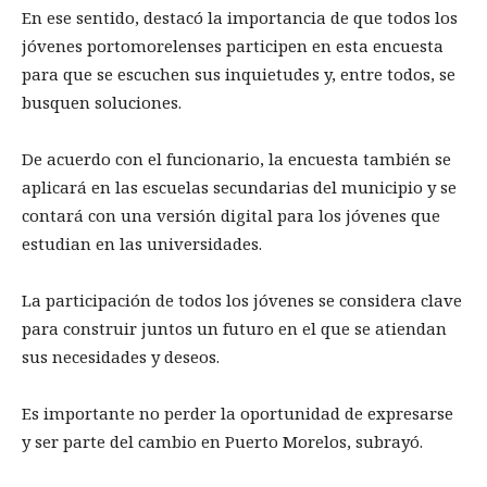
En ese sentido, destacó la importancia de que todos los
jóvenes portomorelenses participen en esta encuesta
para que se escuchen sus inquietudes y, entre todos, se
busquen soluciones.
De acuerdo con el funcionario, la encuesta también se
aplicará en las escuelas secundarias del municipio y se
contará con una versión digital para los jóvenes que
estudian en las universidades.
La participación de todos los jóvenes se considera clave
para construir juntos un futuro en el que se atiendan
sus necesidades y deseos.
Es importante no perder la oportunidad de expresarse
y ser parte del cambio en Puerto Morelos, subrayó.