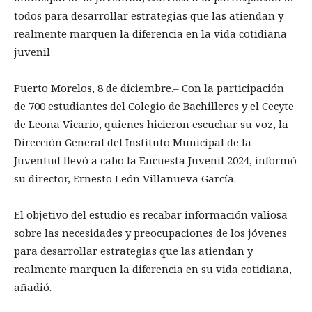
todos para desarrollar estrategias que las atiendan y
realmente marquen la diferencia en la vida cotidiana
juvenil
Puerto Morelos, 8 de diciembre.– Con la participación
de 700 estudiantes del Colegio de Bachilleres y el Cecyte
de Leona Vicario, quienes hicieron escuchar su voz, la
Dirección General del Instituto Municipal de la
Juventud llevó a cabo la Encuesta Juvenil 2024, informó
su director, Ernesto León Villanueva García.
El objetivo del estudio es recabar información valiosa
sobre las necesidades y preocupaciones de los jóvenes
para desarrollar estrategias que las atiendan y
realmente marquen la diferencia en su vida cotidiana,
añadió.