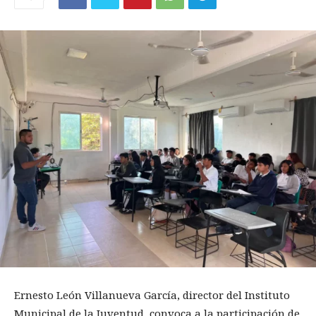
Ernesto León Villanueva García, director del Instituto
Municipal de la Juventud, convoca a la participación de