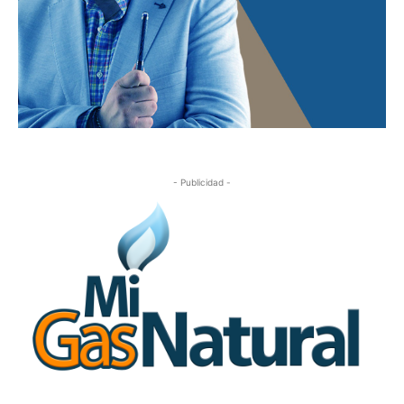
- Publicidad -