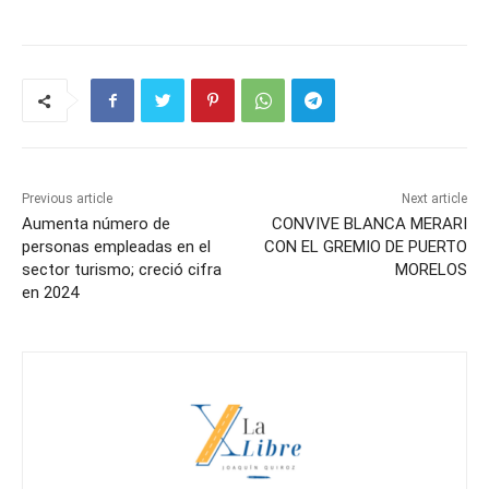
Previous article
Next article
Aumenta número de
CONVIVE BLANCA MERARI
personas empleadas en el
CON EL GREMIO DE PUERTO
sector turismo; creció cifra
MORELOS
en 2024