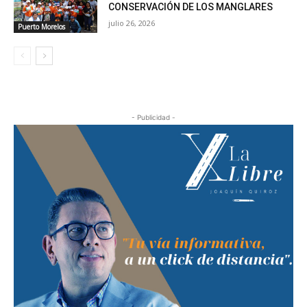
CONSERVACIÓN DE LOS MANGLARES
julio 26, 2026
Puerto Morelos
- Publicidad -