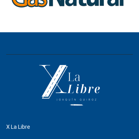
X La Libre