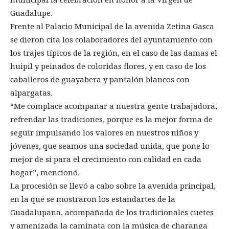
Guadalupe.
Frente al Palacio Municipal de la avenida Zetina Gasca
se dieron cita los colaboradores del ayuntamiento con
los trajes típicos de la región, en el caso de las damas el
huipil y peinados de coloridas flores, y en caso de los
caballeros de guayabera y pantalón blancos con
alpargatas.
“Me complace acompañar a nuestra gente trabajadora,
refrendar las tradiciones, porque es la mejor forma de
seguir impulsando los valores en nuestros niños y
jóvenes, que seamos una sociedad unida, que pone lo
mejor de si para el crecimiento con calidad en cada
hogar”, mencionó.
La procesión se llevó a cabo sobre la avenida principal,
en la que se mostraron los estandartes de la
Guadalupana, acompañada de los tradicionales cuetes
y amenizada la caminata con la música de charanga