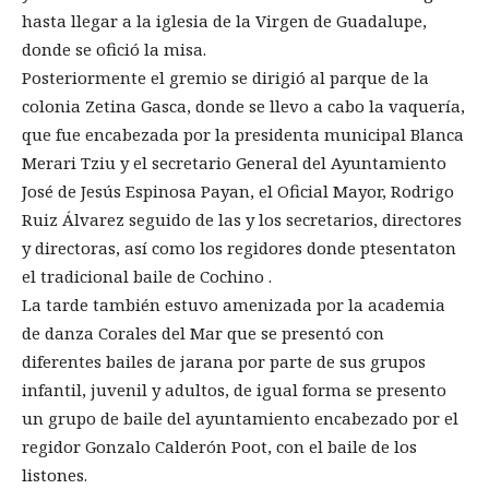
hasta llegar a la iglesia de la Virgen de Guadalupe,
donde se ofició la misa.
Posteriormente el gremio se dirigió al parque de la
colonia Zetina Gasca, donde se llevo a cabo la vaquería,
que fue encabezada por la presidenta municipal Blanca
Merari Tziu y el secretario General del Ayuntamiento
José de Jesús Espinosa Payan, el Oficial Mayor, Rodrigo
Ruiz Álvarez seguido de las y los secretarios, directores
y directoras, así como los regidores donde ptesentaton
el tradicional baile de Cochino .
La tarde también estuvo amenizada por la academia
de danza Corales del Mar que se presentó con
diferentes bailes de jarana por parte de sus grupos
infantil, juvenil y adultos, de igual forma se presento
un grupo de baile del ayuntamiento encabezado por el
regidor Gonzalo Calderón Poot, con el baile de los
listones.