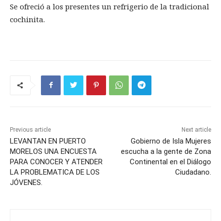
Se ofreció a los presentes un refrigerio de la tradicional
cochinita.
Previous article
Next article
LEVANTAN EN PUERTO
Gobierno de Isla Mujeres
MORELOS UNA ENCUESTA
escucha a la gente de Zona
PARA CONOCER Y ATENDER
Continental en el Diálogo
LA PROBLEMATICA DE LOS
Ciudadano.
JÓVENES.