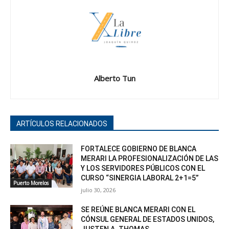
Alberto Tun
ARTÍCULOS RELACIONADOS
FORTALECE GOBIERNO DE BLANCA
MERARI LA PROFESIONALIZACIÓN DE LAS
Y LOS SERVIDORES PÚBLICOS CON EL
CURSO “SINERGIA LABORAL 2+1=5”
Puerto Morelos
julio 30, 2026
SE REÚNE BLANCA MERARI CON EL
CÓNSUL GENERAL DE ESTADOS UNIDOS,
JUSTEN A. THOMAS