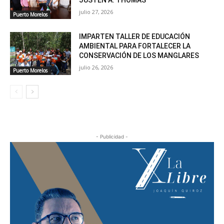
julio 27, 2026
Puerto Morelos
IMPARTEN TALLER DE EDUCACIÓN
AMBIENTAL PARA FORTALECER LA
CONSERVACIÓN DE LOS MANGLARES
julio 26, 2026
Puerto Morelos
- Publicidad -