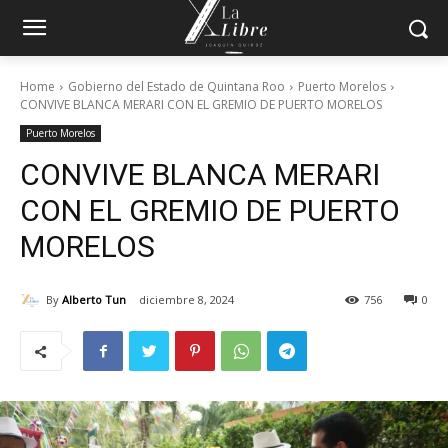
Home
Gobierno del Estado de Quintana Roo
Puerto Morelos
CONVIVE BLANCA MERARI CON EL GREMIO DE PUERTO MORELOS
Puerto Morelos
CONVIVE BLANCA MERARI
CON EL GREMIO DE PUERTO
MORELOS
By
Alberto Tun
diciembre 8, 2024
756
0