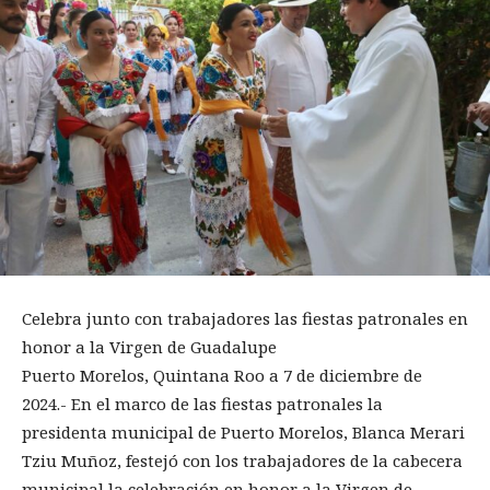
Celebra junto con trabajadores las fiestas patronales en
honor a la Virgen de Guadalupe
Puerto Morelos, Quintana Roo a 7 de diciembre de
2024.- En el marco de las fiestas patronales la
presidenta municipal de Puerto Morelos, Blanca Merari
Tziu Muñoz, festejó con los trabajadores de la cabecera
municipal la celebración en honor a la Virgen de