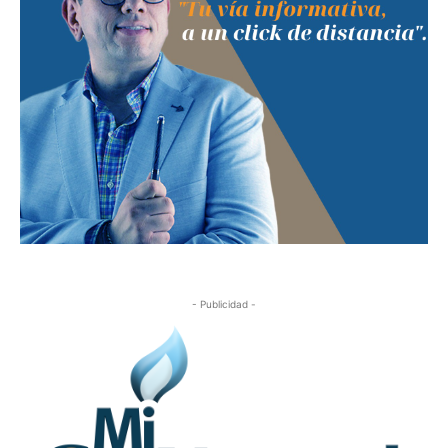
- Publicidad -