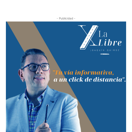
- Publicidad -