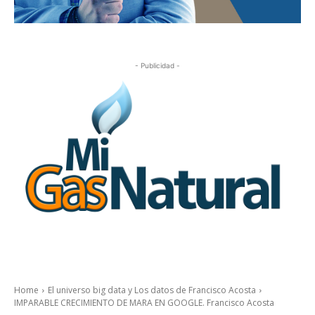
- Publicidad -