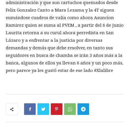
administración y que son cartuchos quemados desde
Felix Gonzalez Canto a Mara Lezama y la 4T siguen
sumándose cuadros de valía como ahora Asuncion
Ramirez quien se suma al PVEM , a partir del 6 de junio
Laurita retorna a su curul ahora perredista en San
Lázaro y a enfrentar a la justicia por diversas
demandas y demás que debe resolver, en tanto sus
seguidores en busca de chamba se irán 5 años más a la
banca, algunos de ellos ya llevan 6 años y un poco más,
pero parece ya les gustó estar de ese lado #Xlalibre