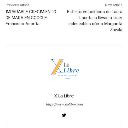
Previous article
Next article
IMPARABLE CRECIMIENTO
Estertores políticos de Laura
DE MARA EN GOOGLE.
Laurita la llevan a traer
Francisco Acosta
indeseables cómo Margarita
Zavala
X La Libre
https://www.xlalibre.com