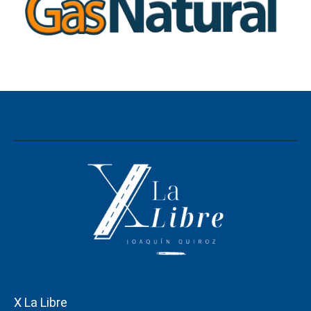
X La Libre