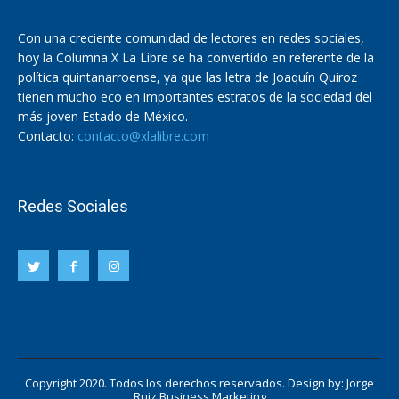
Con una creciente comunidad de lectores en redes sociales,
hoy la Columna X La Libre se ha convertido en referente de la
política quintanarroense, ya que las letra de Joaquín Quiroz
tienen mucho eco en importantes estratos de la sociedad del
más joven Estado de México.
Contacto:
contacto@xlalibre.com
Redes Sociales
Copyright 2020. Todos los derechos reservados. Design by:
Jorge
Ruiz Business Marketing