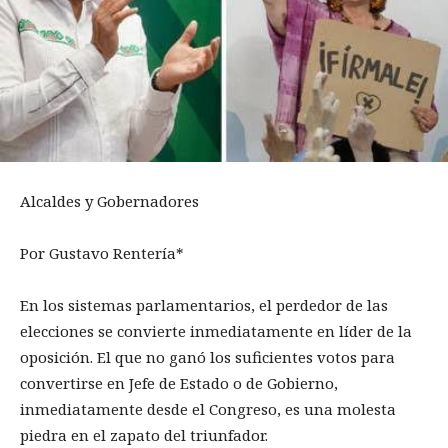
Alcaldes y Gobernadores
Por Gustavo Rentería*
En los sistemas parlamentarios, el perdedor de las
elecciones se convierte inmediatamente en líder de la
oposición. El que no ganó los suficientes votos para
convertirse en Jefe de Estado o de Gobierno,
inmediatamente desde el Congreso, es una molesta
piedra en el zapato del triunfador.