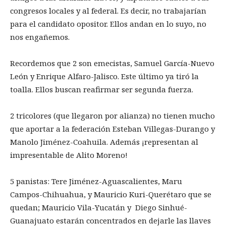
congresos locales y al federal. Es decir, no trabajarían
para el candidato opositor. Ellos andan en lo suyo, no
nos engañemos.
Recordemos que 2 son emecistas, Samuel García-Nuevo
León y Enrique Alfaro-Jalisco. Este último ya tiró la
toalla. Ellos buscan reafirmar ser segunda fuerza.
2 tricolores (que llegaron por alianza) no tienen mucho
que aportar a la federación Esteban Villegas-Durango y
Manolo Jiménez-Coahuila. Además ¡representan al
impresentable de Alito Moreno!
5 panistas: Tere Jiménez-Aguascalientes, Maru
Campos-Chihuahua, y Mauricio Kuri-Querétaro que se
quedan; Mauricio Vila-Yucatán y Diego Sinhué-
Guanajuato estarán concentrados en dejarle las llaves