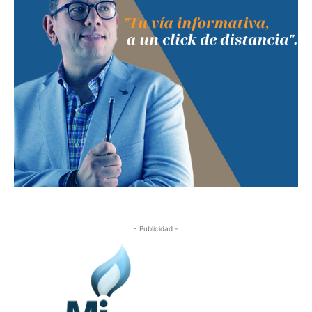
- Publicidad -