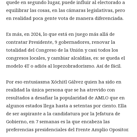
quede en segundo lugar, puede influir al electorado a
equilibrar las cosas, en las cámaras legislativas, pero
en realidad poca gente vota de manera diferenciada.
Es más, en 2024, lo que está en juego más allá de
contratar Presidente, 9 gobernadores, renovar la
totalidad del Congreso de la Unión y casi todos los
congresos locales, y cambiar alcaldías, es: se queda el
modelo 4T o adiós al lopezobradorismo. Así de fácil.
Por eso entusiasma Xóchitl Gálvez quien ha sido en
realidad la única persona que se ha atrevido con
resultados a desafiar la popularidad de AMLO que en
algunos estados llega hasta a setentas por ciento. Ella
de ser aspirante a la candidatura por la Jefatura de
Gobierno, en 7 semanas es la que encabeza las
preferencias presidenciales del Frente Amplio Opositor.