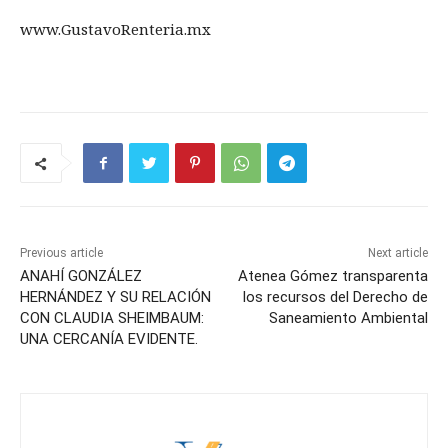
www.GustavoRenteria.mx
Previous article
Next article
ANAHÍ GONZÁLEZ
Atenea Gómez transparenta
HERNÁNDEZ Y SU RELACIÓN
los recursos del Derecho de
CON CLAUDIA SHEIMBAUM:
Saneamiento Ambiental
UNA CERCANÍA EVIDENTE.