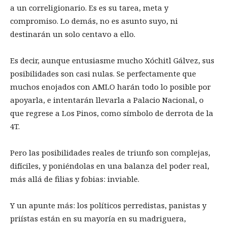
a un correligionario. Es es su tarea, meta y
compromiso. Lo demás, no es asunto suyo, ni
destinarán un solo centavo a ello.
Es decir, aunque entusiasme mucho Xóchitl Gálvez, sus
posibilidades son casi nulas. Se perfectamente que
muchos enojados con AMLO harán todo lo posible por
apoyarla, e intentarán llevarla a Palacio Nacional, o
que regrese a Los Pinos, como símbolo de derrota de la
4T.
Pero las posibilidades reales de triunfo son complejas,
difíciles, y poniéndolas en una balanza del poder real,
más allá de filias y fobias: inviable.
Y un apunte más: los políticos perredistas, panistas y
priístas están en su mayoría en su madriguera,