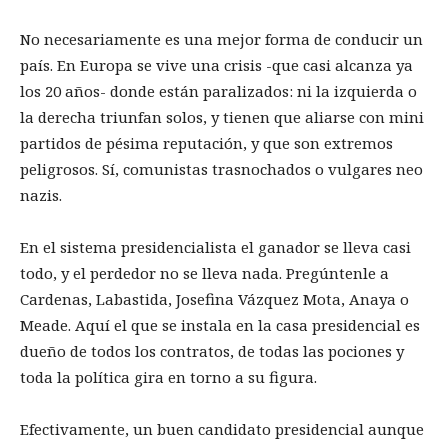
No necesariamente es una mejor forma de conducir un
país. En Europa se vive una crisis -que casi alcanza ya
los 20 años- donde están paralizados: ni la izquierda o
la derecha triunfan solos, y tienen que aliarse con mini
partidos de pésima reputación, y que son extremos
peligrosos. Sí, comunistas trasnochados o vulgares neo
nazis.
En el sistema presidencialista el ganador se lleva casi
todo, y el perdedor no se lleva nada. Pregúntenle a
Cardenas, Labastida, Josefina Vázquez Mota, Anaya o
Meade. Aquí el que se instala en la casa presidencial es
dueño de todos los contratos, de todas las pociones y
toda la política gira en torno a su figura.
Efectivamente, un buen candidato presidencial aunque