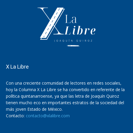
X La Libre
Con una creciente comunidad de lectores en redes sociales,
hoy la Columna X La Libre se ha convertido en referente de la
política quintanarroense, ya que las letra de Joaquín Quiroz
tienen mucho eco en importantes estratos de la sociedad del
más joven Estado de México.
Contacto:
contacto@xlalibre.com