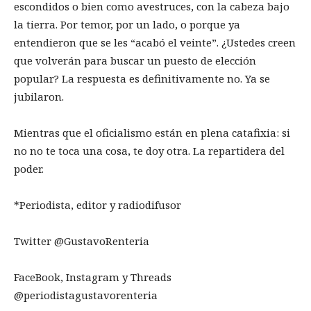
escondidos o bien como avestruces, con la cabeza bajo
la tierra. Por temor, por un lado, o porque ya
entendieron que se les “acabó el veinte”. ¿Ustedes creen
que volverán para buscar un puesto de elección
popular? La respuesta es definitivamente no. Ya se
jubilaron.
Mientras que el oficialismo están en plena catafixia: si
no no te toca una cosa, te doy otra. La repartidera del
poder.
*Periodista, editor y radiodifusor
Twitter @GustavoRenteria
FaceBook, Instagram y Threads
@periodistagustavorenteria