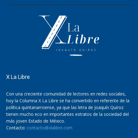
X La Libre
Con una creciente comunidad de lectores en redes sociales,
hoy la Columna X La Libre se ha convertido en referente de la
política quintanarroense, ya que las letra de Joaquín Quiroz
tienen mucho eco en importantes estratos de la sociedad del
más joven Estado de México.
Contacto:
contacto@xlalibre.com