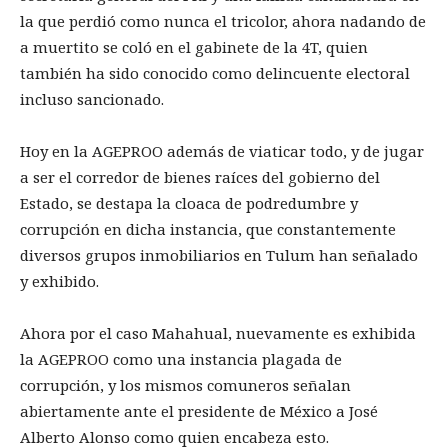
la que perdió como nunca el tricolor, ahora nadando de
a muertito se coló en el gabinete de la 4T, quien
también ha sido conocido como delincuente electoral
incluso sancionado.
Hoy en la AGEPROO además de viaticar todo, y de jugar
a ser el corredor de bienes raíces del gobierno del
Estado, se destapa la cloaca de podredumbre y
corrupción en dicha instancia, que constantemente
diversos grupos inmobiliarios en Tulum han señalado
y exhibido.
Ahora por el caso Mahahual, nuevamente es exhibida
la AGEPROO como una instancia plagada de
corrupción, y los mismos comuneros señalan
abiertamente ante el presidente de México a José
Alberto Alonso como quien encabeza esto.