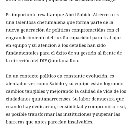
Es importante resaltar que Abril Sabido Alcérreca es
una talentosa chetumaleña que forma parte de la
nueva generación de políticas comprometidas con el
engrandecimiento del sur. Su capacidad para trabajar
en equipo y su atención a los detalles han sido
fundamentales para el éxito de su gestión al frente de
la dirección del DIF Quintana Roo.
En un contexto político en constante evolución, es
alentador ver cómo Sabido y su equipo están logrando
cambios tangibles y mejorando la calidad de vida de los
ciudadanos quintanarroenses. Su labor demuestra que
cuando hay dedicación, sensibilidad y compromiso real,
es posible transformar las instituciones y superar las
barreras que antes parecían insalvables.