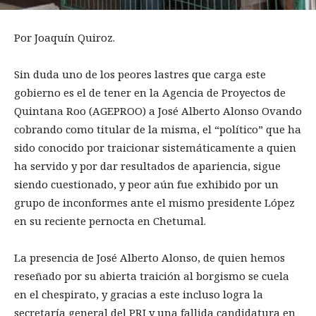
Por Joaquín Quiroz.
Sin duda uno de los peores lastres que carga este
gobierno es el de tener en la Agencia de Proyectos de
Quintana Roo (AGEPROO) a José Alberto Alonso Ovando
cobrando como titular de la misma, el “político” que ha
sido conocido por traicionar sistemáticamente a quien
ha servido y por dar resultados de apariencia, sigue
siendo cuestionado, y peor aún fue exhibido por un
grupo de inconformes ante el mismo presidente López
en su reciente pernocta en Chetumal.
La presencia de José Alberto Alonso, de quien hemos
reseñado por su abierta traición al borgismo se cuela
en el chespirato, y gracias a este incluso logra la
secretaría general del PRI y una fallida candidatura en