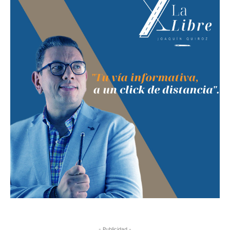
- Publicidad -