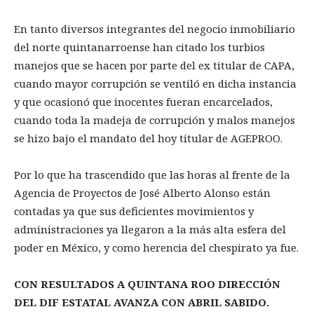
En tanto diversos integrantes del negocio inmobiliario
del norte quintanarroense han citado los turbios
manejos que se hacen por parte del ex titular de CAPA,
cuando mayor corrupción se ventiló en dicha instancia
y que ocasionó que inocentes fueran encarcelados,
cuando toda la madeja de corrupción y malos manejos
se hizo bajo el mandato del hoy titular de AGEPROO.
Por lo que ha trascendido que las horas al frente de la
Agencia de Proyectos de José Alberto Alonso están
contadas ya que sus deficientes movimientos y
administraciones ya llegaron a la más alta esfera del
poder en México, y como herencia del chespirato ya fue.
CON RESULTADOS A QUINTANA ROO DIRECCIÓN
DEL DIF ESTATAL AVANZA CON ABRIL SABIDO.