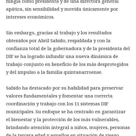
fungía como presidenta y de una directora general
apática, sin sensibilidad y movida únicamente por
intereses económicos.
Sin embargo, gracias al trabajo y los resultados
obtenidos por Abril Sabido, respaldada y con la
confianza total de la gobernadora y de la presidenta del
DIF se ha logrado infundir una nueva dinámica de
trabajo conjunto en beneficio de los más desprotegidos
y del impulso a la familia quintanarroense.
Sabido ha destacado por su habilidad para preservar
valores fundamentales y fomentar una correcta
coordinación y trabajo con los 11 sistemas DIF
municipales. Su enfoque se ha centrado en garantizar
el bienestar y la protección de los más vulnerables,
brindando atención integral a niños, mujeres, personas
de la tercera edad y aquellos en situación de riesgo.