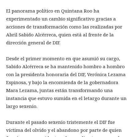
El panorama político en Quintana Roo ha
experimentado un cambio significativo gracias a
acciones de transformación como las realizadas por
Abril Sabido Alcérreca, quien está al frente de la
dirección general de DIF.
Desde el primer momento en que asumió su cargo,
Sabido Alcérreca se ha mantenido hombro a hombro
con la presidenta honoraria del DIF, Verónica Lezama
Espinosa, y bajo la encomienda de la gobernadora
Mara Lezama, juntas están transformando una
instancia que estuvo sumida en el letargo durante un
largo sexenio.
Durante el pasado sexenio tristemente el DIF fue
víctima del olvido y el abandono por parte de quien